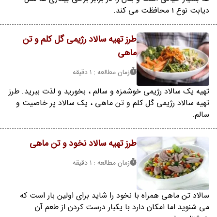
دیابت نوع 1 محافظت می کند.
طرز تهیه سالاد رژیمی گل کلم و تن
ماهی
زمان مطالعه : 1 دقیقه
تهیه یک سالاد رژیمی خوشمزه و سالم ، بخورید و لذت ببرید. طرز
تهیه سالاد رژیمی گل کلم و تن ماهی ، یک سالاد پر خاصیت و
سالم.
طرز تهیه سالاد نخود و تن ماهی
زمان مطالعه : 1 دقیقه
سالاد تن ماهی همراه با نخود را شاید برای اولین بار است که
می شنوید اما امکان دارد با یکبار درست کردن از طعم آن