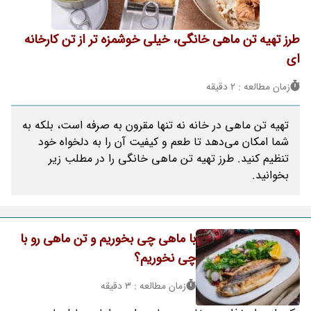
طرز تهیه تن ماهی خانگی، خیلی خوشمزه تر از تن کارخانه
ای
زمان مطالعه : 2 دقیقه
تهیه تن ماهی در خانه نه تنها مقرون به صرفه است، بلکه به
شما امکان می‌دهد تا طعم و کیفیت آن را به دلخواه خود
تنظیم کنید. طرز تهیه تن ماهی خانگی را در مطلب زیر
بخوانید.
با ماهی چی بخوریم و تن ماهی رو با
چی نخوریم؟
زمان مطالعه : 3 دقیقه