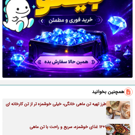
همچنین بخوانید
طرز تهیه تن ماهی خانگی، خیلی خوشمزه تر از تن کارخانه ای
12+1 غذای خوشمزه، سریع و راحت با تن ماهی