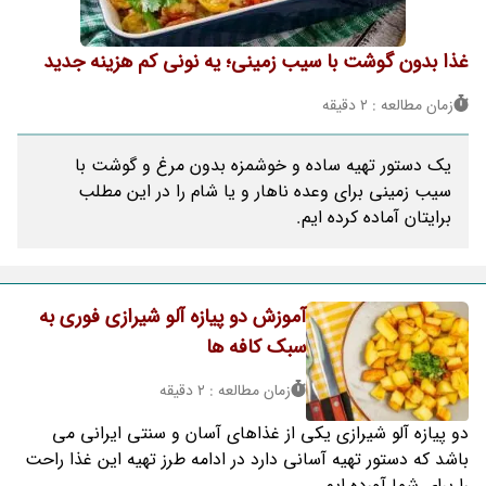
غذا بدون گوشت با سیب زمینی؛ یه نونی کم هزینه جدید
زمان مطالعه : 2 دقیقه
یک دستور تهیه ساده و خوشمزه بدون مرغ و گوشت با
سیب زمینی برای وعده ناهار و یا شام را در این مطلب
برایتان آماده کرده ایم.
آموزش دو پیازه آلو شیرازی فوری به
سبک کافه ها
زمان مطالعه : 2 دقیقه
دو پیازه آلو شیرازی یکی از غذاهای آسان و سنتی ایرانی می
باشد که دستور تهیه آسانی دارد در ادامه طرز تهیه این غذا راحت
را برای شما آورده ایم.