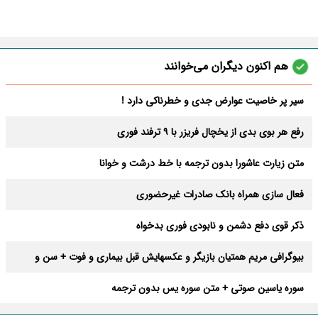
هم اکنون دیگران می‌خوانند
سیر پر خاصیت عوارض جدی و خطرناکی دارد !
رفع هر بوی بدی از یخچال فریزر با 9 ترفند فوری
متن زیارت عاشورا بدون ترجمه با خط درشت و خوانا
فعال سازی همراه بانک صادرات غیرحضوری
ذکر قوی دفع دشمن و نابودی فوری بدخواه
بیوگرافی مریم همتیان بازیگر و عکسهایش قبل بیماری و فوت + سن و
فیلمها
سوره یاسین صوتی + متن سوره یس بدون ترجمه