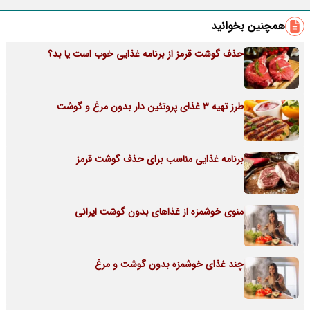
همچنین بخوانید
حذف گوشت قرمز از برنامه غذایی خوب است یا بد؟
طرز تهیه 3 غذای پروتئین دار بدون مرغ و گوشت
برنامه غذایی مناسب برای حذف گوشت قرمز
منوی خوشمزه از غذاهای بدون گوشت ایرانی
چند غذای خوشمزه بدون گوشت و مرغ