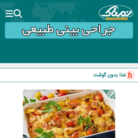
غذا بدون گوشت