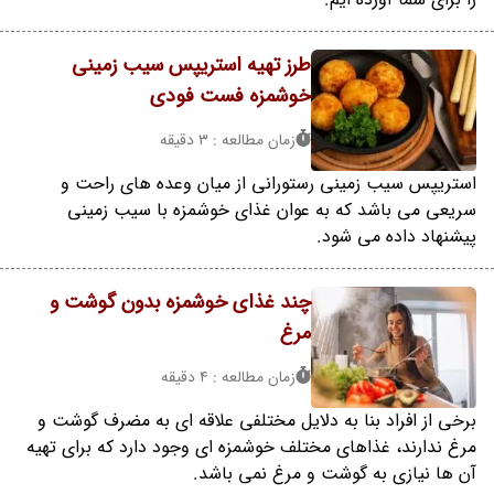
طرز تهیه استریپس سیب زمینی
خوشمزه فست فودی
زمان مطالعه : 3 دقیقه
استریپس سیب زمینی رستورانی از میان وعده های راحت و
سریعی می باشد که به عوان غذای خوشمزه با سیب زمینی
پیشنهاد داده می شود.
چند غذای خوشمزه بدون گوشت و
مرغ
زمان مطالعه : 4 دقیقه
برخی از افراد بنا به دلایل مختلفی علاقه ای به مضرف گوشت و
مرغ ندارند، غذاهای مختلف خوشمزه ای وجود دارد که برای تهیه
آن ها نیازی به گوشت و مرغ نمی باشد.