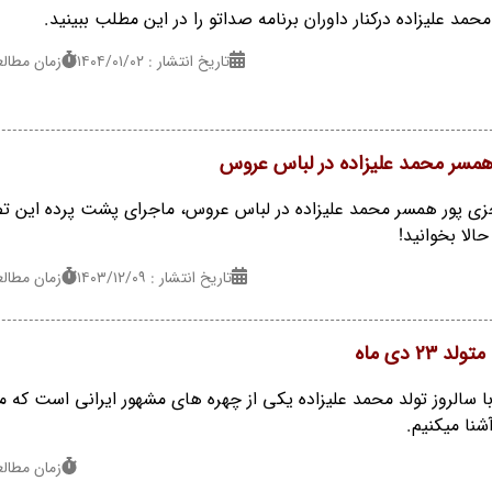
د علیزاده درکنار داوران برنامه صداتو را در این مطلب ببینید.
تاریخ انتشار : ۱۴۰۴/۰۱/۰۲
زمان مطالعه : 1
 همسر محمد علیزاده در لباس عروس
جزی پور همسر محمد علیزاده در لباس عروس، ماجرای پشت پرده این ت
لا بخوانید!
تاریخ انتشار : ۱۴۰۳/۱۲/۰۹
زمان مطالعه : 1
2 دی ماه
زمان با سالروز تولد محمد علیزاده یکی از چهره های مشهور ایرانی است که م
شنا میکنیم.
زمان مطالعه : 1