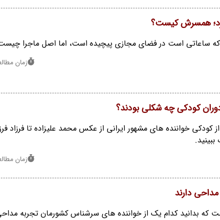
کرد؛ همسرش کیست؟
ه که ساعاتی است در فضای مجازی پیچیده است، اما اصل ماجرا چیست
زمان مطالعه : 1
 دوران کودکی چه شکلی بودند؟
کودکی خواننده های مشهور ایرانی از عکس محمد علیزاده تا فرزاد فرزی
بینید.
زمان مطالعه : 1
مداحی دارند
ت که بدانید کدام یک از خواننده های سرشناس کشورمان تجربه مداحی