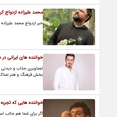
محمد علیزاده ازدواج 
خبر ازدواج محمد علیزاد
خواننده های ایرانی در
تصاویری جذاب و دیدنی از 
بخش فرهنگ و هنر نمناک ب
خواننده هایی که تجربه 
اگر برای شما هم جالب اس