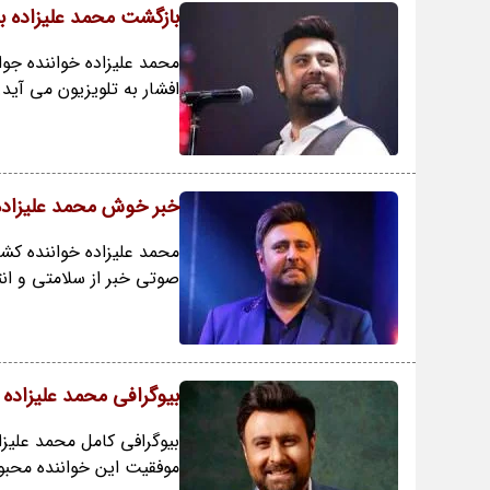
بازگشت محمد علیزاده با 
محمد علیزاده خواننده جوا
افشار به تلویزیون می آید.
خبر خوش محمد علیزاده
محمد علیزاده خواننده کش
صوتی خبر از سلامتی و ان
بیوگرافی محمد علیزاده
بیوگرافی کامل محمد علیز
موفقیت این خواننده محبوب