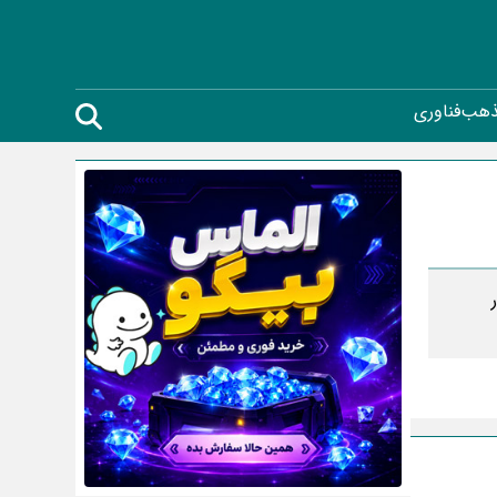
ذهب
فناوری