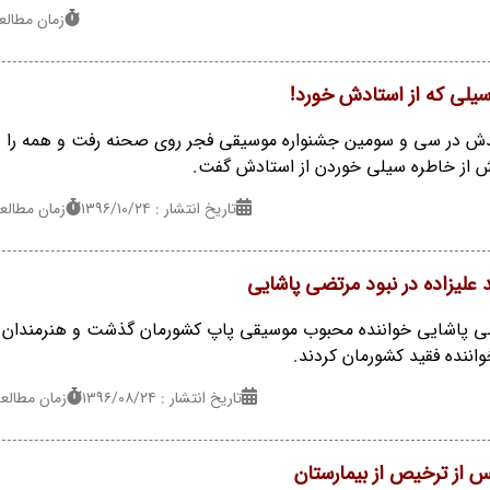
زمان مطالعه : 9 
سیلی که از استادش خورد!
دش در سی و سومین جشنواره موسیقی فجر روی صحنه رفت و همه را غا
ایش از خاطره سیلی خوردن از استادش گفت.
تاریخ انتشار : ۱۳۹۶/۱۰/۲۴
زمان مطالعه : 5 
لیزاده در نبود مرتضی پاشایی
 پاشایی خواننده محبوب موسیقی پاپ کشورمان گذشت و هنرمندان با
اننده فقید کشورمان کردند.
تاریخ انتشار : ۱۳۹۶/۰۸/۲۴
زمان مطالعه : 3 د
 از ترخیص از بیمارستان