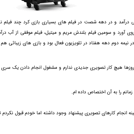
درآمد و در دهه شصت در فیلم های بسیاری بازی کرد چند فیلم نا
 روی آورد و سومین فیلم بلندش مریم و میتیل، فیلم موفقی از آب درآمد
 نیمه دوم دهه هفتاد در تلویزیون فعال بود و بازی های زیبائی هم ا
روزها هیچ کار تصویری جدیدی ندارم و مشغول انجام دادن یک سری ا
مانم را به آن اختصاص داده ام.
نه انجام کارهای تصویری پیشنهاد وجود داشته اما خودم قبول نکردم تا