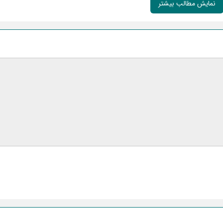
نمایش مطالب بیشتر
ایمیل