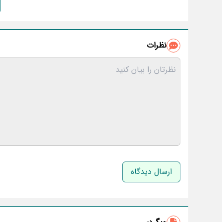
نظرات
نام و نام خانوادگی