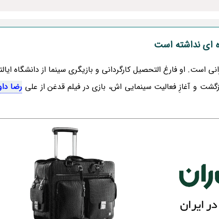
ه ای نداشته است
یرانی است. او فارغ التحصیل کارگردانی و بازیگری سینما از دانشگاه ایا
رضا داو