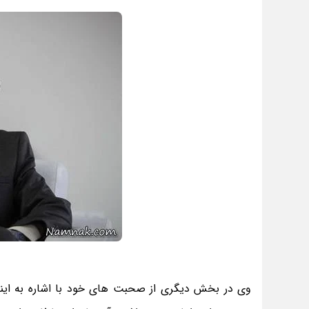
وی در بخش دیگری از صحبت های خود با اشاره به اینک