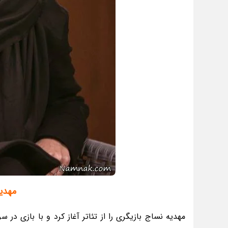
مهدیه
مهدیه نساج بازیگری را از تئاتر آغاز کرد و با بازی در س