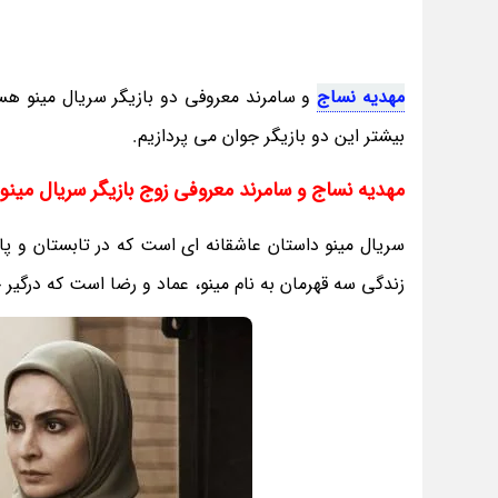
مهدیه نساج
و سامرند معروفی دو بازیگر سریال مینو هست
بیشتر این دو بازیگر جوان می پردازیم.
مهدیه نساج و سامرند معروفی زوج بازیگر سریال مینو
سریال مینو داستان عاشقانه ای است که در تابستان و پا
زندگی سه قهرمان به نام مینو، عماد و رضا است که درگی