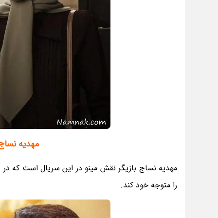
مهدیه نساج 
مهدیه نساج بازیگر نقش مینو در این سریال است که در 
را متوجه خود کند.