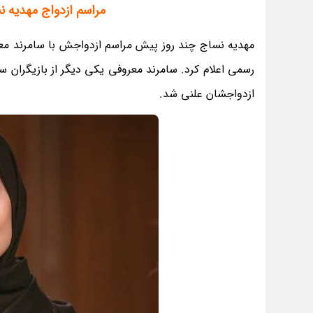
مراسم ازدواج مهدیه ن
مهدیه نساج چند روز پیش مراسم ازدواجش با سامرند معر
رسمی اعلام کرد. سامرند معروفی یکی دیگر از بازیگران 
ازدواجشان علنی شد.