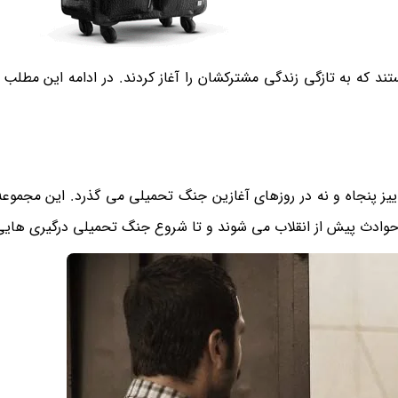
ند که به تازگی زندگی مشترکشان را آغاز کردند. در ادامه این مطلب 
ییز پنجاه و نه در روزهای آغازین جنگ تحمیلی می گذرد. این مجموعه
ر حوادث پیش از انقلاب می شوند و تا شروع جنگ تحمیلی درگیری هایی 