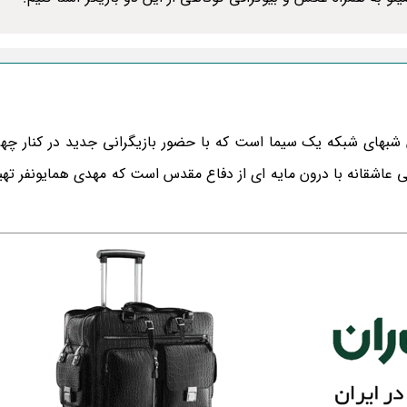
ن شبهای شبکه یک سیما است که با حضور بازیگرانی جدید در کنار چهر
و روایتی عاشقانه با درون مایه ای از دفاع مقدس است که مهدی همایونفر ته