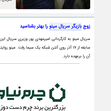
زوج
بازیگر سریال مینو
را بهتر بشناسید
سریال مینو به کارگردانی امیرمهدی پور وزیری سریال ای
سابقه از 17 آذر روی آنتن شبکه یک سیما رفت. مین
آن را برعهده دارد.