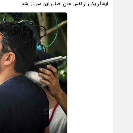
ایفاگر یکی از نقش های اصلی این سریال شد.