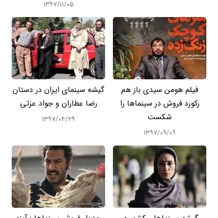
۱۳۹۷/۱۱/۰۵
فیلم هومن سیدی باز هم
گیشه سینمای ایران در دستان
رکورد فروش در سینماها را
رضا عطاران و جواد عزتی
شکست
۱۳۹۷/۰۴/۲۹
۱۳۹۷/۰۹/۰۹