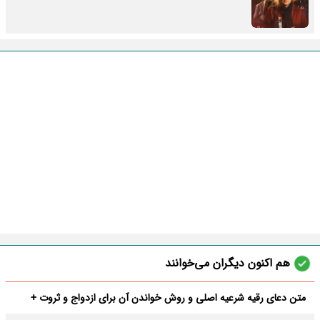
هم اکنون دیگران می‌خوانند
متن دعای رقیه شرعیه اصلی و روش خواندن آن برای ازدواج و ثروت +
عوارض