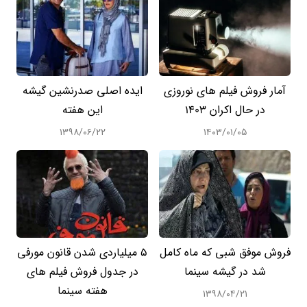
آمار فروش فیلم های نوروزی
ایده اصلی صدرنشین گیشه
در حال اکران 1403
این هفته
۱۳۹۸/۰۶/۲۲
۱۴۰۳/۰۱/۰۵
فروش موفق شبی که ماه کامل
5 میلیاردی شدن قانون مورفی
شد در گیشه سینما
در جدول فروش فیلم های
هفته سینما
۱۳۹۸/۰۴/۲۱