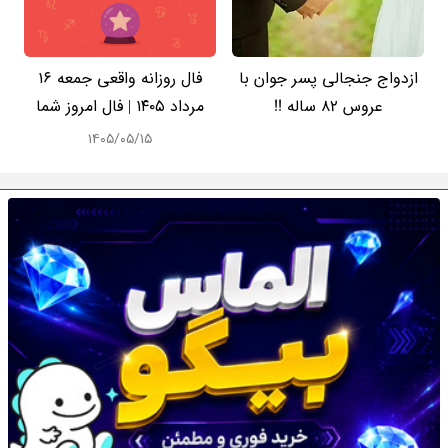
ازدواج جنجالی پسر جوان با
فال روزانه واقعی جمعه ۱۶
عروس 82 ساله !!
مرداد ۱۴۰۵ | فال امروز شما
۱۴۰۵/۰۵/۱۵