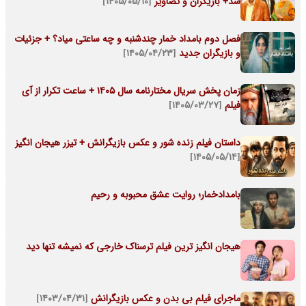
شد+ بازیگران و تصاویر
[۱۴۰۵/۰۵/۱۰]
فصل دوم بامداد خمار چندشنبه و چه ساعتی میاد؟ + جزئیات
و بازیگران جدید
[۱۴۰۵/۰۴/۲۳]
زمان پخش سریال مختارنامه سال ۱۴۰۵ + ساعت تکرار از آی
فیلم
[۱۴۰۵/۰۳/۲۷]
داستان فیلم زنده شور و عکس بازیگرانش + تیزر هیجان انگیز
[۱۴۰۵/۰۵/۱۴]
بامدادخمار؛ روایت عشق محبوبه و رحیم
هیجان انگیز ترین فیلم ترسناک خارجی که نمیشه تنها دید
ماجرای فیلم بی بدن و عکس بازیگرانش
[۱۴۰۳/۰۴/۳۱]