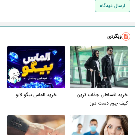
ایمیل
وبگردی
خرید اقساطی جذاب ترین
خرید الماس بیگو لایو
کیف چرم دست دوز