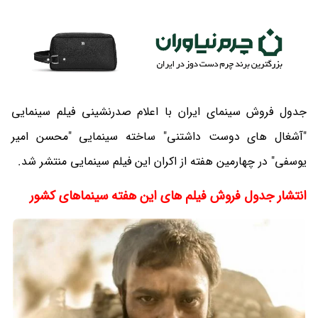
جدول فروش سینمای ایران با اعلام صدرنشینی فیلم سینمایی
"آشغال های دوست داشتنی" ساخته سینمایی "محسن امیر
یوسفی" در چهارمین هفته از اکران این فیلم سینمایی منتشر شد.
انتشار جدول فروش فیلم های این هفته سینماهای کشور