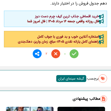
دهم جدول فروش را در اختیار دارند.
خرید اقساطی جذاب ترین کیف چرم دست دوز
فال روزانه واقعی جمعه ۱۶ مرداد ۱۴۰۵ | فال امروز شما
استخاره آنلاین خوب و بد فوری با جواب کامل
راهنمای کامل یارانه نقدی ۱۴۰۵؛ مبلغ، زمان واریز، دهک‌بندی
2
0
برچسب‌:
گیشه سینمای ایران
مطالب پیشنهادی