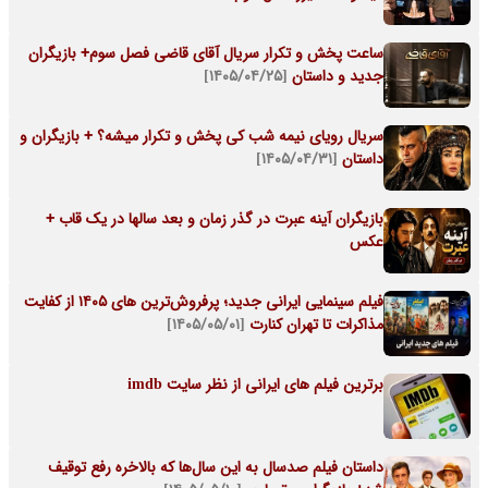
ساعت پخش و تکرار سریال آقای قاضی فصل سوم+ بازیگران
جدید و داستان
[۱۴۰۵/۰۴/۲۵]
سریال رویای نیمه شب کی پخش و تکرار میشه؟ + بازیگران و
داستان
[۱۴۰۵/۰۴/۳۱]
بازیگران آینه عبرت در گذر زمان و بعد سالها در یک قاب +
عکس
فیلم سینمایی ایرانی جدید؛ پرفروش‌ترین های ۱۴۰۵ از کفایت
مذاکرات تا تهران کنارت
[۱۴۰۵/۰۵/۰۱]
برترین فیلم های ایرانی از نظر سایت imdb
داستان فیلم صدسال به این سال‌ها که بالاخره رفع توقیف