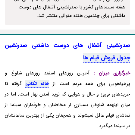
هفته سینماهای کشور با صدرنشینی آشغال های دوست
داشتنی برای چندمین هفته متوالی منتشر شد.
صدرنشینی آشغال های دوست داشتنی صدرنشین
جدول فروش فیلم ها
خبرگزاری میزان :
آخرین روزهای اسفند روزهای شلوغ و
پرهیاهویی برای همه مردم است از
خانه تکانی
گرفته تا
خریدهای نوروز و حال و هوایی که نوید آمدن بهار است. اما در
میان اینهمه شلوغی بسیاری از مخاطبان و طرفداران سینما از
تماشای فیلم غافل نمیشوند و همچنان یکی از بهترین ساعاتشان
در سینما میگذرد.