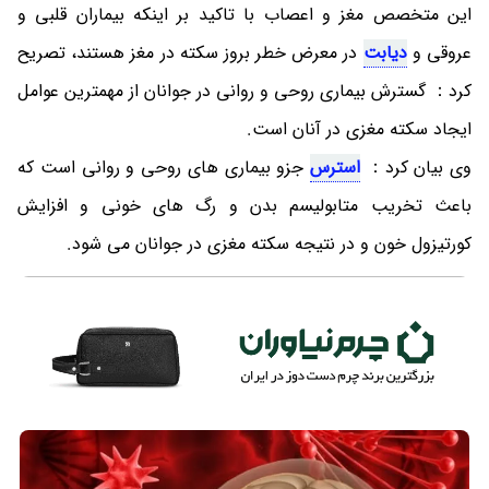
این متخصص مغز و اعصاب با تاکید بر اینکه بیماران قلبی و
عروقی و
دیابت
در معرض خطر بروز سکته در مغز هستند، تصریح
کرد： گسترش بیماری روحی و روانی در جوانان از مهمترین عوامل
ایجاد سکته مغزی در آنان است.
وی بیان کرد：
استرس
جزو بیماری های روحی و روانی است که
باعث تخریب متابولیسم بدن و رگ های خونی و افزایش
کورتیزول خون و در نتیجه سکته مغزی در جوانان می شود.