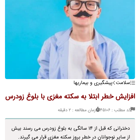
سلامت
پیشگیری و بیماریها
افزایش خطر ابتلا به سکته مغزی با بلوغ زودرس
کد مطلب : 45106
زمان مطالعه : 2 دقیقه
دخترانی که قبل از 14 سالگی به بلوغ زودرس می رسند بیش
از سایر نوجوانان در خطر بروز سکته مغزی قرار می گیرند.