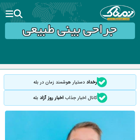
رخداد
دستیار هوشمند زمان در بله
کانال اخبار جذاب
اخبار روز آزاد
بله