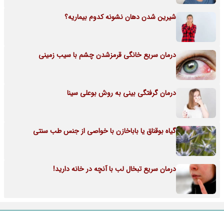
شیرین شدن دهان نشونه کدوم بیماریه؟
درمان سریع خانگی قرمزشدن چشم با سیب زمینی
درمان گرفتگی بینی به روش بوعلی سینا
گیاه بوقناق یا باباخازن با خواصی از جنس طب سنتی
درمان سریع تبخال لب با آنچه در خانه دارید!