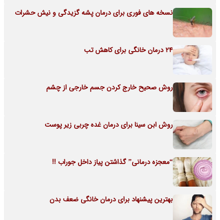
نسخه های فوری برای درمان پشه گزیدگی و نیش حشرات
24 درمان خانگی برای کاهش تب
روش صحیح خارج کردن جسم خارجی از چشم
روش ابن سینا برای درمان غده چربی زیر پوست
“معجزه درمانی” گذاشتن پیاز داخل جوراب !!
بهترین پیشنهاد برای درمان خانگی ضعف بدن