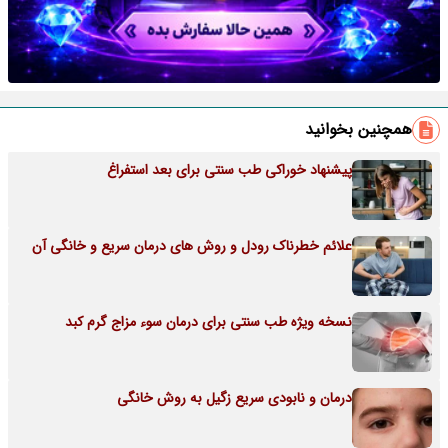
همچنین بخوانید
پیشنهاد خوراکی طب سنتی برای بعد استفراغ
علائم خطرناک رودل و روش های درمان سریع و خانگی آن
نسخه ویژه طب سنتی برای درمان سوء مزاج گرم کبد
درمان و نابودی سریع زگیل به روش خانگی