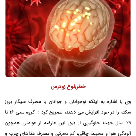
خطربلوغ زودرس
وی با اشاره به اینکه نوجوانان و جوانان با مصرف سیگار بروز
سکته را در خود افزایش می دهند، تصریح کرد： گروه سنی 16 تا
29 سال جهت جلوگیری از بروز این عارضه از عواملی همچون
آلودگی هوا و محیط، چاقی، کم تحرکی و مصرف غذاهای چرب و