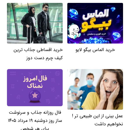
خرید الماس بیگو لایو
خرید اقساطی جذاب ترین
کیف چرم دست دوز
فال روزانه جذاب و سرنوشت
عمل بینی از این طبیعی تر !
ساز روز دوشنبه ۱۹ مرداد ۱۴۰۵
نخواهیم داشت
برای هر شخص