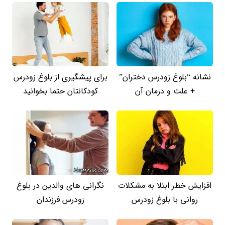
نشانه “بلوغ زودرس دختران”
برای پیشگیری از بلوغ زودرس
+ علت و درمان آن
کودکانتان حتما بخوانید
افزایش خطر ابتلا به مشکلات
نگرانی های والدین در بلوغ
روانی با بلوغ زودرس
زودرس فرزندان