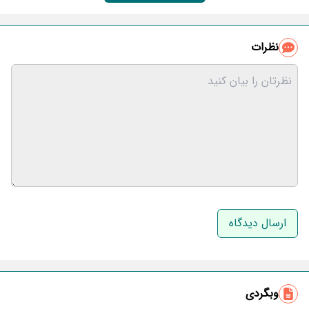
نظرات
نام و نام خانوادگی
ایمیل
وبگردی