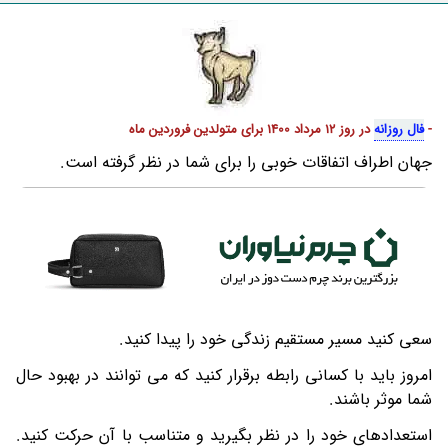
-
فال روزانه
در روز 12 مرداد 1400 برای متولدین فروردین ماه
جهان اطراف اتفاقات خوبی را برای شما در نظر گرفته است.
سعی کنید مسیر مستقیم زندگی خود را پیدا کنید.
امروز باید با کسانی رابطه برقرار کنید که می توانند در بهبود حال
شما موثر باشند.
استعدادهای خود را در نظر بگیرید و متناسب با آن حرکت کنید.