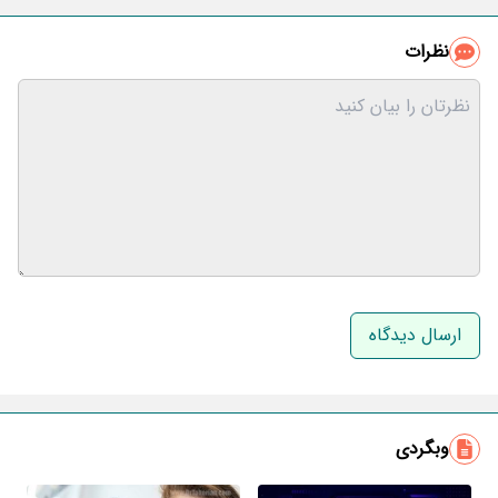
نظرات
نام و نام خانوادگی
ایمیل
وبگردی