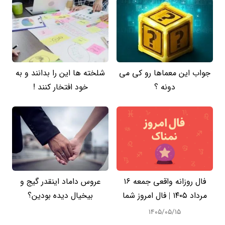
جواب این معماها رو کی می
شلخته ها این را بدانند و به
دونه ؟
خود افتخار کنند !
فال روزانه واقعی جمعه ۱۶
عروس داماد اینقدر گیج و
مرداد ۱۴۰۵ | فال امروز شما
بیخیال دیده بودین؟
۱۴۰۵/۰۵/۱۵