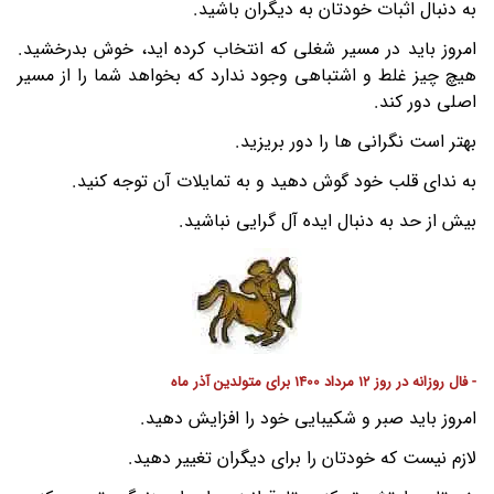
به دنبال اثبات خودتان به دیگران باشید.
امروز باید در مسیر شغلی که انتخاب کرده اید، خوش بدرخشید.
هیچ چیز غلط و اشتباهی وجود ندارد که بخواهد شما را از مسیر
اصلی دور کند.
بهتر است نگرانی ها را دور بریزید.
به ندای قلب خود گوش دهید و به تمایلات آن توجه کنید.
بیش از حد به دنبال ایده آل گرایی نباشید.
- فال روزانه در روز 12 مرداد 1400 برای متولدین آذر ماه
امروز باید صبر و شکیبایی خود را افزایش دهید.
لازم نیست که خودتان را برای دیگران تغییر دهید.