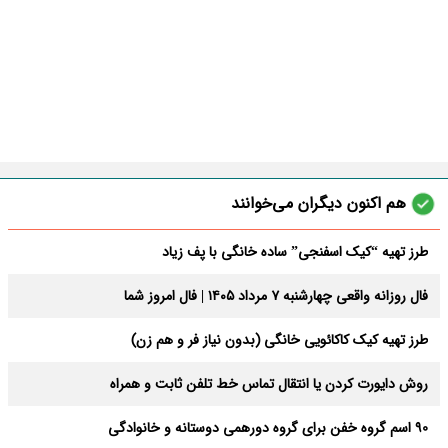
هم اکنون دیگران می‌خوانند
طرز تهیه “کیک اسفنجی” ساده خانگی با پف زیاد
فال روزانه واقعی چهارشنبه ۷ مرداد ۱۴۰۵ | فال امروز شما
طرز تهیه کیک کاکائویی خانگی (بدون نیاز فر و هم زن)
روش دایورت کردن یا انتقال تماس خط تلفن ثابت و همراه
90 اسم گروه خفن برای گروه دورهمی دوستانه و خانوادگی