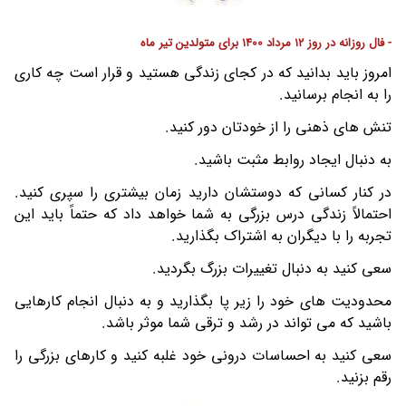
- فال روزانه در روز 12 مرداد 1400 برای متولدین تیر ماه
امروز باید بدانید که در کجای زندگی هستید و قرار است چه کاری
را به انجام برسانید.
تنش های ذهنی را از خودتان دور کنید.
به دنبال ایجاد روابط مثبت باشید.
در کنار کسانی که دوستشان دارید زمان بیشتری را سپری کنید.
احتمالاً زندگی درس بزرگی به شما خواهد داد که حتماً باید این
تجربه را با دیگران به اشتراک بگذارید.
سعی کنید به دنبال تغییرات بزرگ بگردید.
محدودیت های خود را زیر پا بگذارید و به دنبال انجام کارهایی
باشید که می تواند در رشد و ترقی شما موثر باشد.
سعی کنید به احساسات درونی خود غلبه کنید و کارهای بزرگی را
رقم بزنید.