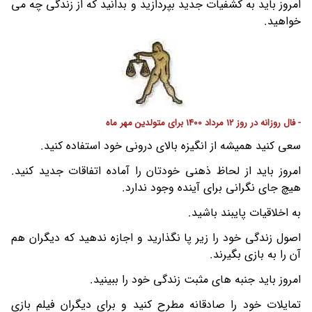
امروز باید به کشفیات جدید بپردازید و بدانید که از زندگی چه می
خواهید.
- فال روزانه در روز 12 مرداد 1400 برای متولدین مهر ماه
سعی کنید همیشه از انگیزه بالای درونی خود استفاده کنید.
امروز باید از لحاظ ذهنی خودتان را آماده اتفاقات جدید کنید.
هیچ جای نگرانی برای آینده وجود ندارد.
به اخلاقیات پایبند باشید.
اصول زندگی خود را زیر پا نگذارید و اجازه ندهید که دیگران هم
آن را به بازی بگیرند.
امروز باید جنبه های مثبت زندگی خود را ببینید.
تمایلات خود را صادقانه مطرح کنید و برای دیگران فیلم بازی