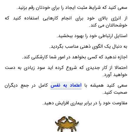
سعی کنید که شرایط مثبت ایجاد را برای خودتان رقم بزنید.
از انرژی بالای خود برای انجام کارهایی استفاده کنید که
خوشحالتان می کند.
استایل ارتباطی خود را بهبود ببخشید.
به دنبال یک الگوی ذهنی مناسب بگردید.
اجازه ندهید که کسی بخواهد در امور شما کارشکنی کند.
احتمالا از کار جدیدی که شروع کرده اید سود زیادی به دست
خواهید آورد.
سعی کنید همیشه با
اعتماد به نفس
کامل در جمع دیگران
صحبت کنید.
مقاومت خود را در برابر بیماری افزایش دهید.