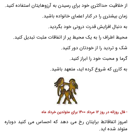
از خلاقیت حداکثری خود برای رسیدن به آرزوهایتان استفاده کنید.
زمان بیشتری را در کنار اعضای خانواده باشید.
به دنبال افزایش قدرت درونی خود بگردید.
محیط اطراف را به یک محیط پر از اتفاقات مثبت تبدیل کنید.
شک و تردید را از خودتان دور کنید.
گرما و محبت خود را ابراز کنید.
به کاری که شروع کرده اید، متعهد باشید.
- فال روزانه در روز 12 مرداد 1400 برای متولدین خرداد ماه
امروز اتفاقاتط برایتان رخ می دهد که احساس می کنید دوباره
متولد شده اید.