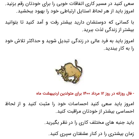
سعی کنید در مسیر کاری اتفاقات خوبی را برای خودتان رقم بزنید.
امروز باید از هر لحاظ استایل ارتباطی خود را بهبود ببخشید.
با کسانی که دوستشان دارید بیشتر رفت و آمد کنید تا بتوانید
بیشتر از زندگی لذت ببرید.
امروز باید به فرد عالی در زندگی تبدیل شوید و حداکثر تلاش خود
را به کار ببندید.
- فال روزانه در روز 12 مرداد 1400 برای متولدین اردیبهشت ماه
امروز باید سعی کنید احساسات خود را مثبت کنید و از لحاظ
احساسی بیشتر از خودتان مراقبت کنید.
باید جنبه های مختلف کاری را در نظر بگیرید.
زمان بیشتری را در کنار عشقتان سپری کنید.