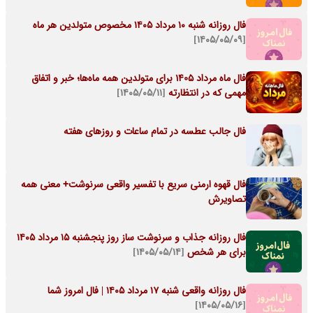
فال روزانه شنبه ۱۰ مرداد ۱۴۰۵ مخصوص متولدین هر ماه
[۱۴۰۵/۰۵/۰۹]
فال ماه مرداد 1405 برای متولدین همه ماه‌ها؛ خبر و اتفاق
مهمی که در انتظارته
[۱۴۰۵/۰۵/۱۱]
فال جالب عطسه در تمام ساعات و روزهای هفته
فال قهوه ارمنی سریع با تفسیر واقعی سرنوشت+ معنی همه
تصاویرش
فال روزانه جذاب و سرنوشت ساز روز پنجشنبه ۱۵ مرداد ۱۴۰۵
برای هر شخص
[۱۴۰۵/۰۵/۱۴]
فال روزانه واقعی شنبه ۱۷ مرداد ۱۴۰۵ | فال امروز شما
[۱۴۰۵/۰۵/۱۶]