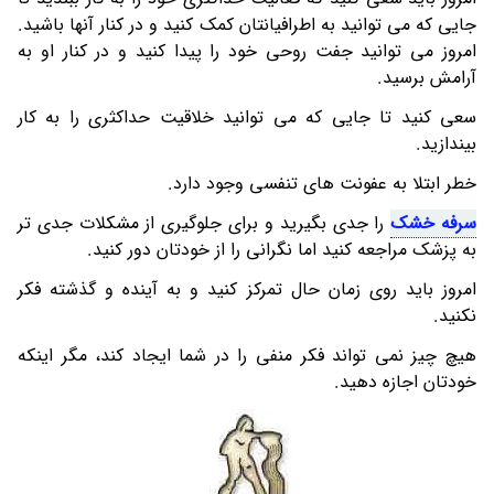
جایی که می توانید به اطرافیانتان کمک کنید و در کنار آنها باشید.
امروز می توانید جفت روحی خود را پیدا کنید و در کنار او به
آرامش برسید.
سعی کنید تا جایی که می توانید خلاقیت حداکثری را به کار
بیندازید.
خطر ابتلا به عفونت های تنفسی وجود دارد.
سرفه خشک
را جدی بگیرید و برای جلوگیری از مشکلات جدی تر
به پزشک مراجعه کنید اما نگرانی را از خودتان دور کنید.
امروز باید روی زمان حال تمرکز کنید و به آینده و گذشته فکر
نکنید.
هیچ چیز نمی تواند فکر منفی را در شما ایجاد کند، مگر اینکه
خودتان اجازه دهید.