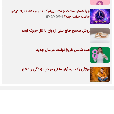
چرا همش ساعت جفت میبینم؟ معنی و نشانه زیاد دیدن
ساعت جفت چیه؟
[۱۴۰۵/۰۵/۱۰]
روش صحیح طالع بینی ازدواج با فال حروف ابجد
عدد شانس تاریخ تولدت در سال جدید
ویژگی یک مرد آبان ماهی در کار ، زندگی و عشق