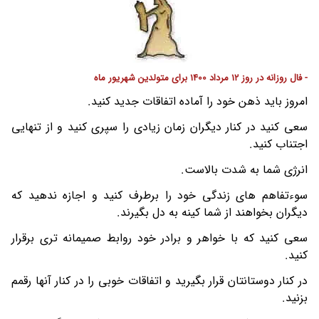
- فال روزانه در روز 12 مرداد 1400 برای متولدین شهریور ماه
امروز باید ذهن خود را آماده اتفاقات جدید کنید.
سعی کنید در کنار دیگران زمان زیادی را سپری کنید و از تنهایی
اجتناب کنید.
انرژی شما به شدت بالاست.
سوءتفاهم های زندگی خود را برطرف کنید و اجازه ندهید که
دیگران بخواهند از شما کینه به دل بگیرند.
سعی کنید که با خواهر و برادر خود روابط صمیمانه تری برقرار
کنید.
در کنار دوستانتان قرار بگیرید و اتفاقات خوبی را در کنار آنها رقمم
بزنید.