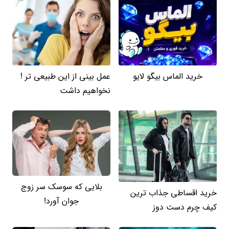
خرید الماس بیگو لایو
عمل بینی از این طبیعی تر !
نخواهیم داشت
بلایی که سوسک سر زوج
خرید اقساطی جذاب ترین
جوان آورد!
کیف چرم دست دوز