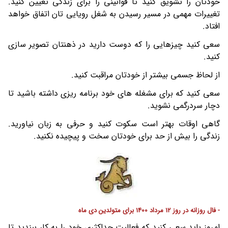
خودتان را تشویق کنید تا قوانینی را برای زندگی تعیین کنید.
تغییرات مهمی در مسیر رسیدن به شغل رویایی تان اتفاق خواهد
افتاد.
سعی کنید چیزهایی را که دوست دارید در ذهنتان تصویر سازی
کنید.
از لحاظ جسمی بیشتر از خودتان مراقبت کنید.
سعی کنید که برای مشغله های خود برنامه ریزی داشته باشید تا
دچار سردرگمی نشوید.
گاهی اوقات بهتر است سکوت کنید و حرفی به زبان نیاورید.
زندگی را بیش از حد برای خودتان سخت و پیچیده نکنید.
- فال روزانه در روز 12 مرداد 1400 برای متولدین دی ماه
امروز باید سعی کنید که فعالیت حداکثری خود را به کار ببندید تا