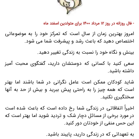
- فال روزانه در روز 12 مرداد 1400 برای متولدین اسفند ماه
امروز بهترین زمان از سال است که تمرکز خود را به موضوعاتی
اختصاص دهید که باعث رشد و پیشرفت شما می شود.
بینش و نگاه خود را نسبت به زندگی تغییر دهید.
سعی کنید با کسانی که دوستشان دارید، گفتگوی محبت آمیز
داشته باشید.
شاید کودکان ممکن است عامل نگرانی در شما باشند اما بهتر
است که همه چیز را به راحتی پیش ببرید و بیش از حد به آنها
سختگیری نکنید.
اخیراً اتفاقاتی در زندگی شما رخ داده است که باعث شده است
در مورد برخی از مسائل دچار شک و تردید شوید اما بهتر است که
این حس منفی از خودتان دور کنید.
به تعهداتی که در زندگی دارید، پایبند باشید.