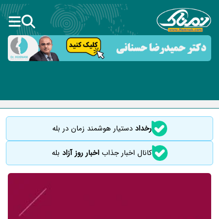
رخداد
دستیار هوشمند زمان در بله
کانال اخبار جذاب
اخبار روز آزاد
بله