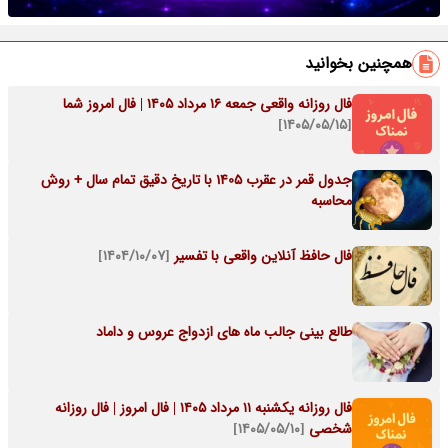
همچنین بخوانید
فال روزانه واقعی جمعه ۱۶ مرداد ۱۴۰۵ | فال امروز شما
[۱۴۰۵/۰۵/۱۵]
جدول قمر در عقرب 1405 با تاریخ دقیق تمام سال + روش
محاسبه
فال حافظ آنلاین واقعی با تفسیر
[۱۴۰۴/۱۰/۰۷]
طالع بینی جالب ماه های ازدواج عروس و داماد
فال روزانه یکشنبه ۱۱ مرداد ۱۴۰۵ | فال امروز | فال روزانه
شخصی
[۱۴۰۵/۰۵/۱۰]