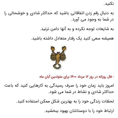
نکنید.
به دنبال رقم زدن اتفاقاتی باشید که حداکثر شادی و خوشحالی را
در شما به وجود می آورد.
به شایعات توجه نکرده و به آنها دامن نزنید.
همیشه سعی کنید یک رفتار متعادل داشته باشید.
- فال روزانه در روز 12 مرداد 1400 برای متولدین آبان ماه
امروز باید زمان خود را صرف رسیدگی به کارهایی کنید که باعث
حداکثر شادی و نشاط در شما می شود.
لحظات زندگی خود را به بهترین شکل ممکن استفاده کنید.
ارتباط خود را با دوستانتان بهبود ببخشید.