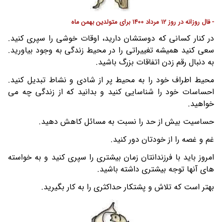
- فال روزانه در روز 12 مرداد 1400 برای متولدین بهمن ماه
در کنار کسانی که دوستشان دارید، اوقات خوشی را سپری کنید.
سعی کنید همیشه تغییراتی را در محیط زندگی به وجود بیاورید.
به دنبال رقم زدن اتفاقات بزرگ باشید.
محیط اطراف خود را به محیط پر از شادی و نشاط تبدیل کنید.
احساسات خود را شناسایی کنید و بدانید که از زندگی چه می
خواهید.
حساسیت بیش از حد را نسبت به مسائل کاهش دهید.
غم و غصه را از خودتان دور کنید.
امروز باید با فرزندانتان زمان بیشتری را سپری کنید و به خواسته
های آنها توجه بیشتری داشته باشید.
بهتر است که تلاش و پشتکار حداکثری را به کار بگیرید.