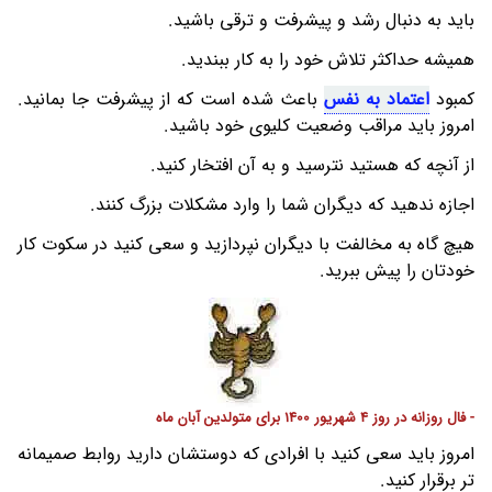
باید به دنبال رشد و پیشرفت و ترقی باشید.
همیشه حداکثر تلاش خود را به کار ببندید.
کمبود
اعتماد به نفس
باعث شده است که از پیشرفت جا بمانید.
امروز باید مراقب وضعیت کلیوی خود باشید.
از آنچه که هستید نترسید و به آن افتخار کنید.
اجازه ندهید که دیگران شما را وارد مشکلات بزرگ کنند.
هیچ گاه به مخالفت با دیگران نپردازید و سعی کنید در سکوت کار
خودتان را پیش ببرید.
- فال روزانه در روز 4 شهریور 1400 برای متولدین آبان ماه
امروز باید سعی کنید با افرادی که دوستشان دارید روابط صمیمانه
تر برقرار کنید.