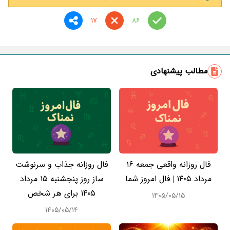
17
86
مطالب پیشنهادی
فال روزانه واقعی جمعه ۱۶
فال روزانه جذاب و سرنوشت
مرداد ۱۴۰۵ | فال امروز شما
ساز روز پنجشنبه ۱۵ مرداد
۱۴۰۵ برای هر شخص
۱۴۰۵/۰۵/۱۵
۱۴۰۵/۰۵/۱۴