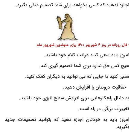
اجازه ندهید که کسی بخواهد برای شما تصمیم منفی بگیرد.
- فال روزانه در روز 4 شهریور 1400 برای متولدین شهریور ماه
امروز باید سعی کنید مراقب کلام خود باشید.
هیچ کس حق ندارد برای شما تصمیم گیری کند.
سعی کنید تا جایی که می توانید به دیگران کمک کنید.
خلاقیت درونتان را افزایش دهید.
به دنبال راهکارهایی برای افزایش سطح انرژی خود باشید.
تغییرات بزرگی در راه است.
امروز باید به خودتان اجازه دهید که بتوانید تصمیمات جدید
بگیرید.