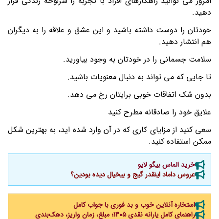
امروز می توانید راهکارهای افراد با تجربه را سرلوحه زندگی قرار
دهید.
خودتان را دوست داشته باشید و این عشق و علاقه را به دیگران
هم انتشار دهید.
سلامت جسمانی را در خودتان به وجود بیاورید.
تا جایی که می تواند به دنبال معنویات باشید.
بدون شک اتفاقات خوبی برایتان رخ می دهد.
علایق خود را صادقانه مطرح کنید
سعی کنید از مزایای کاری که در آن وارد شده اید، به بهترین شکل
ممکن استفاده کنید.
خرید الماس بیگو لایو
عروس داماد اینقدر گیج و بیخیال دیده بودین؟
استخاره آنلاین خوب و بد فوری با جواب کامل
راهنمای کامل یارانه نقدی ۱۴۰۵؛ مبلغ، زمان واریز، دهک‌بندی