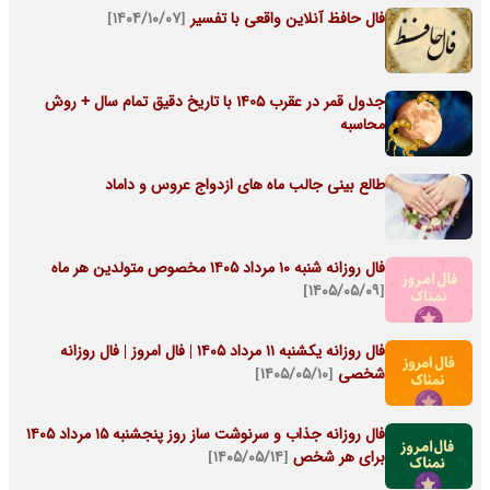
فال حافظ آنلاین واقعی با تفسیر
[۱۴۰۴/۱۰/۰۷]
جدول قمر در عقرب 1405 با تاریخ دقیق تمام سال + روش
محاسبه
طالع بینی جالب ماه های ازدواج عروس و داماد
فال روزانه شنبه ۱۰ مرداد ۱۴۰۵ مخصوص متولدین هر ماه
[۱۴۰۵/۰۵/۰۹]
فال روزانه یکشنبه ۱۱ مرداد ۱۴۰۵ | فال امروز | فال روزانه
شخصی
[۱۴۰۵/۰۵/۱۰]
فال روزانه جذاب و سرنوشت ساز روز پنجشنبه ۱۵ مرداد ۱۴۰۵
برای هر شخص
[۱۴۰۵/۰۵/۱۴]