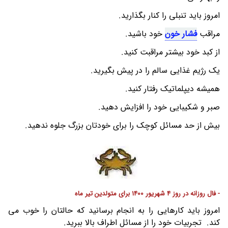
امروز باید تنبلی را کنار بگذارید.
مراقب
فشار خون
خود باشید.
از کبد خود بیشتر مراقبت کنید.
یک رژیم غذایی سالم را در پیش بگیرید.
همیشه دیپلماتیک رفتار کنید.
صبر و شکیبایی خود را افزایش دهید.
بیش از حد مسائل کوچک را برای خودتان بزرگ جلوه ندهید.
- فال روزانه در روز 4 شهریور 1400 برای متولدین تیر ماه
امروز باید کارهایی را به انجام برسانید که حالتان را خوب می
کند. تجربیات خود را از مسائل اطراف بالا ببرید.