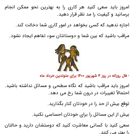
امروز باید سعی کنید هر کاری را به بهترین نحو ممکن انجام
برسانید و کیفیت را مد نظر قرار دهید.
اجازه ندهید که کسی بخواهد در امور کاری شما دخالت کند.
مراقب باشید که بین شما و دوستانتان سوء تفاهم ایجاد نشود.
- فال روزانه در روز 4 شهریور 1400 برای متولدین خرداد ماه
امروز باید مراقب باشید که نگاه سطحی و مسائل نداشته باشید.
احتمالاً تغییرات در درون شما رخ می دهد.
توقع بیش از حد را در خودتان کنار بگذارید.
بیش از این مسائل را برای خودتان احساسی نکنید.
سعی کنید با کسانی معاشرت کنید که دوستشان دارید و حالتان
را بهتر می کنند.