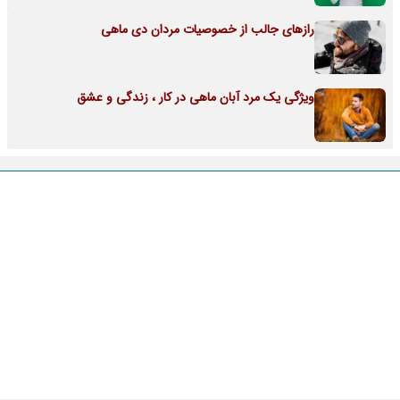
رازهای جالب از خصوصیات مردان دی ماهی
ویژگی یک مرد آبان ماهی در کار ، زندگی و عشق