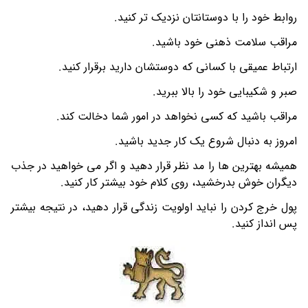
روابط خود را با دوستانتان نزدیک تر کنید.
مراقب سلامت ذهنی خود باشید.
ارتباط عمیقی با کسانی که دوستشان دارید برقرار کنید.
صبر و شکیبایی خود را بالا ببرید.
مراقب باشید که کسی نخواهد در امور شما دخالت کند.
امروز به دنبال شروع یک کار جدید باشید.
همیشه بهترین ها را مد نظر قرار دهید و اگر می خواهید در جذب
دیگران خوش بدرخشید، روی کلام خود بیشتر کار کنید.
پول خرج کردن را نباید اولویت زندگی قرار دهید، در نتیجه بیشتر
پس انداز کنید.