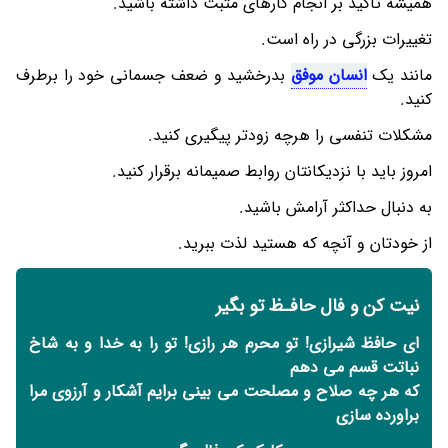
همیشه تاکید بر انجام کارهای مثبت داشته باشید.
تغییرات بزرگی در راه است.
مانند یک
انسان موفق
بدرخشید و ضعف جسمانی خود را برطرف
کنید.
مشکلات تنفسی را هرچه زودتر پیگیری کنید.
امروز باید با نزدیکانتان روابط صمیمانه برقرار کنید.
به دنبال حداکثر آرامش باشید.
از خودتان و آنچه که هستید لذت ببرید.
نیت کن و فال حافـظ تو بگیر
ای حافظ شیرازی! تو محرم هر رازی! تو را به خدا و به شاخ
نباتت قسم می دهم
که هر چه صلاح و مصلحت می بینی برایم آشکار و آرزوی مرا
براورده سازی