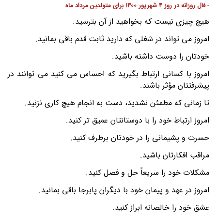
- فال روزانه در روز 4 شهریور 1400 برای متولدین مرداد ماه
هیچ چیزی نیست که بخواهید از آن بترسید.
امروز می تواند در شغلی که دارید ثابت قدم باقی بمانید.
خودتان را دوست داشته باشید.
امروز با کسانی ارتباط بگیرید که احساس می کنید می توانند در
پیشرفتتان مؤثر باشند.
تا زمانی که مطمئن نشدید، دست به انجام هیچ کاری نزنید.
امروز ارتباط خود را با دوستانتان عمیق تر کنید.
حسرت و پشیمانی را در خودتان برطرف کنید.
مراقب افکارتان باشید.
مشکلات خود را سریعاً حل و فصل کنید.
امروز در عهد و پیمان خود با دیگران پابرجا باقی بمانید.
عشق خود را خالصانه ابراز کنید.