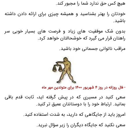
هیچ کس حق ندارد شما را مجبور کند.
خودتان را بهتر بشناسید و همیشه چیزی برای ارائه دادن داشته
باشید.
بدون شک موفقیت های زیاد و فرصت های بسیار خوبی سر
راهتان قرار می گیرد که خوشحالتان خواهد کرد.
مراقب ناتوانی جسمانی خود باشید.
- فال روزانه در روز 4 شهریور 1400 برای متولدین مهر ماه
سعی کنید در مسیری که در پیش گرفته اید، ثابت قدم باقی
بمانید. ارتباط خود را با دوستانتان عمیق تر کنید.
امروز باید از جایگاهی که دارید، به شدت استفاده کنید.
سعی نکنید که جایگاه دیگران را زیر سؤال نبرید.