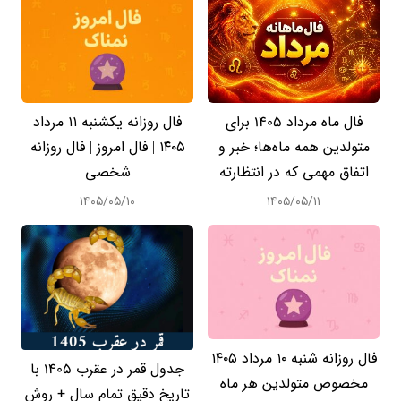
فال ماه مرداد 1405 برای
فال روزانه یکشنبه ۱۱ مرداد
متولدین همه ماه‌ها؛ خبر و
۱۴۰۵ | فال امروز | فال روزانه
اتفاق مهمی که در انتظارته
شخصی
۱۴۰۵/۰۵/۱۰
۱۴۰۵/۰۵/۱۱
فال روزانه شنبه ۱۰ مرداد ۱۴۰۵
جدول قمر در عقرب 1405 با
مخصوص متولدین هر ماه
تاریخ دقیق تمام سال + روش