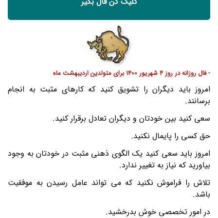
کلیک کن فال بگیر
- فال روزانه در روز 4 شهریور 1400 برای متولدین اردیبهشت ماه
امروز باید دیگران را تشویق کنید که کارهای مثبت به انجام
برسانند.
سعی کنید بین خودتان و دیگران تعادل برقرار کنید.
حق کسی را پایمال نکنید.
امروز باید سعی کنید یک الگوی ذهنی مثبت در خودتان به وجود
بیاورید که نیاز به تغییر ندارد.
تلاش را فراموش نکنید که می تواند عامل رسیدن به موفقیت
باشد.
در امور تخصصی خوش بدرخشید.