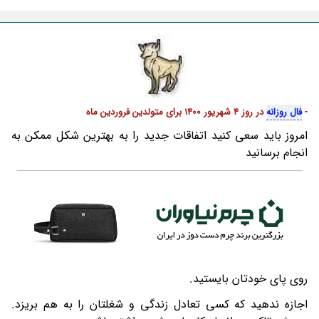
-
فال روزانه
در روز 4 شهریور 1400 برای متولدین فروردین ماه
امروز باید سعی کنید اتفاقات جدید را به بهترین شکل ممکن به
انجام برسانید
روی پای خودتان بایستید.
اجازه ندهید که کسی تعادل زندگی و شغلتان را به هم بریزد.