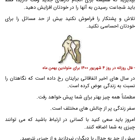
باید شجاعت رسیدن به آنها را در خودتان افزایش دهید.
تلاش و پشتکار را فراموش نکنید بیش از حد مسائل را برای
خودتان احساسی نکنید.
- فال روزانه در روز 4 شهریور 1400 برای متولدین بهمن ماه
در سال های اخیر اتفاقاتی برایتان رخ داده است که نگاهتان را
نسبت به زندگی عوض کرده است.
مطمئناً همه چیز بهتر برای شما پیش خواهد رفت.
سفر زندگی پر از چالش های مختلف است.
امروز باید سعی کنید با کسانی در ارتباط باشید که می توانند
چیزی به شما اضافه کنند.
بیش از حد به جدال با دیگران نپردازید و از چیزی نترسید.