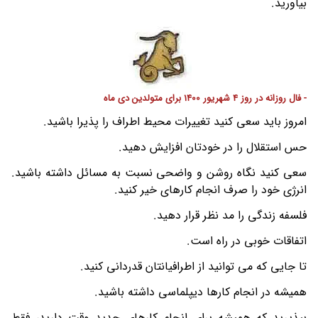
بیاورید.
- فال روزانه در روز 4 شهریور 1400 برای متولدین دی ماه
امروز باید سعی کنید تغییرات محیط اطراف را پذیرا باشید.
حس استقلال را در خودتان افزایش دهید.
سعی کنید نگاه روشن و واضحی نسبت به مسائل داشته باشید.
انرژی خود را صرف انجام کارهای خیر کنید.
فلسفه زندگی را مد نظر قرار دهید.
اتفاقات خوبی در راه است.
تا جایی که می توانید از اطرافیانتان قدردانی کنید.
همیشه در انجام کارها دیپلماسی داشته باشید.
بپذیرید که همیشه برای انجام کارهای جدید وقت دارید، فقط