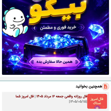
همچنین بخوانید
فال روزانه واقعی جمعه ۱۶ مرداد ۱۴۰۵ | فال امروز شما
[۱۴۰۵/۰۵/۱۵]