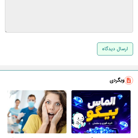
نام و نام خانوادگی
ایمیل
وبگردی