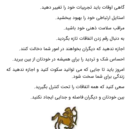
گاهی اوقات باید تجربیات خود را تغییر دهید.
استایل ارتباطی خود را بهبود ببخشید.
مراقب سلامت ذهنی خود باشید.
به دنبال رقم زدن اتفاقات تازه بگردید.
اجازه ندهید که دیگران بخواهند در امور شما دخالت کنند.
احساس شک و تردید را برای همیشه در خودتان از بین ببرید.
امروز باید تا جایی که می توانید سکوت کنید و اجازه ندهید که
زندگی برای شما سخت شود.
سعی کنید که همه اتفاقات را تحت کنترل بگیرید.
بین خودتان و دیگران فاصله و جدایی ایجاد نکنید.