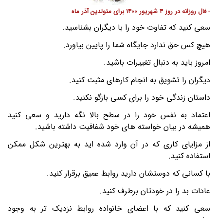
- فال روزانه در روز 4 شهریور 1400 برای متولدین آذر ماه
سعی کنید که تفاوت خود را با دیگران بشناسید.
هیچ کس حق ندارد جایگاه شما را پایین بیاورد.
امروز باید به دنبال تغییرات باشید.
دیگران را تشویق به انجام کارهای مثبت کنید.
داستان زندگی خود را برای کسی بازگو نکنید.
اعتماد به نفس خود را در سطح بالا نگه دارید و سعی کنید
همیشه در بیان خواسته های خود شفافیت داشته باشید.
از مزایای کاری که در آن وارد شده اید به بهترین شکل ممکن
استفاده کنید.
با کسانی که دوستشان دارید روابط عمیق برقرار کنید.
عادات بد را در خودتان برطرف کنید.
سعی کنید که با اعضای خانواده روابط نزدیک تر به وجود