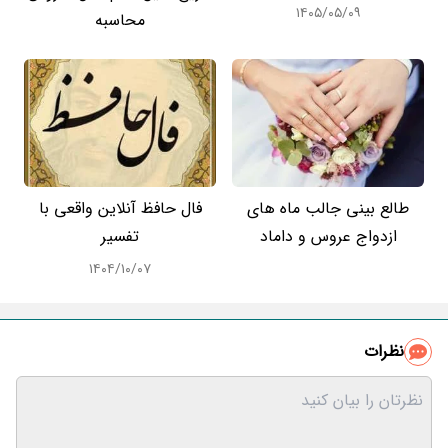
۱۴۰۵/۰۵/۰۹
محاسبه
طالع بینی جالب ماه های
فال حافظ آنلاین واقعی با
ازدواج عروس و داماد
تفسیر
۱۴۰۴/۱۰/۰۷
نظرات