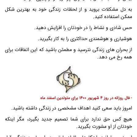
به دل مشکلات بروید و از لحظات زندگی خود به بهترین شکل
ممکن استفاده کنید.
حس شادی و نشاط را در خودتان را افزایش دهید.
هوشیاری و هوشمندی حداکثری را به کار بگیرید.
از بحران های زندگی نترسید و مطمئن باشید که این اتفاقات برای
همه رخ می دهد.
- فال روزانه در روز 4 شهریور 1400 برای متولدین اسفند ماه
امروز باید سعی کنید اهداف مشخصی در زندگی داشته باشید.
هیچ کس حق ندارد برای شما تصمیم جدید بگیرد، مگر اینکه
خودتان از او مشورت بگیرید.