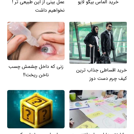
خرید الماس بیگو لایو
عمل بینی از این طبیعی تر !
نخواهیم داشت
زنی که داخل چشمش چسب
خرید اقساطی جذاب ترین
ناخن ریخت!!
کیف چرم دست دوز