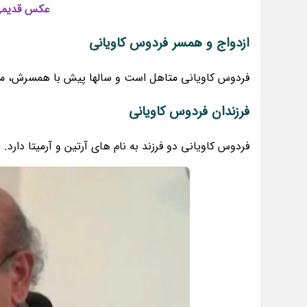
عکس قدیمی
ازدواج و همسر فردوس کاویانی
فردوس کاویانی متاهل است و سالها پیش با همسرش، مهین
فرزندان فردوس کاویانی
فردوس کاویانی دو فرزند به نام های آرتین و آرمیتا دارد.