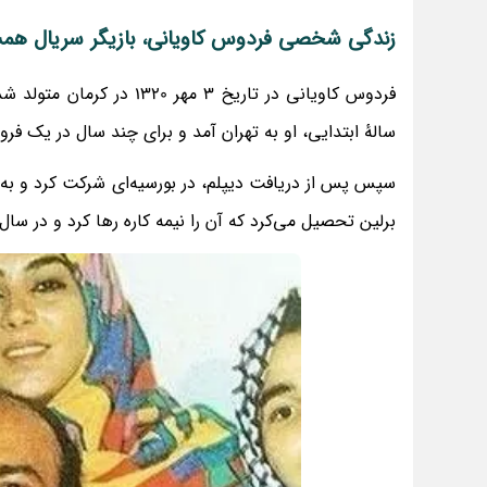
زندگی شخصی فردوس کاویانی، بازیگر سریال هم
فردوس کاویانی در تاریخ 3 
سالهٔ ابتدایی، او به تهران آمد و برای چند سال در یک فرو
سپس پس از دریافت دیپلم، در بورسیه‌ای شرکت کرد و به 
برلین تحصیل می‌کرد که آن را نیمه کاره رها کرد و در سال 1340 در 20 سالگی به ایران بازگشت