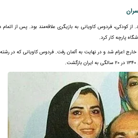
سران
مهر 1320 در کرمان متولد شد. از کودکی، فردوس کاویانی به بازیگری علاقه‌مند بود. پس از ات
شگاه پارچه کار کرد.
خارج اعزام شد و در نهایت به آلمان رفت. فردوس کاویانی که در رشته
.