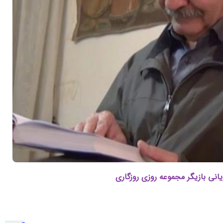
انی بازیگر مجموعه روزی روزگاری