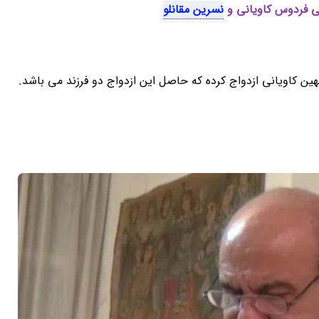
 فردوس کاویانی و
نسرین مقانلو
 کاویانی ازدواج کرده که حاصل این ازدواج دو فرزند می باشد.