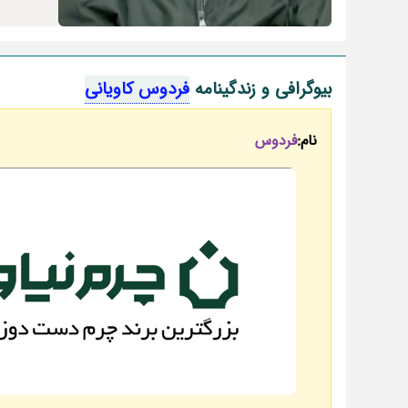
بیوگرافی و زندگینامه
فردوس کاویانی
نام:
فردوس