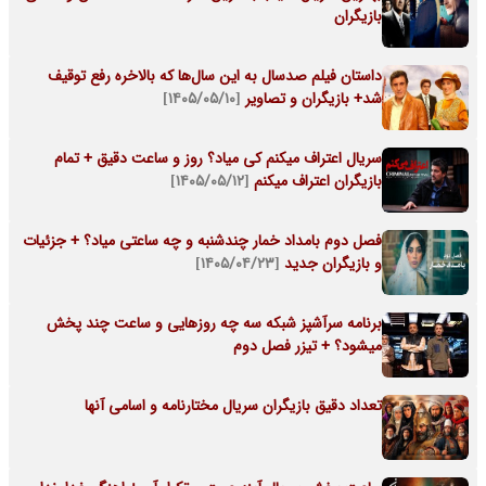
بازیگران
داستان فیلم صدسال به این سال‌ها که بالاخره رفع توقیف
شد+ بازیگران و تصاویر
[۱۴۰۵/۰۵/۱۰]
سریال اعتراف میکنم کی میاد؟ روز و ساعت دقیق + تمام
بازیگران اعتراف میکنم
[۱۴۰۵/۰۵/۱۲]
فصل دوم بامداد خمار چندشنبه و چه ساعتی میاد؟ + جزئیات
و بازیگران جدید
[۱۴۰۵/۰۴/۲۳]
برنامه سرآشپز شبکه سه چه روزهایی و ساعت چند پخش
میشود؟ + تیزر فصل دوم
تعداد دقیق بازیگران سریال مختارنامه و اسامی آنها