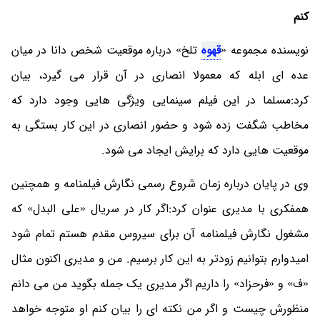
کنم
نویسنده مجموعه «
قهوه
تلخ» درباره موقعیت شخص دانا در میان
عده ای ابله که معمولا انصاری در آن قرار می گیرد، بیان
کرد:مسلما در این فیلم سینمایی ویژگی هایی وجود دارد که
مخاطب شگفت زده شود و حضور انصاری در این کار بستگی به
موقعیت هایی دارد که برایش ایجاد می شود.
وی در پایان درباره زمان شروع رسمی نگارش فیلمنامه و همچنین
همفکری با مدیری عنوان کرد:اگر کار در سریال «علی البدل» که
مشغول نگارش فیلمنامه آن برای سیروس مقدم هستم تمام شود
امیدوارم بتوانیم زودتر به این کار برسیم. من و مدیری اکنون مثال
«ف» و «فرحزاد» را داریم اگر مدیری یک جمله بگوید من می دانم
منظورش چیست و اگر من نکته ای را بیان کنم او متوجه خواهد