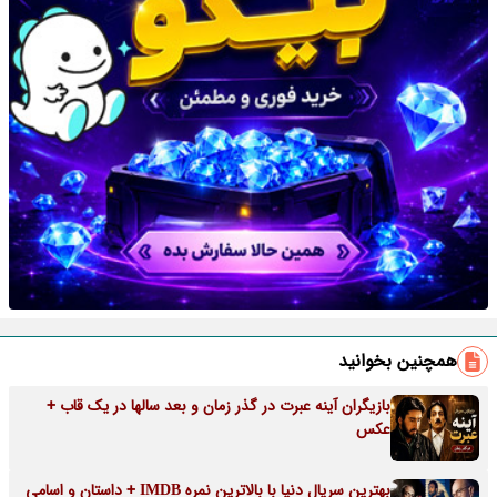
همچنین بخوانید
بازیگران آینه عبرت در گذر زمان و بعد سالها در یک قاب +
عکس
بهترین سریال دنیا با بالاترین نمره IMDB + داستان و اسامی