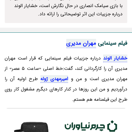
با بازی سیامک انصاری در حال نگارش است، خشایار الوند
درباره جزییات این اثر توضیحاتی را ارائه داد.
فیلم سینمایی
مهران مدیری
خشایار الوند
درباره جزییات فیلم سینمایی که قرار است مهران
مدیری آن را کارگردانی کند، گفت:خط اصلی «ساعت 5 عصر» از
مهران مدیری است و من و
امیرمهدی ژوله
طرح اولیه آن را
درآوردیم و من این روزها در کنار کارهای دیگرم مشغول کار روی
طرح این فیلمنامه هم هستم.