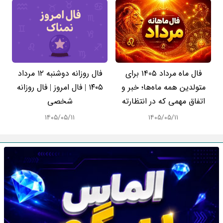
فال ماه مرداد 1405 برای
فال روزانه دوشنبه ۱۲ مرداد
متولدین همه ماه‌ها؛ خبر و
۱۴۰۵ | فال امروز | فال روزانه
اتفاق مهمی که در انتظارته
شخصی
۱۴۰۵/۰۵/۱۱
۱۴۰۵/۰۵/۱۱