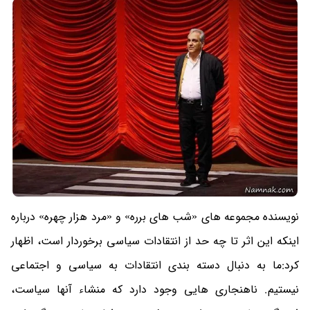
نویسنده مجموعه های «شب های برره» و «مرد هزار چهره» درباره
اینکه این اثر تا چه حد از انتقادات سیاسی برخوردار است، اظهار
کرد:ما به دنبال دسته بندی انتقادات به سیاسی و اجتماعی
نیستیم. ناهنجاری هایی وجود دارد که منشاء آنها سیاست،