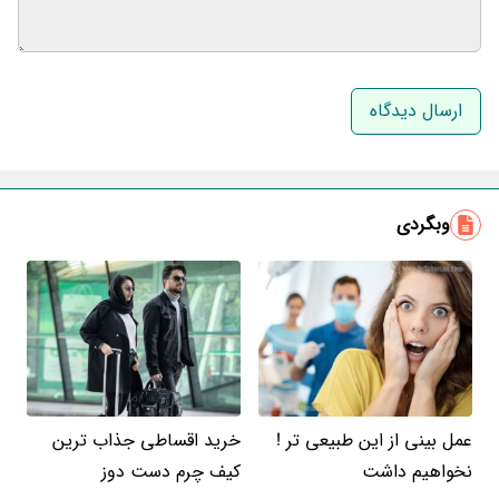
نام و نام خانوادگی
ایمیل
وبگردی
عمل بینی از این طبیعی تر !
خرید اقساطی جذاب ترین
نخواهیم داشت
کیف چرم دست دوز