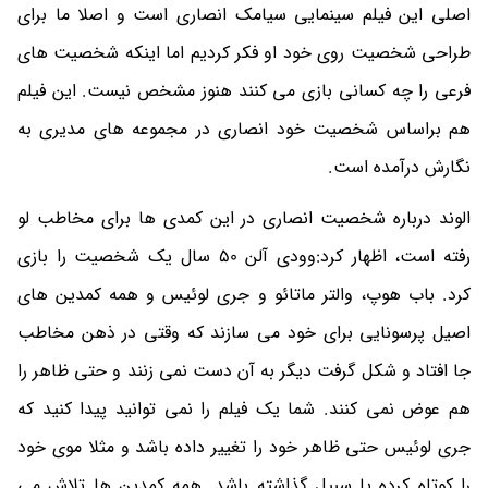
اصلی این فیلم سینمایی سیامک انصاری است و اصلا ما برای
طراحی شخصیت روی خود او فکر کردیم اما اینکه شخصیت های
فرعی را چه کسانی بازی می کنند هنوز مشخص نیست. این فیلم
هم براساس شخصیت خود انصاری در مجموعه های مدیری به
نگارش درآمده است.
الوند درباره شخصیت انصاری در این کمدی ها برای مخاطب لو
رفته است، اظهار کرد:وودی آلن 50 سال یک شخصیت را بازی
کرد. باب هوپ، والتر ماتائو و جری لوئیس و همه کمدین های
اصیل پرسونایی برای خود می سازند که وقتی در ذهن مخاطب
جا افتاد و شکل گرفت دیگر به آن دست نمی زنند و حتی ظاهر را
هم عوض نمی کنند. شما یک فیلم را نمی توانید پیدا کنید که
جری لوئیس حتی ظاهر خود را تغییر داده باشد و مثلا موی خود
را کوتاه کرده یا سبیل گذاشته باشد. همه کمدین ها تلاش می