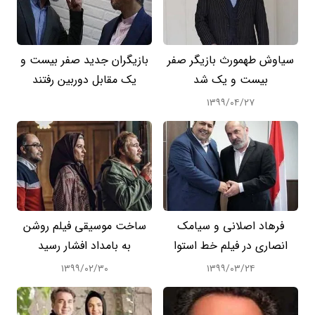
سیاوش طهمورث بازیگر صفر
بازیگران جدید صفر بیست و
بیست و یک شد
یک مقابل دوربین رفتند
۱۳۹۹/۰۴/۲۷
فرهاد اصلانی و سیامک
ساخت موسیقی فیلم روشن
انصاری در فیلم خط استوا
به بامداد افشار رسید
۱۳۹۹/۰۲/۳۰
۱۳۹۹/۰۳/۲۴