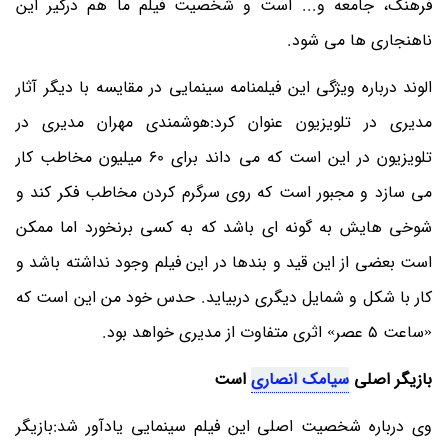
فرهنگ، جامعه و... است و شخصیت فیلم ما هم درگیر این
ناهنجاری ها می شود.
الوند درباره ویژگی این فیلمنامه سینمایی در مقایسه با دیگر آثار
مدیری در تلویزیون عنوان کرد:هوشمندی مهران مدیری در
تلویزیون در این است که می داند برای 60 میلیون مخاطب کار
می سازد و مجبور است که روی سرگرم کردن مخاطب فکر کند و
شوخی هایش به گونه ای باشد که به کسی برنخورد اما ممکن
است بعضی از این قید و بندها در این فیلم وجود نداشته باشد و
کار با شکل و شمایل دیگری دربیاید. حدس خود من این است که
«ساعت 5 عصر» اثری متفاوت از مدیری خواهد بود.
بازیگر اصلی
سیامک انصاری
است
وی درباره شخصیت اصلی این فیلم سینمایی یادآور شد:بازیگر