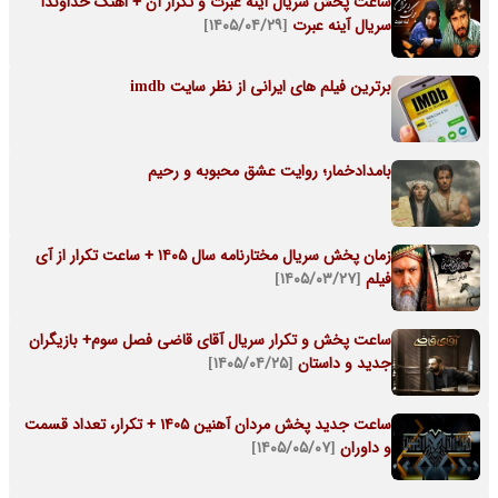
ساعت پخش سریال آینه عبرت و تکرار آن + اهنگ خداوندا
سریال آینه عبرت
[۱۴۰۵/۰۴/۲۹]
برترین فیلم های ایرانی از نظر سایت imdb
بامدادخمار؛ روایت عشق محبوبه و رحیم
زمان پخش سریال مختارنامه سال ۱۴۰۵ + ساعت تکرار از آی
فیلم
[۱۴۰۵/۰۳/۲۷]
ساعت پخش و تکرار سریال آقای قاضی فصل سوم+ بازیگران
جدید و داستان
[۱۴۰۵/۰۴/۲۵]
ساعت جدید پخش مردان آهنین 1405 + تکرار، تعداد قسمت
و داوران
[۱۴۰۵/۰۵/۰۷]