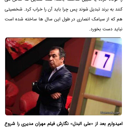
کنند به برند تبدیل شوند پس چرا باید آن را خراب کرد. شخصیتی
هم که از سیامک انصاری در طول این سال ها ساخته شده است
نباید دست بخورد.
امیدوارم بعد از «علی البدل» نگارش فیلم مهران مدیری را شروع