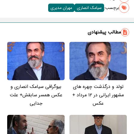
برچسب‌:
سیامک انصاری
مهران مدیری
مطالب پیشنهادی
تولد و درگذشت چهره های
بیوگرافی سیامک انصاری و
مشهور ایرانی در 12 مرداد +
عکس همسر سابقش+ علت
عکس
جدایی