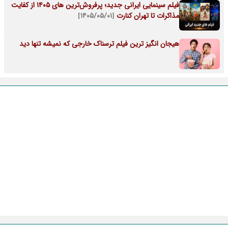
فیلم سینمایی ایرانی جدید؛ پرفروش‌ترین های ۱۴۰۵ از کفایت
مذاکرات تا تهران کنارت
[۱۴۰۵/۰۵/۰۱]
هیجان انگیز ترین فیلم ترسناک خارجی که نمیشه تنها دید