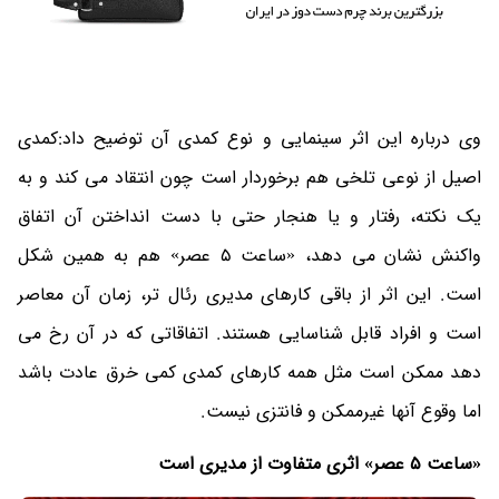
وی درباره این اثر سینمایی و نوع کمدی آن توضیح داد:کمدی
اصیل از نوعی تلخی هم برخوردار است چون انتقاد می کند و به
یک نکته، رفتار و یا هنجار حتی با دست انداختن آن اتفاق
واکنش نشان می دهد، «ساعت 5 عصر» هم به همین شکل
است. این اثر از باقی کارهای مدیری رئال تر، زمان آن معاصر
است و افراد قابل شناسایی هستند. اتفاقاتی که در آن رخ می
دهد ممکن است مثل همه کارهای کمدی کمی خرق عادت باشد
اما وقوع آنها غیرممکن و فانتزی نیست.
«ساعت 5 عصر» اثری متفاوت از مدیری است