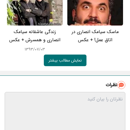
ماسک سیامک انصاری در
زندگی عاشقانه سیامک
اتاق عمل! + عکس
انصاری و همسرش + عکس
۱۳۹۳/۰۷/۰۳
نمایش مطالب بیشتر
نظرات