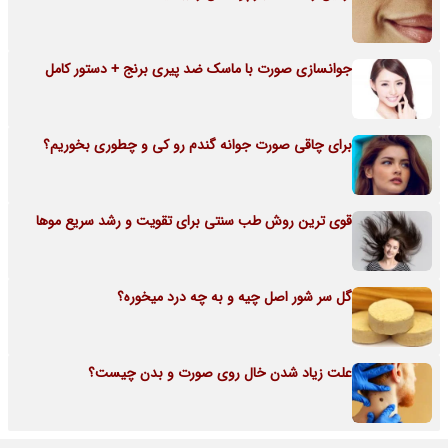
جوانسازی صورت با ماسک ضد پیری برنج + دستور کامل
برای چاقی صورت جوانه گندم رو کی و چطوری بخوریم؟
قوی ترین روش طب سنتی برای تقویت و رشد سریع موها
گل سر شور اصل چیه و به چه درد میخوره؟
علت زیاد شدن خال روی صورت و بدن چیست؟