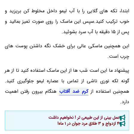
ابتدا، تکه های گلابی را با آب لیمو داخل مخلوط کن بریزید و
خوب ترکیب کنید.سپس این ماسک را روی صورت تمیز بمالید و
پس از 15 دقیقه با آب سرد بشوئید.
این همچنین ماسکی عالی برای خشک نگه داشتن پوست های
چرب است.
پیشنهاد ما این است شب ها از این ماسک استفاده کنید تا از هر
گونه لکه نوری ناشی از تماس با عصاره لیمو جلوگیری کنید.
همچنین استفاده از
کرم ضد آفتاب
هنگام بیرون رفتن اهمیت
دارد.
عمل بینی از این طبیعی تر ! نخواهیم داشت
4 ازدواج و 3 طلاق مرد جوان در 1 ماه!