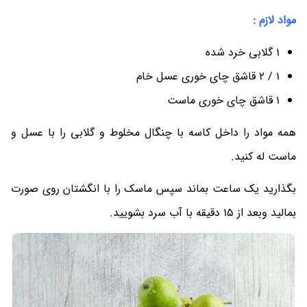
مواد لازم :
1 گلابی خرد شده
1 / 2 قاشق چای خوری عسل خام
1 قاشق چای خوری ماست
همه مواد را داخل کاسه با چنگال مخلوط و گلابی را با عسل و
ماست له کنید.
بگذارید یک ساعت بماند سپس ماسک را با انگشتان روی صورت
بمالید وبعد از 15 دقیقه با آب سرد بشویید.