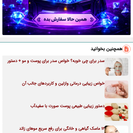
همچنین بخوانید
سدر برای چی خوبه؟ خواص سدر برای پوست و مو + دستور
خواص زیبایی درمانی وازلین و کاربردهای جالب آن
دستور زیبایی طبیعی پوست صورت با سفیدآب
12 ماسک گیاهی و خانگی برای رفع سریع موهای زائد