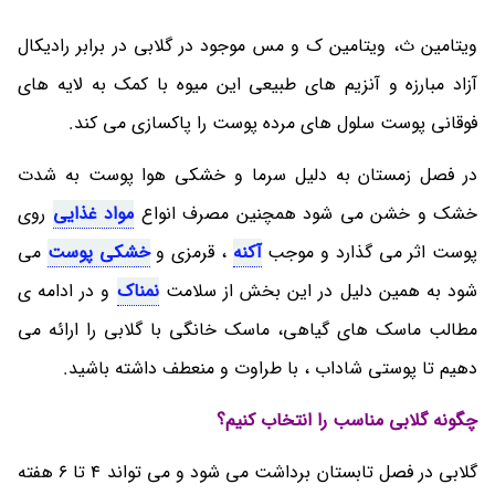
ویتامین ث، ویتامین ک و مس موجود در گلابی در برابر رادیکال
آزاد مبارزه و آنزیم های طبیعی این میوه با کمک به لایه های
فوقانی پوست سلول های مرده پوست را پاکسازی می کند.
در فصل زمستان به دلیل سرما و خشکی هوا پوست به شدت
خشک و خشن می شود همچنین مصرف انواع
مواد غذایی
روی
پوست اثر می گذارد و موجب
آکنه
، قرمزی و
خشکی پوست
می
شود به همین دلیل در این بخش از سلامت
نمناک
و در ادامه ی
مطالب ماسک های گیاهی، ماسک خانگی با گلابی را ارائه می
دهیم تا پوستی شاداب ، با طراوت و منعطف داشته باشید.
چگونه گلابی مناسب را انتخاب کنیم؟
گلابی در فصل تابستان برداشت می شود و می تواند 4 تا 6 هفته