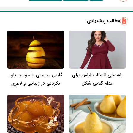
مطالب پیشنهادی
راهنمای انتخاب لباس برای
گلابی میوه ای با خواص باور
اندام گلابی شکل
نکردنی در زیبایی و لاغری