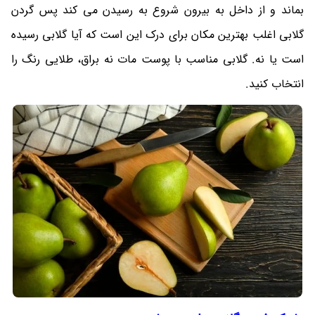
بماند و از داخل به بیرون شروع به رسیدن می کند پس گردن
گلابی اغلب بهترین مکان برای درک این است که آیا گلابی رسیده
است یا نه. گلابی مناسب با پوست مات نه براق، طلایی رنگ را
انتخاب کنید.