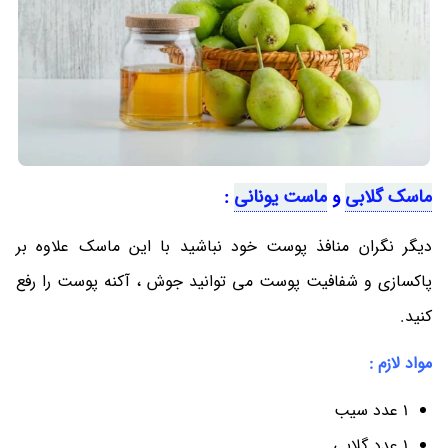
ماسک گلابی
و
ماست یونانی
:
دیگر نگران منافذ پوست خود نباشید با این ماسک علاوه بر
پاکسازی و شفافیت پوست می توانید جوش ، آکنه پوست را رفع
کنید.
مواد لازم :
1 عدد سیب
1 عدد گلابی