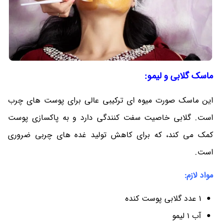
ماسک گلابی و لیمو:
این ماسک صورت میوه ای ترکیبی عالی برای پوست های چرب
است. گلابی خاصیت سفت کنندگی دارد و به پاکسازی پوست
کمک می کند، که برای کاهش تولید غده های چربی ضروری
است.
مواد لازم:
1 عدد گلابی پوست کنده
آب 1 لیمو