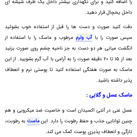
را اضافه کنید و برای نگهداری بیشتر داخل یک ظرف شیشه ای
داخل یخچال قرار دهید.
دقت کنید صورت و دست ها را قبل از استفاده خوب بشوئید
سپس صورت را با
آب ولرم
مرطوب و ماسک را با استفاده از
انگشت میانی هر دو دست به جز ناحیه چشم روی صورت بزنید
بعد از 15 تا 20 دقیقه صورت را به آرامی با آب گرم بشویید. از این
ماسک به صورت هفتگی استفاده کنید تا پوستی نرم و انعطاف
پذیر داشته باشید.
ماسک عسل و گلابی :
عسل غنی در آنتی اکسیدان است و خاصیت ضد میکروبی و هم
چنین توانایی جذب و حفظ رطوبت را دارد. این
ماست
به رطوبت،
تازگی و انعطاف پذیری پوست کمک می کند.