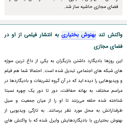
فضای مجازی حاشیه ساز شد.
واکنش تند
بهنوش بختیاری
به انتشار فیلمی از او در
فضای مجازی
این روزها بادیگارد داشتن بازیگران به یکی از داغ ترین سوژه
های شبکه های اجتماعی تبدیل شده است. احتمالا شما هم فیلم
و ویدیوهایی را دیده اید که در آن گروه تشریفات و بادیگاردها در
مراسم مختلف به بهانه حفاظت، دور تا دور یک چهره نسبتا
شناخته شده حلقه می‌زنند تا او را از میان جمعیت و سیل
طرفدارانش به محل مورد نظر برسانند. به تازگی ویدیویی از
بهنوش بختیاری با بادیگاردهایش وایرل شده که با واکنش های