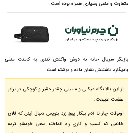
متفاوت و منفی بسیاری همراه بوده است.
بازیگر سریال خانه به دوش واکنش تندی به کامنت منفی
بادیگارد داشتنش نشان داده و نوشته است:
از این بالا نگاه میکنی و میبینی چقدر حقیر و کوچکی در برابر
عظمت طبیعت.
اونوقت چار تا آدم بیکار پیچ زرد بنویس دنبال اینن که فلان
خانمی که کسب و کاری راه انداخته سعی خودشو کرده