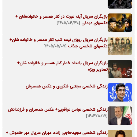
بازیگران سریال آینه عبرت در کنار همسر و خانواده‌شان +
عکسهای دیدنی
[۱۴۰۵/۰۴/۳۰]
بازیگران سریال رویای نیمه شب کنار همسر و خانواده شان+
عکسهای شخصی جذاب
[۱۴۰۵/۰۵/۰۷]
بازیگران سریال بامداد خمار کنار همسر و خانواده شان+
تصاویر ویژه
زندگی شخصی مجتبی شکوری و عکس همسرش
زندگی شخصی عباس عراقچی+ عکس همسران و فرزندانش
[۱۴۰۳/۱۰/۱۷]
زندگی شخصی مجیدحاجی زاده، مهران سریال مهر خاموش +