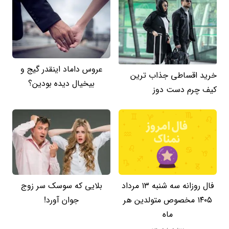
عروس داماد اینقدر گیج و
خرید اقساطی جذاب ترین
بیخیال دیده بودین؟
کیف چرم دست دوز
فال روزانه سه شنبه ۱۳ مرداد
بلایی که سوسک سر زوج
۱۴۰۵ مخصوص متولدین هر
جوان آورد!
ماه