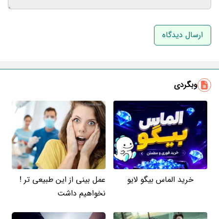
نام و نام خانوادگی
ایمیل
وبگردی
خرید الماس بیگو لایو
عمل بینی از این طبیعی تر !
نخواهیم داشت