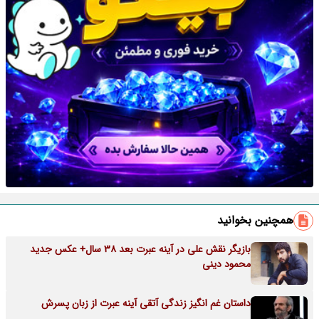
همچنین بخوانید
بازیگر نقش علی در آینه عبرت بعد 38 سال+ عکس جدید
محمود دینی
داستان غم انگیز زندگی آتقی آینه عبرت از زبان پسرش