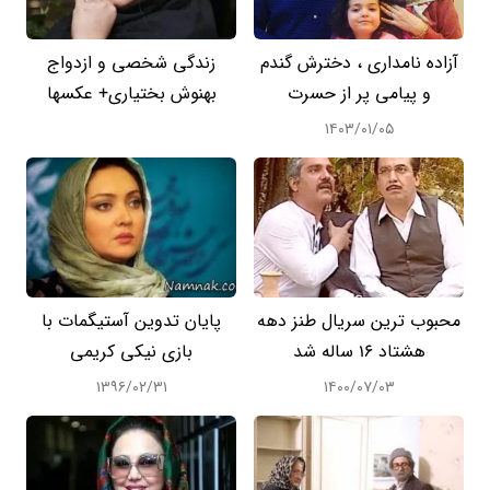
آزاده نامداری ، دخترش گندم
زندگی شخصی و ازدواج
و پیامی پر از حسرت
بهنوش بختیاری+ عکسها
۱۴۰۳/۰۱/۰۵
محبوب ترین سریال طنز دهه
پایان تدوین آستیگمات با
هشتاد 16 ساله شد
بازی نیکی کریمی
۱۳۹۶/۰۲/۳۱
۱۴۰۰/۰۷/۰۳