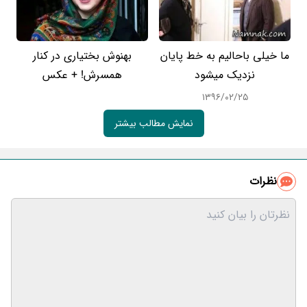
ما خیلی باحالیم به خط پایان
بهنوش بختیاری در کنار
نزدیک میشود
همسرش! + عکس
۱۳۹۶/۰۲/۲۵
نمایش مطالب بیشتر
نظرات