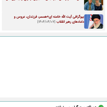
بیوگرافی آیت الله خامنه ای+همسر، فرزندان، عروس و
دامادهای رهبر انقلاب
[۱۴۰۴/۰۴/۰۷]