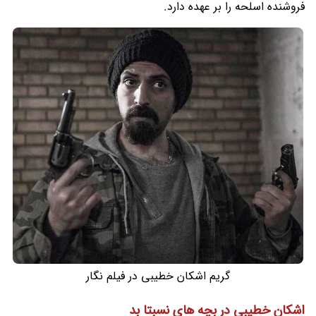
فروشنده اسلحه را بر عهده دارد.
گریم اشکان خطیبی در فیلم نگار
اشکان خطیبی در بچه های نسبتا بد