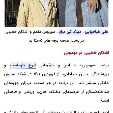
علی طباطبایی
،
میلاد کی مرام
، سیروس مقدم و اشکان خطیبی
در پشت صحنه بچه های نسبتا بد
اشکان خطیبی در مهمونی
برنامه «مهمونی» با اجرا و کارگردانی
ایرج طهماسب
و
تهیه‌کنندگی حسن خدادادی، از فروردین ۱۴۰۱ در شبکه نمایش
خانگی منتشر شد. این برنامه در هر قسمت میزبان چهره‌های
شناخته‌شده‌ای از عرصه‌های مختلف هنری، ورزشی و فرهنگی
است.
ایرج طهماسب که سال‌هاست به‌عنوان یکی از چهره‌های ماندگار و