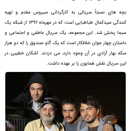
بچه های نسبتاً سریالی به کارگردانی سیروس مقدم و تهیه
کنندگی سیدکمال طباطبایی است که در مهرماه 1392 از شبکه یک
سیما پخش شد. این مجموعه، یک سریال عاطفی و اجتماعی و
داستان چهار جوان خلافکار است که یک گاو صندوق را که دو هزار
سکه بهار آزادی در آن وجود دارد، می دزدند. اشکان خطیبی در
این سریال نقش همایون را بر عهده داشت.