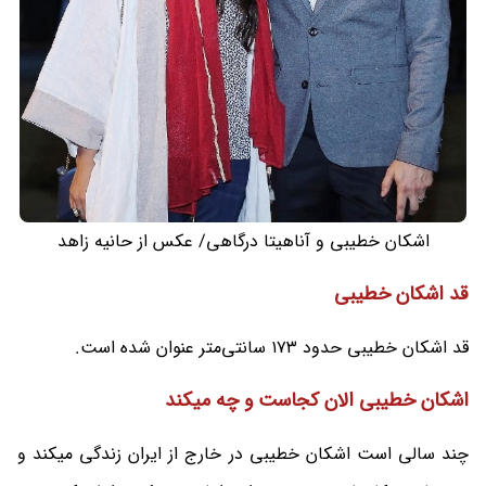
اشکان خطیبی و آناهیتا درگاهی/ عکس از حانیه زاهد
قد اشکان خطیبی
قد اشکان خطیبی حدود ۱۷۳ سانتی‌متر عنوان شده است.
اشکان خطیبی الان کجاست و چه میکند
چند سالی است اشکان خطیبی در خارج از ایران زندگی میکند و