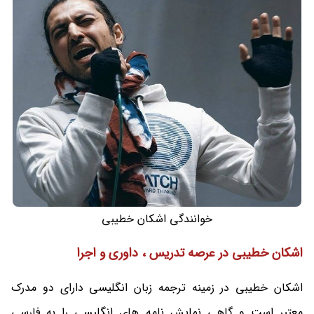
خوانندگی اشکان خطیبی
اشکان خطیبی در عرصه تدریس ، داوری و اجرا
اشکان خطیبی در زمینه ترجمه زبان انگلیسی دارای دو مدرک
معتبر است و گاهی نمایش نامه های انگلیسی را به فارسی