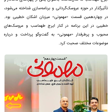
تأثیرگذار در حوزه عروسک‌گردانی و برنامه‌سازی شناخته می‌شود،
در چهاردهمین قسمت «مهمونی» میزبان اشکان خطیبی بود.
خطیبی در این برنامه در کنار ایرج طهماسب و عروسک‌های
محبوب و پرطرفدار «مهمونی» به گفت‌وگو پرداخت و درباره
موضوعات مختلف صحبت کرد.