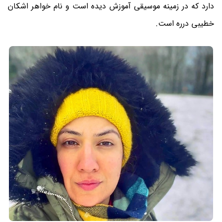
دارد که در زمینه موسیقی آموزش دیده است و نام خواهر اشکان
خطیبی درره است.