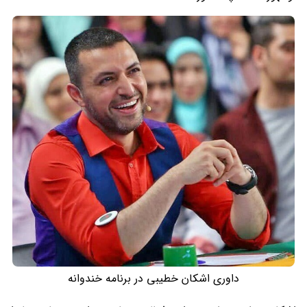
داوری اشکان خطیبی در برنامه خندوانه