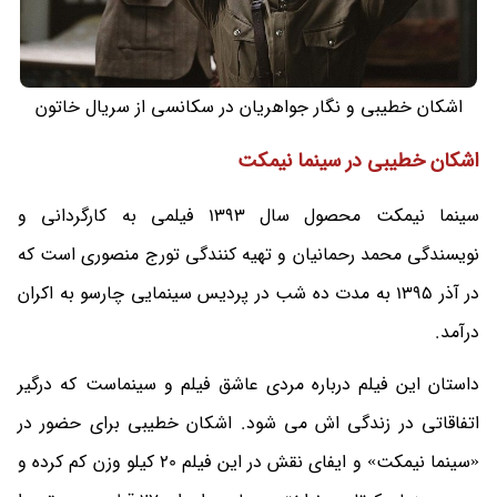
اشکان خطیبی و نگار جواهریان در سکانسی از سریال خاتون
اشکان خطیبی در سینما نیمکت
سینما نیمکت محصول سال 1393 فیلمی به کارگردانی و
نویسندگی محمد رحمانیان و تهیه کنندگی تورج منصوری است که
در آذر 1395 به مدت ده شب در پردیس سینمایی چارسو به اکران
درآمد.
داستان این فیلم درباره مردی عاشق فیلم و سینماست که درگیر
اتفاقاتی در زندگی اش می شود. اشکان خطیبی برای حضور در
«سینما نیمکت» و ایفای نقش در این فیلم 20 کیلو وزن کم کرده و