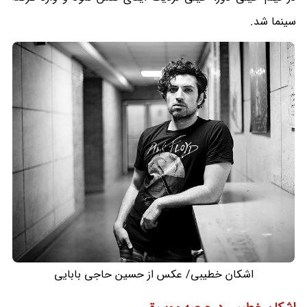
سینما شد.
اشکان خطیبی/ عکس از حسین حاجی بابایی