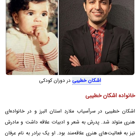
اشکان خطیبی
در دوران کودکی
خانواده اشکان خطیبی
اشکان خطیبی در سرآسیاب ملاردِ استان البرز و در خانواده‌ای
هنری متولد شد. پدرش به شعر و ادبیات علاقه داشت و مادرش
نیز به فعالیت‌های هنری علاقه‌مند بود. او یک برادر به نام عرفان