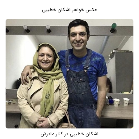
عکس خواهر اشکان خطیبی
اشکان خطیبی در کنار مادرش