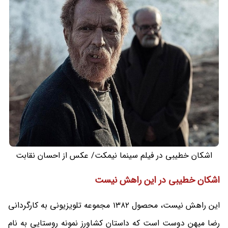
اشکان خطیبی در فیلم سینما نیمکت/ عکس از احسان نقابت
اشکان خطیبی در این راهش نیست
این راهش نیست، محصول 1382 مجموعه تلویزیونی به کارگردانی
رضا میهن دوست است که داستان کشاورز نمونه روستایی به نام