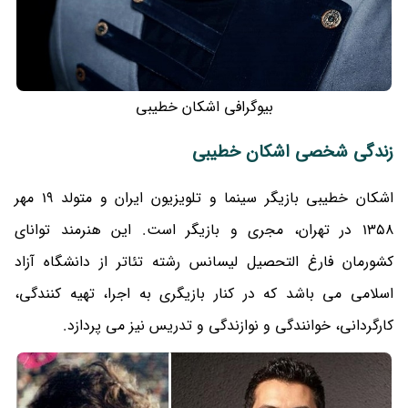
بیوگرافی اشکان خطیبی
زندگی شخصی اشکان خطیبی
اشکان خطیبی بازیگر سینما و تلویزیون ایران و متولد 19 مهر
1358 در تهران، مجری و بازیگر است. این هنرمند توانای
کشورمان فارغ التحصیل لیسانس رشته تئاتر از دانشگاه آزاد
اسلامی می باشد که در کنار بازیگری به اجرا، تهیه کنندگی،
کارگردانی، خوانندگی و نوازندگی و تدریس نیز می پردازد.