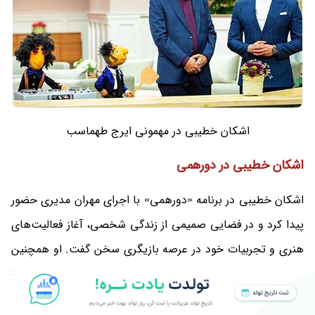
اشکان خطیبی در مهمونی ایرج طهماسب
اشکان خطیبی در دورهمی
اشکان خطیبی در برنامه «دورهمی» با اجرای مهران مدیری حضور
پیدا کرد و در فضایی صمیمی از زندگی شخصی، آغاز فعالیت‌های
هنری و تجربیات خود در عرصه بازیگری سخن گفت. او همچنین
به پرسش‌های
مهران مدیری
درباره مسیر حرفه‌ای و فعالیت‌هایش
پاسخ داد.