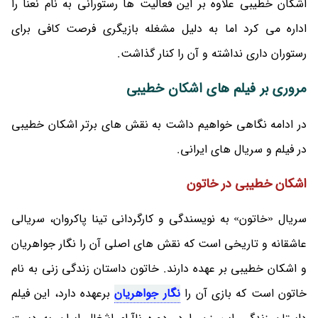
اشکان خطیبی علاوه بر این فعالیت ها رستورانی به نام نعنا را
اداره می کرد اما به دلیل مشغله بازیگری فرصت کافی برای
رستوران داری نداشته و آن را کنار گذاشت.
مروری بر فیلم های اشکان خطیبی
در ادامه نگاهی خواهیم داشت به نقش های برتر اشکان خطیبی
در فیلم و سریال های ایرانی.
اشکان خطیبی در خاتون
سریال «خاتون» به نویسندگی و کارگردانی تینا پاکروان، سریالی
عاشقانه و تاریخی است که نقش های اصلی آن را نگار جواهریان
و اشکان خطیبی بر عهده دارند. خاتون داستان زندگی زنی به نام
خاتون است که بازی آن را
نگار جواهریان
برعهده دارد، این فیلم