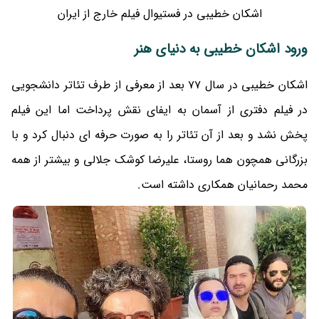
اشکان خطیبی در فستیوال فیلم خارج از ایران
ورود اشکان خطیبی به دنیای هنر
اشکان خطیبی در سال 77 بعد از معرفی از طرف تئاتر دانشجویی
در فیلم دفتری از آسمان به ایفای نقش پرداخت اما این فیلم
پخش نشد و بعد از آن تئاتر را به صورت حرفه ای دنبال کرد و با
بزرگانی همچون هما روستا، علیرضا کوشک جلالی و بیشتر از همه
محمد رحمانیان همکاری داشته است.