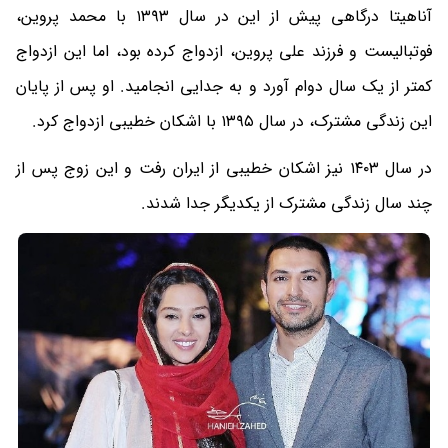
آناهیتا درگاهی پیش از این در سال ۱۳۹۳ با محمد پروین،
فوتبالیست و فرزند علی پروین، ازدواج کرده بود، اما این ازدواج
کمتر از یک سال دوام آورد و به جدایی انجامید. او پس از پایان
این زندگی مشترک، در سال ۱۳۹۵ با اشکان خطیبی ازدواج کرد.
در سال ۱۴۰۳ نیز اشکان خطیبی از ایران رفت و این زوج پس از
چند سال زندگی مشترک از یکدیگر جدا شدند.