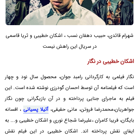
شهرام قائدی، حبیب دهقان نسب ، اشکان خطیبی و ثریا قاسمی
در سریال این راهش نیست
اشکان خطیبی در نگار
نگار فیلمی به کارگردانی رامبد جوان، محصول سال نود و چهار
است که فیلمنامه آن توسط احسان گودرزی نوشته شده است. این
فیلم به ماجرای جنایی پرداخته و در آن بازیگرانی چون نگار
جواهریان،محمدرضا فروتن، مانی حقیقی،
آتیلا پسیانی
، افسانه
بایگان، فریبا کامران ،علیرضا شجاع نوری و اشکان خطیبی و... به
ایفای نقش پرداخته اند. اشکان خطیبی در این فیلم نقش