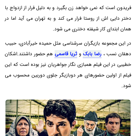
فریدون است که نمی خواهد زن بگیرد و به دلیل فرار از ازدواج با
دختر دایی اش از روستا فرار می کند و به تهران می آید اما در
همان ابتدای کار شیفته دختری می شود.
در این مجموعه بازیگران سرشناسی مثل حمیده خیرآبادی، حبیب
دهقان نسب ،
رضا بابک
و
ثریا قاسمی
هم حضور داشتند.اشکان
خطیبی در این فیلم همبازی نگار جواهریان نیز بوده است که این
فیلم از اولین حضورهای هر دوبازیگر جلوی دوربین محسوب می
شود.