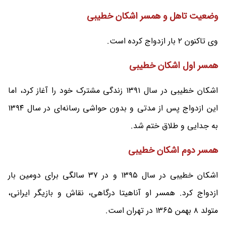
وضعیت تاهل و همسر اشکان خطیبی
وی تاکنون ۲ بار ازدواج کرده است.
همسر اول اشکان خطیبی
اشکان خطیبی در سال ۱۳۹۱ زندگی مشترک خود را آغاز کرد، اما
این ازدواج پس از مدتی و بدون حواشی رسانه‌ای در سال ۱۳۹۴
به جدایی و طلاق ختم شد.
همسر دوم اشکان خطیبی
اشکان خطیبی در سال ۱۳۹۵ و در ۳۷ سالگی برای دومین بار
ازدواج کرد. همسر او آناهیتا درگاهی، نقاش و بازیگر ایرانی،
متولد ۸ بهمن ۱۳۶۵ در تهران است.