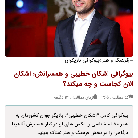
فرهنگ و هنر
بیوگرافی بازیگران
بیوگرافی اشکان خطیبی و همسرانش؛ اشکان
الان کجاست و چه میکند؟
کد مطلب : 20365
زمان مطالعه : 13 دقیقه
بیوگرافی کامل “اشکان خطیبی”، بازیگر جوان کشورمان به
همراه فیلم شناسی و عکس های او در کنار همسرش آناهیتا
درگاهی را در بخش فرهنگ و هنر نمناک ببینید.