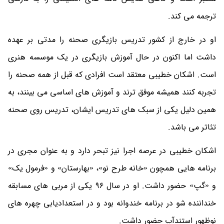
ترجمه می کند.
او در خارج از کشور تدریس بازیگری صحنه را مدتی بر عهده
داشت اما اکنون در حال آموزش بازیگری در یک موسسه هنری
است. اشکان خطیبی معتقد است افرادی که قبل از همه صحنه را
تجربه کنند همیشه موفق ترند و آموزش های اساسی می بینند، به
همین دلیل یکی از سبک های تدریس ایشان، تدریس روی صحنه
تئاتر می باشد.
اشکان خطیبی در عرصه اجرا نیز تبحر دارد و به عنوان مجری در
برنامه هایی همچون «خانه طرح نو»، «بهارستان» و «فرمول یک»
و «گپ» حضور داشت. او در سال 96 یکی از مربی های مسابقه
خنداننده شو در برنامه خندوانه بود و در استعدادیابی چهره های
نوظهور استندآپ حضور داشت.