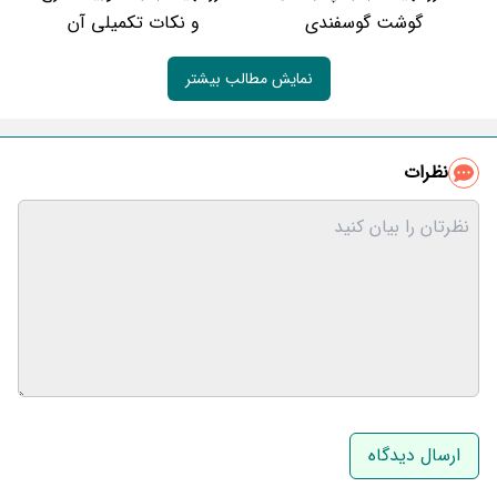
گوشت گوسفندی
و نکات تکمیلی آن
نمایش مطالب بیشتر
نظرات
نام و نام خانوادگی