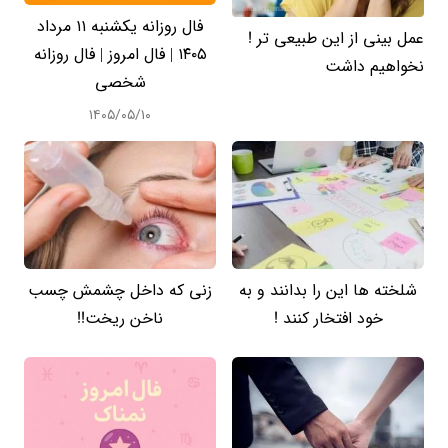
فال روزانه یکشنبه ۱۱ مرداد
عمل بینی از این طبیعی تر !
۱۴۰۵ | فال امروز | فال روزانه
نخواهیم داشت
شخصی
۱۴۰۵/۰۵/۱۰
شلخته ها این را بدانند و به
زنی که داخل چشمش چسب
خود افتخار کنند !
ناخن ریخت!!