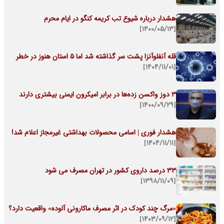
هشدار درباره شیوع تب کریمه کنگو در ایام محرم
[۱۴۰۰/۰۵/۱۳]
قله آنفلوآنزا پشت سر گذاشته شد اما ۵ استان هنوز در خطر
[۱۴۰۴/۱۱/۰۱]
3 دوز واکسن زده‌ها در برابر امیکرون ایمنی بیشتری دارند
[۱۴۰۰/۰۹/۲۹]
هشدار فوری | اسامی محصولات بهداشتی غیرمجاز اعلام شد!
[۱۴۰۴/۱۱/۱۱]
33 درصد داروی کشور در تهران مصرف می شود
[۱۳۹۸/۱۱/۰۹]
«مرگ چند کودک در اثر مصرف ماکارونی آلوده» واقعیت دارد؟
[۱۴۰۳/۰۹/۱۲]