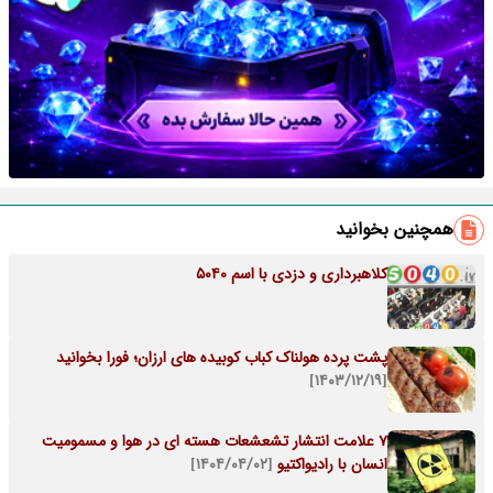
همچنین بخوانید
کلاهبرداری و دزدی با اسم ۵۰۴۰
پشت پرده هولناک کباب کوبیده های ارزان؛ فورا بخوانید
[۱۴۰۳/۱۲/۱۹]
7 علامت انتشار تشعشعات هسته ای در هوا و مسمومیت
انسان با رادیواکتیو
[۱۴۰۴/۰۴/۰۲]