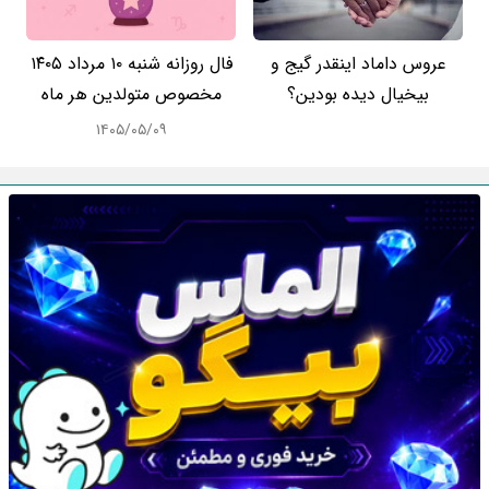
عروس داماد اینقدر گیج و
فال روزانه شنبه ۱۰ مرداد ۱۴۰۵
بیخیال دیده بودین؟
مخصوص متولدین هر ماه
۱۴۰۵/۰۵/۰۹