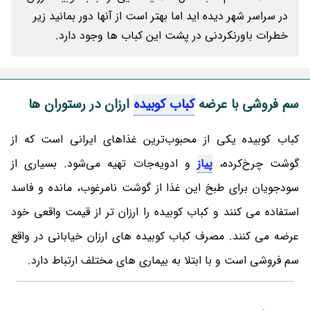
در سراسر شهر دیده اید اما بهتر است از آنها دور بمانید زیر
خطرات باورنکردنی در پشت این کباب ها وجود دارد.
سم فروشی با عرضه
کباب کوبیده
ارزان در رستوران ها
کباب کوبیده یکی از محبوب‌ترین غذاهای ایرانی است که از
گوشت چرخ‌کرده،
پیاز
و ادویه‌جات تهیه می‌شود. بسیاری از
سودجویان برای طبخ این غذا از گوشت نامرغوب، مانده و فاسد
استفاده می کنند و کباب کوبیده را ارزان تر از قیمت واقعی خود
عرضه می کنند. مصرف کباب کوبیده های ارزان خیابانی در واقع
سم فروشی است و با ابتلا به بیماری های مختلف ارتباط دارد.