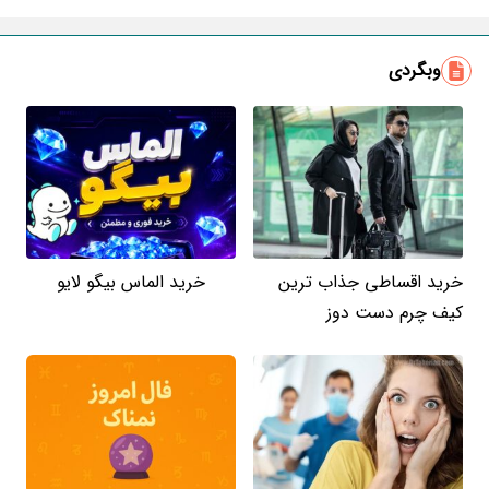
ایمیل
وبگردی
خرید اقساطی جذاب ترین
خرید الماس بیگو لایو
کیف چرم دست دوز