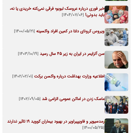
خبر فوری درباره عروسک لبوبو؛ فرقی نمی‌کنه خریدی یا نه،
باید بدونی!
[۱۴۰۴/۰۷/۰۶]
ویروس کرونای دلتا در کمین افراد واکسینه
[۱۴۰۰/۰۵/۲۱]
سن آلزایمر در ایران به زیر ۴۵ سال رسید
[۱۴۰۳/۱۰/۱۹]
اطلاعیه وزارت بهداشت درباره واکسن برکت
[۱۴۰۲/۰۲/۰۱]
ماسک زدن در اماکن عمومی الزامی شد
[۱۴۰۲/۰۹/۰۵]
رمدسیویر و فاویپیراویر در بهبود بیماران کووید 19 تاثیر ندارند
[۱۴۰۰/۰۵/۲۵]