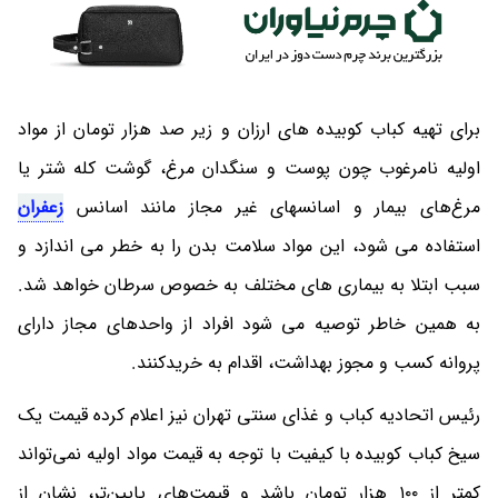
برای تهیه کباب کوبیده های ارزان و زیر صد هزار تومان از مواد
اولیه نامرغوب چون پوست و سنگدان مرغ، گوشت کله شتر یا
مرغ‌های بیمار و اسانسهای غیر مجاز مانند اسانس
زعفران
استفاده می شود، این مواد سلامت بدن را به خطر می اندازد و
سبب ابتلا به بیماری های مختلف به خصوص سرطان خواهد شد.
به همین خاطر توصیه می شود افراد از واحدهای مجاز دارای
پروانه کسب و مجوز بهداشت، اقدام به خریدکنند.
رئیس اتحادیه کباب و غذای سنتی تهران نیز اعلام کرده قیمت یک
سیخ کباب کوبیده با کیفیت با توجه به قیمت مواد اولیه نمی‌تواند
کمتر از ۱۰۰ هزار تومان باشد و قیمت‌های پایین‌تر، نشان از