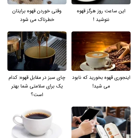
این ساعت روز هرگز قهوه
وقتی خوردن قهوه برایتان
ننوشید !
خطرناک می شود
اینجوری قهوه بخورید که نابود
چای سبز در مقابل قهوه: کدام
می شید!
یک برای سلامتی شما بهتر
است؟