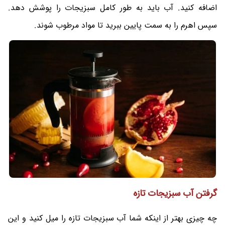
اضافه کنید. آب باید به طور کامل سبزیجات را پوشش دهد.
سپس اهرم را به سمت پایین ببرید تا مواد مرطوب شوند.
گرفتن آب سبزیجات تازه
چه چیزی بهتر از اینکه شما آب سبزیجات تازه را میل کنید و این