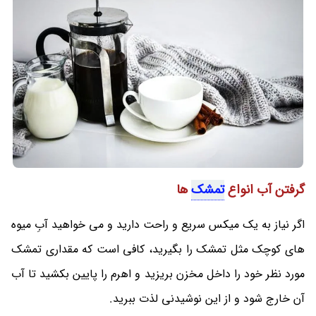
گرفتن آب انواع
تمشک
ها
اگر نیاز به یک میکس سریع و راحت دارید و می خواهید آبِ میوه
های کوچک مثل تمشک را بگیرید، کافی است که مقداری تمشک
مورد نظر خود را داخل مخزن بریزید و اهرم را پایین بکشید تا آب
آن خارج شود و از این نوشیدنی لذت ببرید.