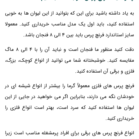
به یاد داشته باشید برای این که بتوانید از این لیوان ها به خوبی
استفاده کنید، باید اول یک مدل مناسب خریداری کنید. معمولا
سایز استاندارد فرنچ پرس باید بین 4 الی 8 فنجان باشد.
دقت کنید منظور ما فنجان است و نباید آن را با 4 الی 8 ماگ
مقایسه کنید. خوشبختانه شما می توانید از انواع کوچک، بزرگ،
فلزی و برقی آن استفاده کنید.
فرنچ پرس های فلزی معمولاً گرما را بیشتر از انواع شیشه ای در
خودشان نگه می دارند، بنابراین اگر می خواهید در جایی از این
لیوان ها استفاده کنید که سرد است، بهتر است انواع فلزی را
خریداری کنید.
انواع فرنچ پرس های برقی برای افراد پرمشغله مناسب است زیرا