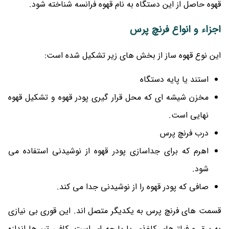
قهوه حاصل از این دستگاه به نام قهوه فرانسه شناخته شود.
اجزاء و انواع فرنچ پرس
این نوع قهوه ساز از بخش های زیر تشکیل شده است:
استند یا پایه دستگاه
مخزن شیشه ای که محل قرار گیری پودر قهوه و تشکیل قهوه
نهایی است.
درب فرنچ پرس
اهرم که برای جداسازی پودر قهوه از نوشیدنی استفاده می
شود.
صافی که پودر قهوه را از نوشیدنی جدا می کند.
قسمت های فرنچ پرس به یکدیگر متصل اند. این قوری بی نیازی
به برق و فیلترهای کاغذی یا پارچه ای است. کافی تییرها اندازه