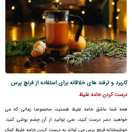
کاربرد و ترفند های خلاقانه برای استفاده از فرنچ پرس
درست کردن خامه غلیظ
همه شما عاشق خامه غلیظ هستید، مخصوصا زمانی که می
خواهید دسر درست کنید، نمی توانید از آن چشم پوشی کنید.
خوشبختانه فرنچ پرس می تواند به درست کردن خامه غلیظ کمک