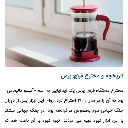
تاریخچه و مخترع فرنچ پرس
مخترع دستگاه فرنچ پرس یک ایتالیایی به اسم «آتیلیو کالیماتی»
بود که آن را در سال 1929 اختراع کرد. رواج این ابزار پس از دوران
جنگ جهانی دوم بخصوص در فرانسه بود. در جنگ جهانی بیشتر
با این ابزار قهوه تهیه می کردند، تهیه قهوه با آن باعث شد که