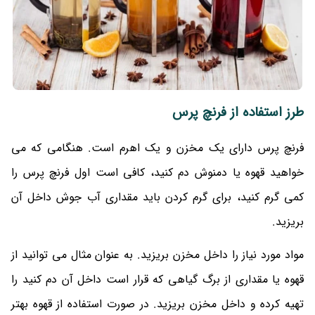
طرز استفاده از فرنچ پرس
فرنچ پرس دارای یک مخزن و یک اهرم است. هنگامی که می
خواهید قهوه یا دمنوش دم کنید، کافی است اول فرنچ پرس را
کمی گرم کنید، برای گرم کردن باید مقداری آب جوش داخل آن
بریزید.
مواد مورد نیاز را داخل مخزن بریزید. به عنوان مثال می توانید از
قهوه یا مقداری از برگ گیاهی که قرار است داخل آن دم کنید را
تهیه کرده و داخل مخزن بریزید. در صورت استفاده از قهوه بهتر