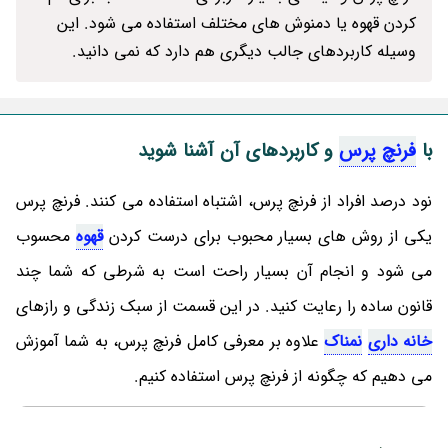
کردن قهوه یا دمنوش های مختلف استفاده می شود. این
وسیله کاربردهای جالب دیگری هم دارد که نمی دانید.
با
فرنچ پرس
و کاربردهای آن آشنا شوید
نود درصد افراد از فرنچ پرس، اشتباه استفاده می کنند. فرنچ پرس
یکی از روش های بسیار محبوب برای درست کردن
قهوه
محسوب
می شود و انجام آن بسیار راحت است به شرطی که شما چند
قانون ساده را رعایت کنید. در این قسمت از سبک زندگی و رازهای
خانه داری
نمناک
علاوه بر معرفی کامل فرنچ پرس، به شما آموزش
می دهیم که چگونه از فرنچ پرس استفاده کنیم.