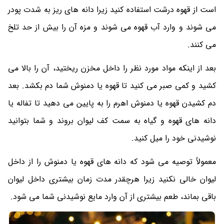
است از قهوه درشت استفاده کنید زیرا دانه های ریز به شدت پودر
می شوند و وارد آب قهوه می شوند و مزه آن را بیش از حد تلخ
می کنند.
بعد از اینکه مواد مورد نظر را داخل مخزن ریختید، آن را بالا می
کشید و کمی صبر می کنید تا قهوه یا دمنوش شما دم بکشد. بعد
دم کشیدن قهوه یا دمنوش اهرم را به پایین می دهید تا تفاله یا
دانه های قهوه و گیاه به سمت کف لیوان بروند و شما بتوانید
نوشیدنی خود را میل کنید.
معمولاً توصیه می شود که دانه های قهوه یا دمنوش را از داخل
لیوان خالی نکنید زیرا هرچقدر مدت زمان بیشتری داخل لیوان
باقی بماند، طعم بیشتری از آن وارد مایع نوشیدنی شما می شود.