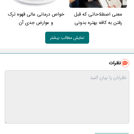
معنی اصطلاحاتی که قبل
خواص درمانی عالی قهوه ترک
رفتن به کافه بهتره بدونی
و عوارض جدی آن
نمایش مطالب بیشتر
نظرات
نام و نام خانوادگی