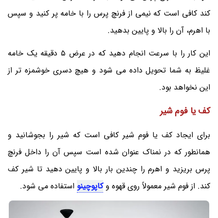
کند کافی است که نیمی از فرنچ پرس را با خامه پر کنید و سپس
با اهرم، آن را بالا و پایین بدهید.
این کار را با سرعت انجام دهید که در عرض 5 دقیقه یک خامه
غلیظ به شما تحویل داده می شود و هیچ دسری خوشمزه تر از
این نخواهد بود.
کف یا فوم شیر
برای ایجاد کف یا فوم شیر کافی است که شیر را بجوشانید و
همانطور که در نمناک عنوان شده است سپس آن را داخل فرنچ
پرس بریزید و اهرم را چندین بار بالا و پایین دهید تا شیر کف
کند. از فوم شیر معمولاً روی قهوه و
کاپوچینو
استفاده می شود.