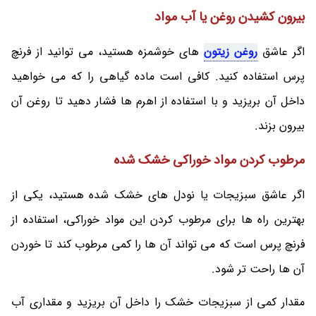
بیرون کشیدن روغن یا آب مواد
اگر عاشق
روغن زیتون
های خوشمزه هستید، می توانید از فرنچ
پرس استفاده کنید. کافی است ماده گیاهی را که می خواهید
داخل آن بریزید و با استفاده از اهرم ها فشار دهید تا روغن آن
بیرون بزند.
مرطوب کردن مواد خوراکی خشک شده
اگر عاشق سبزیجات یا نودل های خشک شده هستید، یکی از
بهترین راه ها برای مرطوب کردن این مواد خوراکی، استفاده از
فرنچ پرس است که می تواند آن ها را کمی مرطوب کند تا خوردن
آن ها راحت تر شود.
مقدار کمی از سبزیجات خشک را داخل آن بریزید و مقداری آب