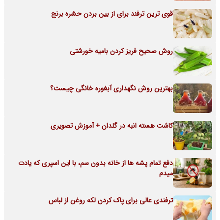
قوی ترین ترفند برای از بین بردن حشره برنج
روش صحیح فریز کردن بامیه خورشتی
بهترین روش نگهداری آبغوره خانگی چیست؟
کاشت هسته انبه در گلدان + آموزش تصویری
دفع تمام پشه ها از خانه بدون سم، با این اسپری که یادت
میدم
ترفندی عالی برای پاک کردن لکه روغن از لباس