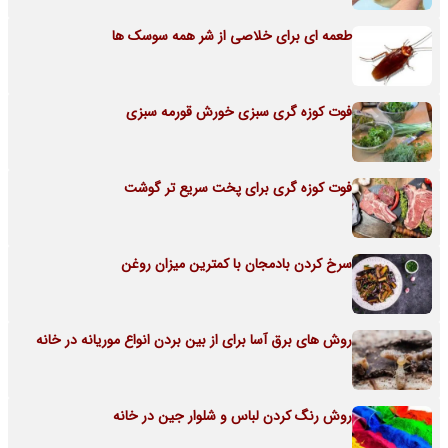
طعمه ای برای خلاصی از شر همه سوسک ها
فوت کوزه گری سبزی خورش قورمه سبزی
فوت کوزه گری برای پخت سریع تر گوشت
سرخ کردن بادمجان با کمترین میزان روغن
روش های برق آسا برای از بین بردن انواع موریانه در خانه
روش رنگ کردن لباس و شلوار جین در خانه