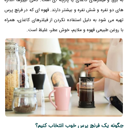
های دو نفره و شش نفره و بیشتر دارند. قهوه ای که در فرنچ پرس
تهیه می شود به دلیل استفاده نکردن از فیلترهای کاغذی، همراه
با روغن طبیعی قهوه و ملایم، خوش عطر، غلیظ است.
چگونه یک فرنچ پرس خوب انتخاب کنیم؟