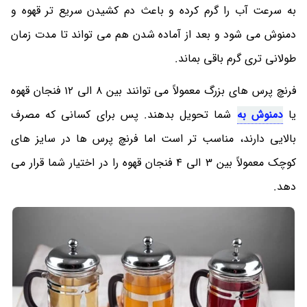
به سرعت آب را گرم کرده و باعث دم کشیدن سریع تر قهوه و
دمنوش می شود و بعد از آماده شدن هم می تواند تا مدت زمان
طولانی تری گرم باقی بماند.
فرنچ پرس های بزرگ معمولاً می توانند بین 8 الی 12 فنجان قهوه
یا
دمنوش به
شما تحویل بدهند. پس برای کسانی که مصرف
بالایی دارند، مناسب تر است اما فرنچ پرس ها در سایز های
کوچک معمولاً بین 3 الی 4 فنجان قهوه را در اختیار شما قرار می
دهد.