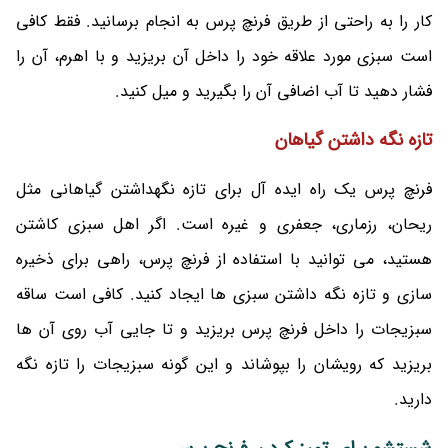
کار را به راحتی از طریق فرنچ پرس به انجام برسانید. فقط کافی
است سبزی مورد علاقه خود را داخل آن بریزید و با اهرم، آن را
فشار دهید تا آب اضافی آن را بگیرید و میل کنید.
تازه نگه داشتن گیاهان
فرنچ پرس یک راه ایده آل برای تازه نگهداشتن گیاهانی مثل
ریحان، رزماری، جعفری و غیره است. اگر اهل سبزی کاشتن
هستید، می توانید با استفاده از فرنچ پرس، راهی برای ذخیره
سازی و تازه نگه داشتن سبزی ها ایجاد کنید. کافی است ساقه
سبزیجات را داخل فرنچ پرس بریزید و تا جایی آب روی آن ها
بریزید که رویشان را بپوشاند و این گونه سبزیجات را تازه نگه
دارید.