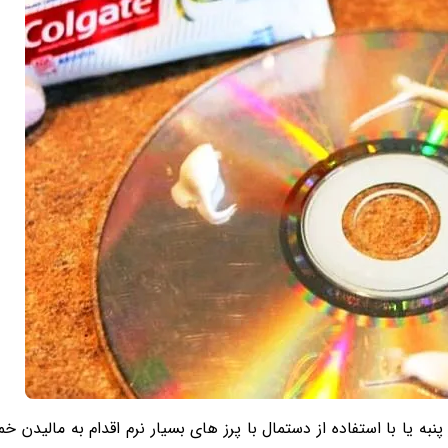
به یا با استفاده از دستمال با پرز های بسیار نرم اقدام به مالیدن خم