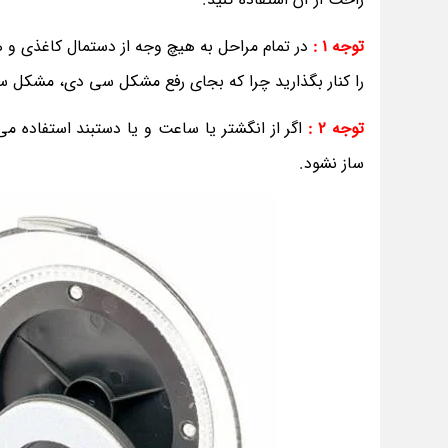
توجه 1 :
در تمام مراحل به هیچ وجه از دستمال کاغذی 
را کنار بگذارید چرا که بجای رفع مشکل سی دی، مشکل س
توجه 2 :
اگر از انگشتر یا ساعت و یا دستبند استفاده می
ساز نشود.