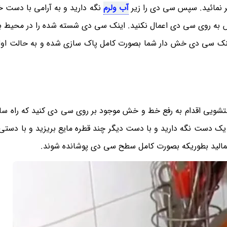
آب ولرم
نگه دارید و به آرامی با دست خ
ش به روی سی دی اعمال نکنید. اینک سی دی شسته شده را در محیط ب
ینک سی دی خش دار شما بصورت کامل پاک سازی شده و به حالت اول
ستشویی اقدام به رفع خط و خش موجود بر روی سی دی کنید که راه ساده
ر یک دست نگه دارید و با دست دیگر چند قطره مایع بریزید و با دستی 
 بمالید بطوریکه بصورت کامل سطح سی دی پوشانده شوند.