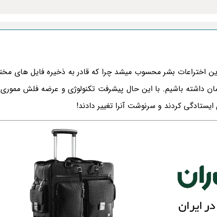
ن اختراعات بشر محسوب میشد چرا که قادر به ذخیره فایل های مخت
مان داشته باشیم. با این حال پیشرفت تکنولوژی و عرضه فلش مموری 
ایستادگی کردند و سرنوشت آنرا تغییر دادند!