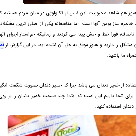
وز هم شاهد محبوبیت این نسل از تکنولوژی در میان مردم هستیم ک
د خاطره ساز بودن آنها است. اما متاسفانه یکی از اصلی ترین مشکلا
اصاف، فورا خط و خش پیدا می کردند و زمانیکه خواستار اجرای آنها 
ن مشکل را دارید و هنوز موفق به حل آن نشده اید، در این گزارش از
نم
اه ما باشید.
تفاده از خمیر دندان می باشد چرا که خمیر دندان بصورت شگفت انگ
برای شما داریم این است که ابتدا چند قسمت خمیر دندان را بر ر
 دندان استفاده کنید.