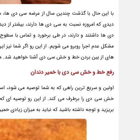
با این حال با گذشت چندین سال از عرضه سی دی ها، هن
دیدی که امروزه نسبت به سی دی ها دارند، بیشتر از دی
دی ها داشتند و دارند، در طی برخورد و تماس با سطوح ن
مشکل عدم اجرا روبرو می شویم. از این رو اگر شما نیز ای
های از بین بردن خط و خش سی دی آشنا خواهید شد. همر
رفع خط و خش سی دی با خمیر دندان
اولین و سریع ترین راهی که به شما توصیه می شود، اس
خش سی دی را برطرف می کند. از این رو توصیه ای که 
بریزید و توجه داشته باشید که نباید به میزان زیادی خمیر