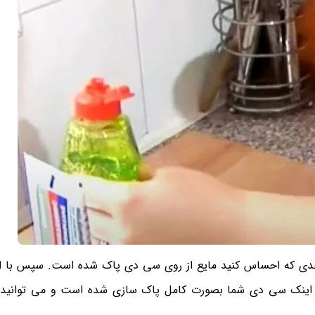
ی که احساس کنید مایع از روی سی دی پاک شده است. سپس با است
اینک سی دی شما بصورت کامل پاک سازی شده است و می توانید ب