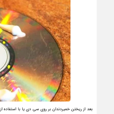
بعد از ریختن خمیردندان بر روی سی دی یا با استفاده از پن