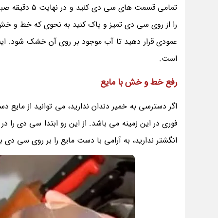
تمامی قسمت های سی دی کنید و در نهایت 5 دقیقه صبر نمائید. سپس سی دی را زیر
را از روی سی دی تمیز و پاک کنید به نحوی که خط و خ
عمودی قرار دهید تا آب موجود بر روی آن خشک شود. ا
است.
رفع خط و خش با مایع
اگر دسترسی به خمیر دندان ندارید، می توانید از مایع د
فوری در این زمینه می باشد. از این رو ابتدا سی دی را د
انگشتر ندارید، به آرامی با دست مایع را بر روی سی دی