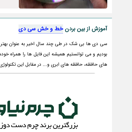
آموزش از بین بردن
خط و خش سی دی
سی دی ها بی شک در طی چند سال اخیر به عنوان بهتری
بودیم و می توانستیم همیشه این فایل ها را همراه خود
های حافظه، حافظه های ابری و... در مقابل این تکنولوژی 