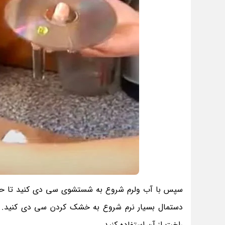
سپس با آب ولرم شروع به شستشوی سی دی کنید تا حد
دستمال بسیار نرم شروع به خشک کردن سی دی کنید. 
راخت از آن استفاده کنید.