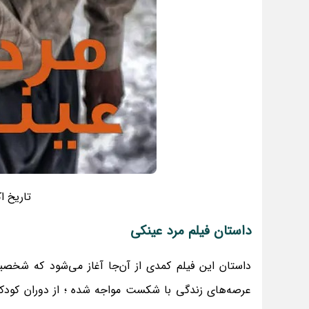
تاریخ ا
داستان فیلم مرد عینکی
داستان این فیلم کمدی از آن‌جا آغاز می‌شود که شخصی
عرصه‌های زندگی با شکست مواجه شده ؛ از دوران کودکی