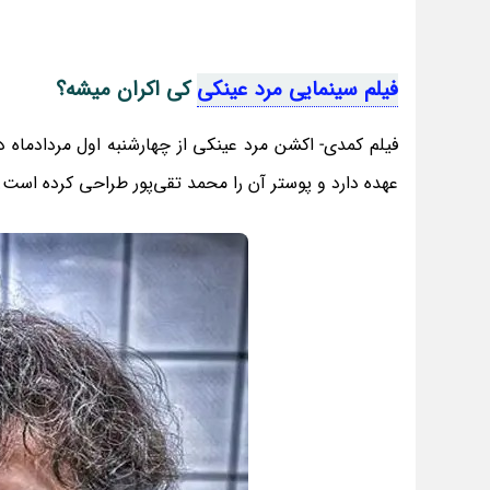
فیلم سینمایی مرد عینکی
کی اکران میشه؟
فیلم کمدی- اکشن مرد عینکی از چهارشنبه اول مردادماه 
عهده دارد و پوستر آن را محمد تقی‌پور طراحی کرده است.