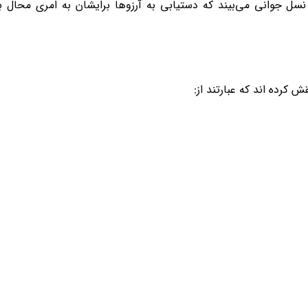
نسل جوانی می‌بیند که دستیابی به آرزوها برایشان به امری محال 
 کرده اند که عبارتند از: