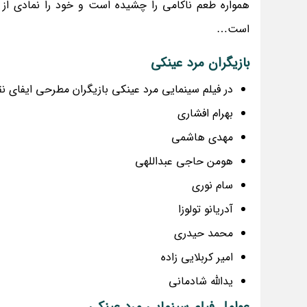
همواره طعم ناکامی را چشیده است و خود را نمادی از 
است…
بازیگران مرد عینکی
در فیلم سینمایی مرد عینکی بازیگران مطرحی ایفای نقش
بهرام افشاری
مهدی هاشمی
هومن حاجی عبداللهی
سام نوری
آدریانو تولوزا
محمد حیدری
امیر کربلایی زاده
یدالله شادمانی