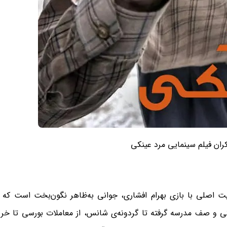
کران فیلم سینمایی مرد عینکی
ت اصلی با بازی بهرام افشاری، جوانی به‌ظاهر نگون‌بخت است که 
 و صف مدرسه گرفته تا گردونه‌ی شانس، از معاملات بورسی تا خرید