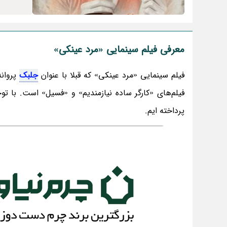
معرفی فیلم سینمایی «مرد عینکی»
فیلم سینمایی «مرد عینکی» که قبلا با عنوان
جلبک
پروان
فیلم‌های «کارگر ساده نیازمندیم» و «فسیل» است. با ت
پرداخته ایم.