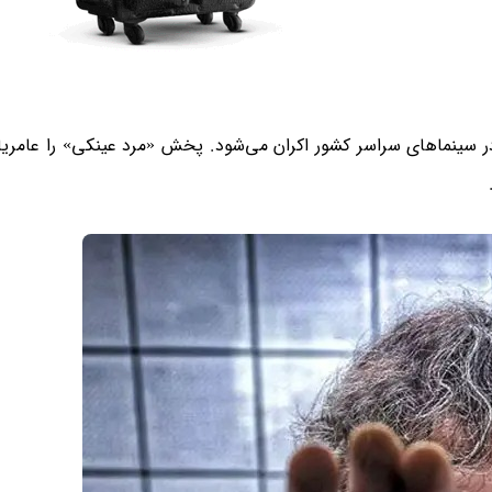
در سینماهای سراسر کشور اکران می‌شود. پخش «مرد عینکی» را عامریان