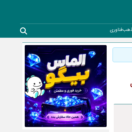
ذهب
فناوری