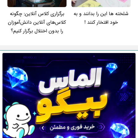
شلخته ها این را بدانند و به
برگزاری کلاس آنلاین: چگونه
خود افتخار کنند !
کلاس‌های آنلاین دانش‌آموزان
را بدون اختلال برگزار کنیم؟