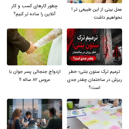
چطور کارهای کسب‌ و کار
عمل بینی از این طبیعی تر !
آنلاین را ساده‌ تر کنیم؟
نخواهیم داشت
ترمیم ترک ستون بتنی؛ خطر
ازدواج جنجالی پسر جوان با
ریزش در ساختمان چقدر جدی
عروس 82 ساله !!
است؟