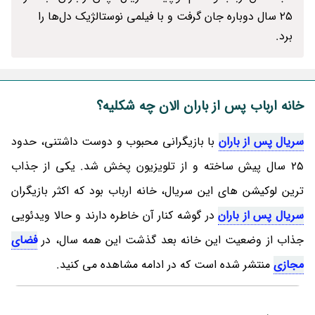
۲۵ سال دوباره جان گرفت و با فیلمی نوستالژیک دل‌ها را
برد.
خانه ارباب پس از باران الان چه شکلیه؟
سریال پس از باران
با بازیگرانی محبوب و دوست داشتنی، حدود
25 سال پیش ساخته و از تلویزیون پخش شد. یکی از جذاب
ترین لوکیشن های این سریال، خانه ارباب بود که اکثر بازیگران
سریال پس از باران
در گوشه کنار آن خاطره دارند و حالا ویدئویی
جذاب از وضعیت این خانه بعد گذشت این همه سال، در
فضای
مجازی
منتشر شده است که در ادامه مشاهده می کنید.