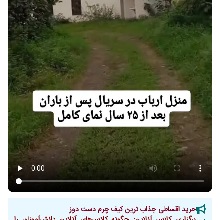
خرید اقساطی جذاب ترین کیف چرم دست دوز
برگزاری کلاس آنلاین: چگونه کلاس‌های آنلاین دانش‌آموزان را