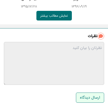
۱۳۹۵/۱۲/۲۸
۱۳۹۶/۰۹/۱۹
نمایش مطالب بیشتر
نظرات
نام و نام خانوادگی