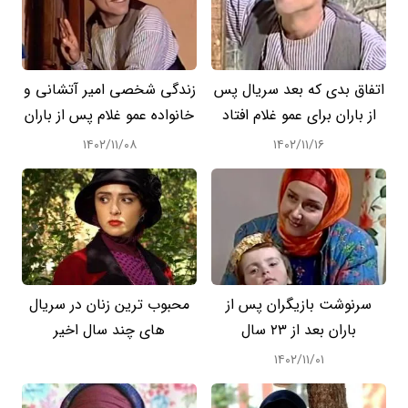
اتفاق بدی که بعد سریال پس
زندگی شخصی امیر آتشانی و
از باران برای عمو غلام افتاد
خانواده عمو غلام پس از باران
۱۴۰۲/۱۱/۰۸
۱۴۰۲/۱۱/۱۶
سرنوشت بازیگران پس از
محبوب ترین زنان در سریال
باران بعد از 23 سال
های چند سال اخیر
۱۴۰۲/۱۱/۰۱