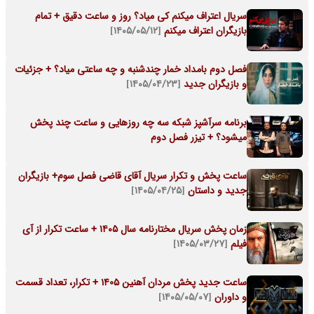
سریال اعتراف میکنم کی میاد؟ روز و ساعت دقیق + تمام
بازیگران اعتراف میکنم
[۱۴۰۵/۰۵/۱۲]
فصل دوم بامداد خمار چندشنبه و چه ساعتی میاد؟ + جزئیات
و بازیگران جدید
[۱۴۰۵/۰۴/۲۳]
برنامه سرآشپز شبکه سه چه روزهایی و ساعت چند پخش
میشود؟ + تیزر فصل دوم
ساعت پخش و تکرار سریال آقای قاضی فصل سوم+ بازیگران
جدید و داستان
[۱۴۰۵/۰۴/۲۵]
زمان پخش سریال مختارنامه سال ۱۴۰۵ + ساعت تکرار از آی
فیلم
[۱۴۰۵/۰۳/۲۷]
ساعت جدید پخش مردان آهنین 1405 + تکرار، تعداد قسمت
و داوران
[۱۴۰۵/۰۵/۰۷]