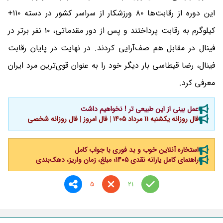
این دوره از رقابت‌ها ۸۰ ورزشکار از سراسر کشور در دسته ۱۱۰+
کیلوگرم به رقابت پرداختند و پس از دور مقدماتی، ۱۰ نفر برتر در
فینال در مقابل هم صف‌آرایی کردند. در نهایت در پایان رقابت
فینال، رضا قیطاسی بار دیگر خود را به عنوان قوی‌ترین مرد ایران
معرفی کرد.
عمل بینی از این طبیعی تر ! نخواهیم داشت
فال روزانه یکشنبه ۱۱ مرداد ۱۴۰۵ | فال امروز | فال روزانه شخصی
استخاره آنلاین خوب و بد فوری با جواب کامل
راهنمای کامل یارانه نقدی ۱۴۰۵؛ مبلغ، زمان واریز، دهک‌بندی
5
21