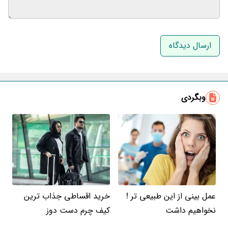
نام و نام خانوادگی
ایمیل
وبگردی
عمل بینی از این طبیعی تر !
خرید اقساطی جذاب ترین
نخواهیم داشت
کیف چرم دست دوز