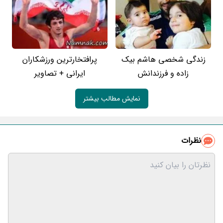
زندگی شخصی هاشم بیک
پرافتخارترین ورزشکاران
زاده و فرزندانش
ایرانی + تصاویر
نمایش مطالب بیشتر
نظرات