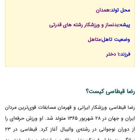
محل تولد
:
همدان
پیشه
:
بدنساز و ورزشکار رشته های قدرتی
وضعیت تاهل
:
متاهل
فرزند
:
1 دختر
رضا قیطاسی کیست؟
رضا قیطاسی ورزشکار ایرانی و قهرمان مسابقات قوی‌ترین مردان
ایران و جهان در 28 شهریور 1365 متولد شد. او ورزش حرفه‌ای را
از دوران نوجوانی در رشته‌ی والیبال آغاز کرد. قیطاسی در 23