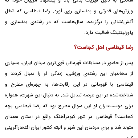
سالگی به دلیل فیزیک بدنی بالا و پیشنهاد مربیان خود، به
ورزش‌های قدرتی و بدنسازی روی آورد. رضا قیطاسی که شغل
آتش‌نشانی را برگزیده، سال‌هاست که در رشته‌ی بدنسازی و
پاورلیفتینگ فعالیت دارد.
رضا قیطاسی اهل کجاست؟
پس از حضور در مسابقات قهرمانی قوی‌ترین مردان ایران، بسیاری
از مخاطبان این رشته‌ی ورزشی، زندگی او را دنبال کردند و
قیطاسی با قهرمانی در این رقابت‌ها، به چهره‌ای مطرح و
شناخته‌شده در این عرصه تبدیل شد. به دنبال این شهرت، همواره
برای دوست‌داران او این سوال مطرح بود که رضا قیطاسی بچه
کجاست؟ قیطاسی در شهر کبودرآهنگ واقع در استان همدان
متولد شد و برای مردمان این شهر و البته کشور ایران افتخارآفرینی