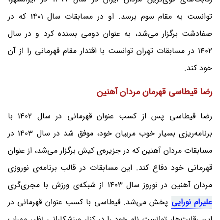
توانست به مقام سوم برسد. او در مسابقات سال 1401 که در
صفادشت برگزار می‌شد، به عنوان دومی بسنده کرد و در سال
1402 در مسابقات تهران توانست با اقتدار مقام قهرمانی را از آن
خود کند.
رضا قیطاسی قهرمان مردان آهنین
رضا قیطاسی پس از کسب عنوان قهرمانی در سال 1402 با
برنامه‌ریزی بسیار خوب مربیان خود، موفق شد در سال 1403 در
مسابقات مردان آهنین که در جزیره‌ی کیش برگزار می‌شد، از عنوان
قهرمانی خود دفاع کند. این مسابقات در قالب برنامه‌ی نوروزی
مردان آهنین در نوروز سال 1403 از شبکه‌ی ورزش با مجری‌گری
علیرام نورایی
پخش می‌شد. قیطاسی با کسب عنوان قهرمانی در
این رقابت‌ها، توانست نام خود را در کنار ورزشکارانی نظیر مهراب