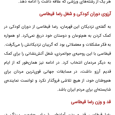
هر یک از رشته‌های ورزشی که علاقه داشت را ادامه دهد.
آرزوی دوران کودکی و شغل رضا قیطاسی
به گفته‌ی نزدیکان این قهرمان، رضا قیطاسی از دوران کودکی در
کمک کردن به هم‌نوعان و دوستان خود دریغ نمی‌کرد. او همواره
به فکر مشکلات و معضلاتی بود که گریبان نزدیکانش را می‌گرفت.
قیطاسی با این روحیه‌ی جوانمردی، شغل آتش‌نشانی را برای کمک
به دیگر مردمان انتخاب کرد. در ادامه نیز همان‌طور که از ایام
قدیم آرزو داشت، در مسابقات جهانی قوی‌ترین مردان برای
هم‌وطنان خود، از هیچ تلاشی فروگذار نکرد و توانست نماینده‌ی
شایسته‌ای برای مردم ایران باشد.
قد و وزن رضا قیطاسی
رضا قیطاسی قد و بدن آماده‌ای را برای حضوری پررنگ در