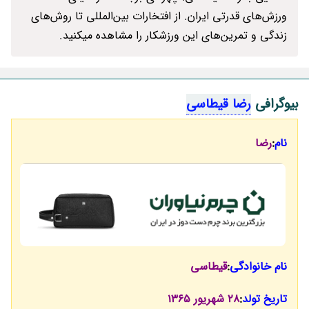
ورزش‌های قدرتی ایران. از افتخارات بین‌المللی تا روش‌های
زندگی و تمرین‌های این ورزشکار را مشاهده میکنید.
بیوگرافی
رضا قیطاسی
نام
:
رضا
نام خانوادگی
:
قیطاسی
تاریخ تولد
:
28 شهریور 1365