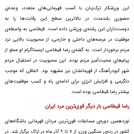
این ورزشکار ترک‌زبان با کسب قهرمانی‌های متعدد، وعده‌ی
حضوری بلندمدت در بالاترین سطح این رقابت‌ها را به
دوست‌داران این رشته‌ی ورزشی داده است. قیطاسی به واسطه‌ی
موفقیت در عرصه‌های داخلی و خارجی، از محبوبیت بالایی نزد
مردم برخوردار است. به گفته‌ی رضا قیطاسی اینستاگرام او مملو از
پیام‌های محبت‌آمیز مردم بوده. این محبوبیت در استقبال مردم
شهر کبودرآهنگ از قهرمانشان نیز مشهود بود. اتفاقی که موجب
دلگرمی و افزایش انرژی برای ادامه‌ی راه و کسب موفقیت‌های
بیشتر رضا قیطاسی بوده است.
رضا قیطاسی بار دیگر قوی‌ترین مرد ایران
نوزدهمین دوره‌ی مسابقات قوی‌ترین مردان قهرمانی باشگاه‌های
کشور در رده‌ی سنگین وزن، از 7 تا 9 آذر ماه در اراک برگزار شد. در