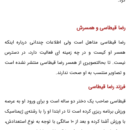
کرد.
رضا قیطاسی و همسرش
رضا قیطاسی متاهل است ولی اطلاعات چندانی درباره اینکه
همسر او کیست و در چه زمینه ای فعالیت دارد، در دسترس
نیست. تا بحالتصویری از همسر رضا قیطاسی منتشر نشده است
و تصاویر منتسب به او صحت ندارند.
فرزند رضا قیطاسی
قیطاسی صاحب یک دختر دو ساله است و برای ورود او به عرصه
ورزش برنامه ریزی کرده است تا در ابتدا او را با رشته‌ی ژیمناسیک
با ورزش آشنا کرده و بعد از ۱۰ سالگی با توجه به نوع استعدادش،