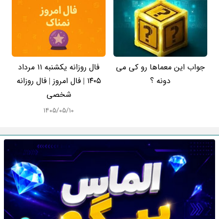
جواب این معماها رو کی می
فال روزانه یکشنبه ۱۱ مرداد
دونه ؟
۱۴۰۵ | فال امروز | فال روزانه
شخصی
۱۴۰۵/۰۵/۱۰