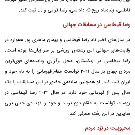
فاطمی، زنده‌یاد روح‌الله داداشی، رضا قرایی و ... ثبت کند.
رضا قیطاسی در مسابقات جهانی
در سال‌های اخیر نام رضا قیطاسی و پیمان ماهری پور همواره در
رقابت‌های جهانی این رشته‌ی ورزشی بر سر زبان‌ها بوده است.
رضا قیطاسی در ازبکستان، محل برگزاری رقابت‌های قوی‌ترین
مردان جهان در سال 2021 توانست مقام قهرمانی را به نام خود و
ایران ثبت کند. او همچنین سابقه‌ی حضور در این مسابقات را یک
سال پس از قهرمانی خود دارد. در سال 2022 رضا قیطاسی در
روسیه، توانست به مقام دوم برسد و خود را تهدیدی جدی برای
سایرین در این رشته معرفی کند.
محبوبیت در نزد مردم