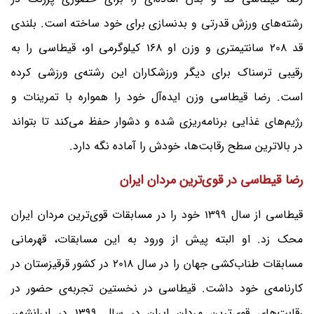
رشته‌های ورزش قدرتی و بدنسازی برای خود ساخته است. بلندی
قد 208 سانتیمتری و وزن او 168 کیلوگرمی او، قیطاسی را به
رقیبی ترسناک برای دیگر ورزشکاران این رشته‌ی ورزشی کرده
است. رضا قیطاسی وزن ایده‌آل خود را همواره با تمرینات و
رژیم‌های غذایی برنامه‌ریزی شده و دشوار حفظ می‌کند تا بتواند
در بالاترین سطح رقابت‌ها، خودش را آماده نگه دارد.
رضا قیطاسی در قوی‌ترین مردان ایران
قیطاسی از سال 1399 خود را در مسابقات قوی‌ترین مردان ایران
محک زد. او البته پیش از ورود به این مسابقات، قهرمانی
مسابقات طناب‌کشی جهان را در سال 2018 در کشور قرقیزستان در
کارنامه‌ی خود داشت. قیطاسی در نخستین تجربه‌ی حضور در
رقابت‌های قوی‌ترین مردان ایران در سال 1399 در ایرانشهر،