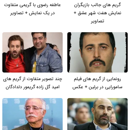
گریم های جالب بازیگران
عاطفه رضوی با گریمی متفاوت
نمایش هفت شهر عشق +
در یک نمایش + تصاویر
تصاویر
رونمایی از گریم های فیلم
چند تصویر متفاوت از گریم های
سامورایی در برلین + عکس
امید گل زاده گریمور دلدادگان