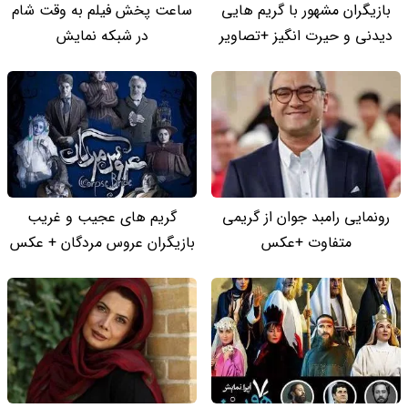
بازیگران مشهور با گریم هایی
ساعت پخش فیلم به وقت شام
دیدنی و حیرت انگیز +تصاویر
در شبکه نمایش
رونمایی رامبد جوان از گریمی
گریم های عجیب و غریب
متفاوت +عکس
بازیگران عروس مردگان + عکس