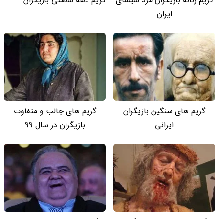
گریم زنانه بازیگران مرد سینمای
گریم دهه شصتی بازیگران
ایران
گریم های سنگین بازیگران
گریم های جالب و متفاوت
ایرانی
بازیگران در سال 99