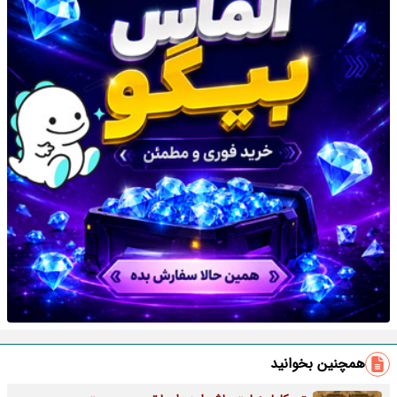
همچنین بخوانید