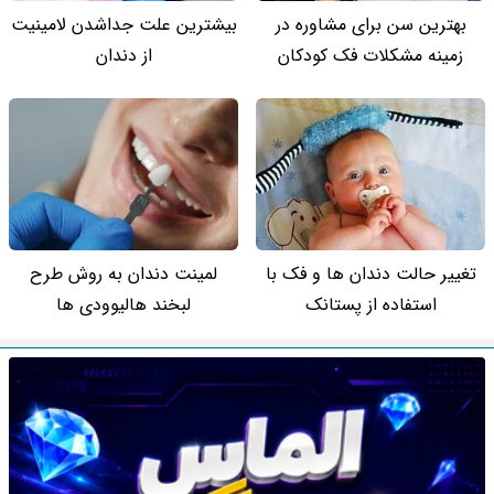
بهترین سن برای مشاوره در
بیشترین علت جداشدن لامینیت
زمینه مشکلات فک کودکان
از دندان
تغییر حالت دندان ها و فک با
لمینت دندان به روش طرح
استفاده از پستانک
لبخند هالیوودی ها