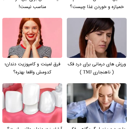
خمیازه و خوردن غذا چیست؟
مناسب نیست!
ورزش های درمانی برای درد فک
فرق لمینت و کامپوزیت دندان؛
( ناهنجاری TMJ )
کدومش واقعا بهتره؟