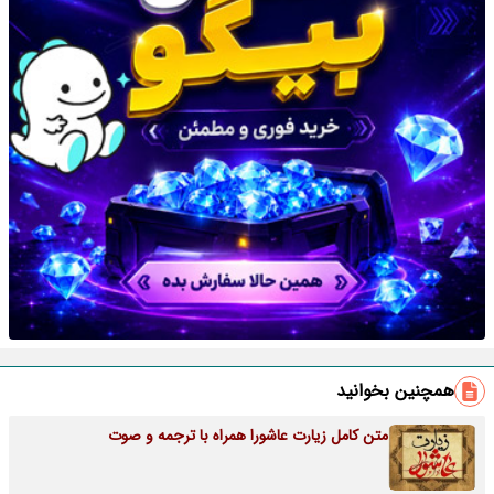
همچنین بخوانید
متن کامل زیارت عاشورا همراه با ترجمه و صوت