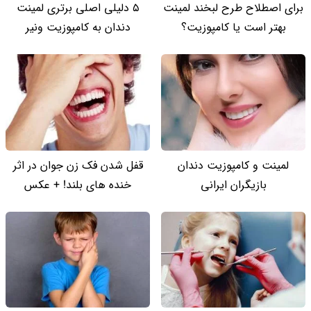
برای اصطلاح طرح لبخند لمینت
5 دلیلی اصلی برتری لمینت
بهتر است یا کامپوزیت؟
دندان به کامپوزیت ونیر
لمینت و کامپوزیت دندان
قفل شدن فک زن جوان در اثر
بازیگران ایرانی
خنده های بلند! + عکس