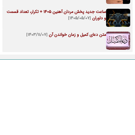
ساعت جدید پخش مردان آهنین 1405 + تکرار، تعداد قسمت
و داوران
[۱۴۰۵/۰۵/۰۷]
متن دعای کمیل و زمان خواندن آن
[۱۴۰۳/۱۱/۰۷]