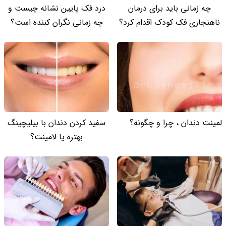
چه زمانی باید برای درمان
درد فک پایین نشانه چیست و
ناهنجاری فک کودک اقدام کرد؟
چه زمانی نگران کننده است؟
لمینت دندان ، چرا و چگونه؟
سفید کردن دندان با بیلیچینگ
بهتره یا لامینت؟