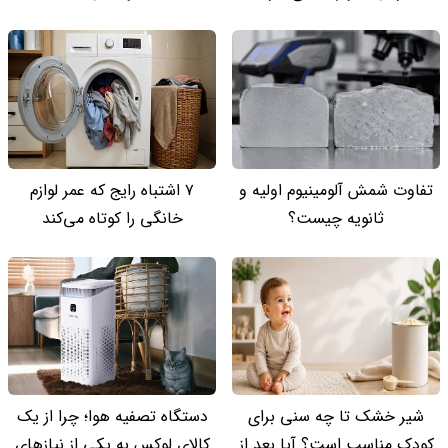
تفاوت شمش آلومینیوم اولیه و
۷ اشتباه رایج که عمر لوازم
ثانویه چیست؟
خانگی را کوتاه می‌کند
شیر خشک تا چه سنی برای
دستگاه تصفیه هوا؛ چرا از یک
کودک مناسب است؟ آیا بعد از
کالای لوکس به یکی از نیازهای