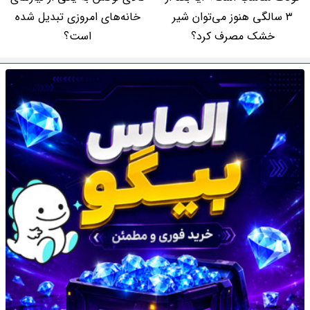
۳ سالگی هنوز می‌توان شیر
خانه‌های امروزی تبدیل شده
خشک مصرف کرد؟
است؟