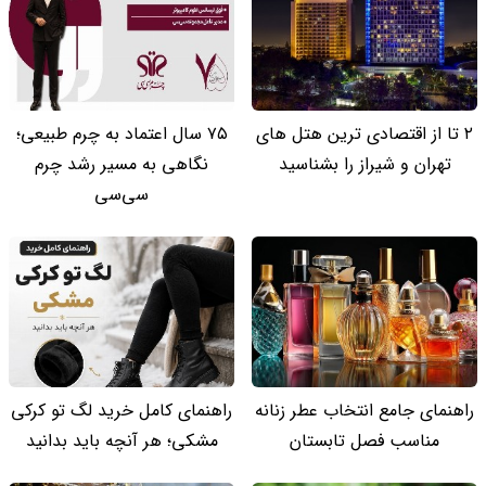
۲ تا از اقتصادی ترین هتل های
۷۵ سال اعتماد به چرم طبیعی؛
تهران و شیراز را بشناسید
نگاهی به مسیر رشد چرم
سی‌سی
راهنمای جامع انتخاب عطر زنانه
راهنمای کامل خرید لگ تو کرکی
مناسب فصل تابستان
مشکی؛ هر آنچه باید بدانید