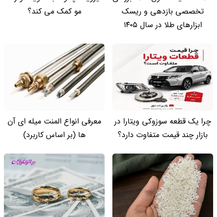
تخصصی بازدهی و ریسک
مو کمک می کند؟
ابزارهای طلا در سال ۱۴۰۵
چرا یک قطعه سوزوکی ویتارا در
معرفی انواع المنت میله ای آن
بازار چند قیمت متفاوت دارد؟
ها (بر اساس کاربرد)