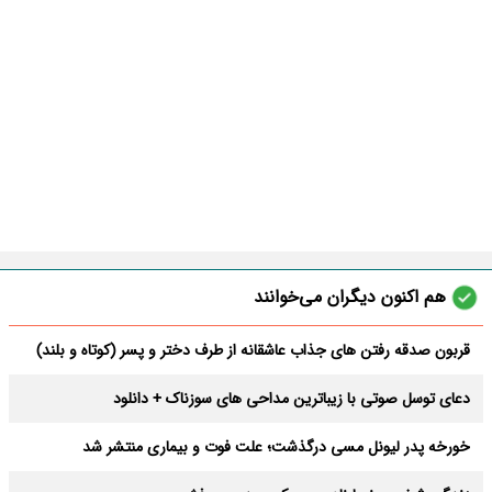
هم اکنون دیگران می‌خوانند
قربون صدقه رفتن های جذاب عاشقانه از طرف دختر و پسر (کوتاه و بلند)
دعای توسل صوتی با زیباترین مداحی های سوزناک + دانلود
خورخه پدر لیونل مسی درگذشت؛ علت فوت و بیماری منتشر شد