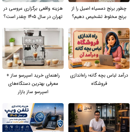
چطور برنج دمسیاه اصیل را از
هزینه واقعی برگزاری عروسی در
برنج مخلوط تشخیص دهیم؟
تهران در سال ۱۴۰۵ چقدر است؟
درآمد لباس بچه گانه؛ راه‌اندازی
راهنمای خرید اسپرسو ساز +
فروشگاه
معرفی بهترین دستگاه‌های
اسپرسو ساز بازار