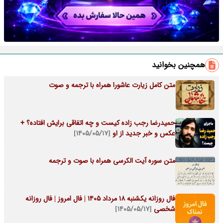
همچنین بخوانید
متن کامل زیارت عاشورا همراه با ترجمه و صوت
حمیدرضا رجب‌ زاده کیست و چه اتفاقی برایش افتاده؟ +
عکس و خبر جدید از او
[۱۴۰۵/۰۵/۱۷]
متن سوره آیت الکرسی همراه با صوت و ترجمه
فال روزانه یکشنبه ۱۸ مرداد ۱۴۰۵ | فال امروز | فال روزانه
شخصی
[۱۴۰۵/۰۵/۱۷]