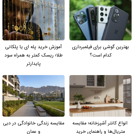
بهترین گوشی برای فیلمبرداری
آموزش خرید پله ای یا پلکانی
کدام است؟
طلا؛ ریسک کمتر به همراه سود
پایدارتر
انواع کانتر آشپزخانه؛ مقایسه
مقایسه زندگی خانوادگی در دبی
متریال‌ها و راهنمای خرید
و عمان