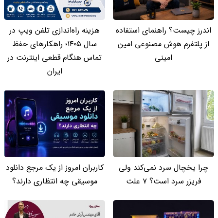
اندرز چیست؟ راهنمای استفاده
هزینه راه‌اندازی تلفن ویپ در
از پلتفرم هوش مصنوعی امین
سال ۱۴۰۵؛ راهکارهای حفظ
امینی
تماس هنگام قطعی اینترنت در
ایران
چرا یخچال سرد نمی‌کند ولی
کاربران امروز از یک مرجع دانلود
فریزر سرد است؟ 7 علت
موسیقی چه انتظاری دارند؟