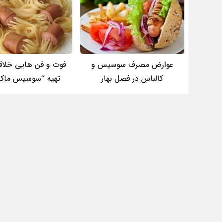
عوارض مصرف سوسیس و
فوت و فن هایی خلاقا
کالباس در فصل بهار
تهیه “سوسیس ماکا