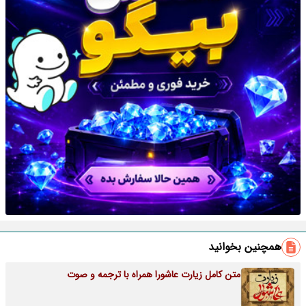
همچنین بخوانید
متن کامل زیارت عاشورا همراه با ترجمه و صوت