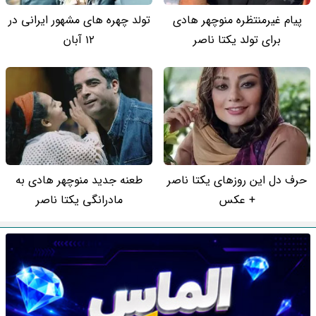
پیام غیرمنتظره منوچهر هادی
تولد چهره های مشهور ایرانی در
برای تولد یکتا ناصر
12 آبان
حرف دل این روزهای یکتا ناصر
طعنه جدید منوچهر هادی به
+ عکس
مادرانگی یکتا ناصر