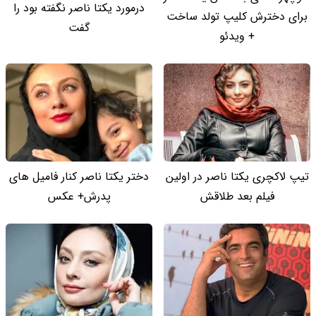
درمورد یکتا ناصر نگفته بود را
برای دخترش کلیپ تولد ساخت
گفت
+ ویدئو
تیپ لاکچری یکتا ناصر در اولین
دختر یکتا ناصر کنار فامیل های
فیلم بعد طلاقش
پدرش+ عکس