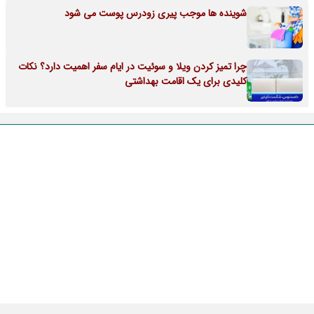
شوینده ها موجب پیری زودرس پوست می شود
چرا تمیز کردن ویلا و سوئیت در ایام سفر اهمیت دارد؟ نکات
کلیدی برای یک اقامت بهداشتی