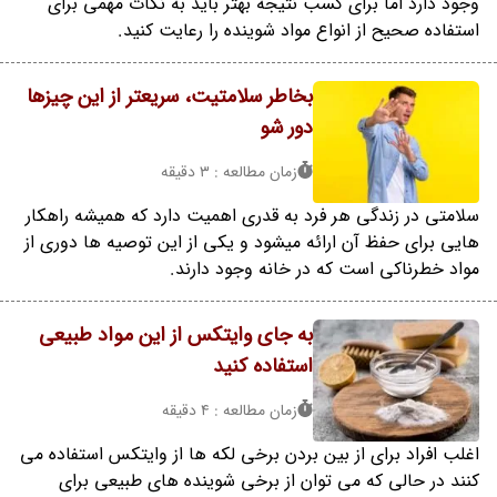
وجود دارد اما برای کسب نتیجه بهتر باید به نکات مهمی برای
استفاده صحیح از انواع مواد شوینده را رعایت کنید.
بخاطر سلامتیت، سریعتر از این چیزها
دور شو
زمان مطالعه : 3 دقیقه
سلامتی در زندگی هر فرد به قدری اهمیت دارد که همیشه راهکار
هایی برای حفظ آن ارائه میشود و یکی از این توصیه ها دوری از
مواد خطرناکی است که در خانه وجود دارند.
به جای وایتکس از این مواد طبیعی
استفاده کنید
زمان مطالعه : 4 دقیقه
اغلب افراد برای از بین بردن برخی لکه ها از وایتکس استفاده می
کنند در حالی که می توان از برخی شوینده های طبیعی برای