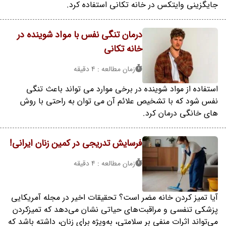
جایگزینی وایتکس در خانه تکانی استفاده کرد.
درمان تنگی نفس با مواد شوینده در
خانه تکانی
زمان مطالعه : 4 دقیقه
استفاده از مواد شوینده در برخی موارد می تواند باعث تنگی
نفس شود که با تشخیص علائم آن می توان به راحتی با روش
های خانگی درمان کرد.
فرسایش تدریجی در کمین زنان ایرانی!
زمان مطالعه : 4 دقیقه
آیا تمیز کردن خانه مضر است؟ تحقیقات اخیر در مجله آمریکایی
پزشکی تنفسی و مراقبت‌های حیاتی نشان می‌دهد که تمیزکردن
می‌تواند اثرات منفی بر سلامتی، به‌ویژه برای زنان، داشته باشد که