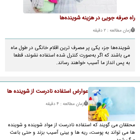
راه صرفه جویی در هزینه شوینده‌ها
زمان مطالعه : 2 دقیقه
شوینده‌ها جزء یکی پر مصرف ترین اقلام خانگی در طول ماه
می باشند که اگر به‌صورت کنترل شده استفاده نشوند، قطعا
به پس انداز ما آسیب خواهند رساند.
عوارض استفاده نادرست از شوینده ها
زمان مطالعه : 4 دقیقه
محققان می گویند که استفاده نادرست از مواد شوینده و شوینده
ها می تواند به پوست، ریه ها و بینی آسیب بزند و حتی باعث
مرگ شود.