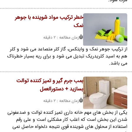
خطر ترکیب مواد شوینده با جوهر
نمک
زمان مطالعه : 2 دقیقه
از ترکیب جوهر نمک و وایتکس، گاز کلر متصاعد می شود و کلر
هم به اسید کلریدریک تبدیل می شود و برای ریه بسیار خطرناک
می باشد.
بمب جرم گیر و تمیز کننده توالت
بسازید + دستورالعمل
زمان مطالعه : 2 دقیقه
یکی از بخش های مهم خانه داری تمیز کننده توالت و ضدعفونی
شدن این بخش است که اغلب کار مشکلی است و علی رقم
استفاده از محلول های شوینده قوی نتیجه دلخواه حاصل نمی