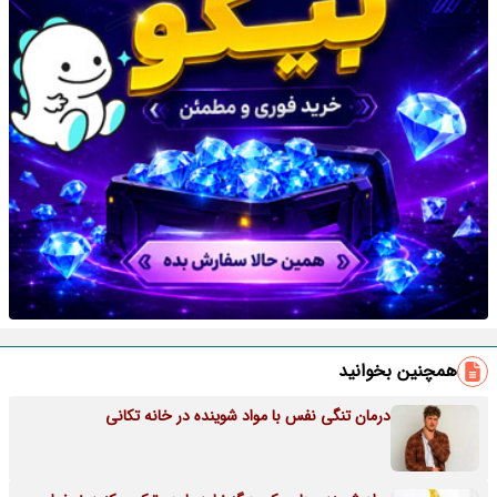
همچنین بخوانید
درمان تنگی نفس با مواد شوینده در خانه تکانی