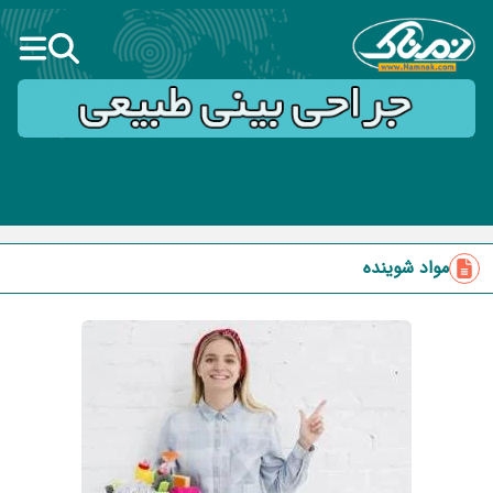
مواد شوینده