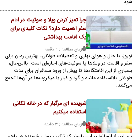
شود.
چرا تمیز کردن ویلا و سوئیت در ایام
سفر اهمیت دارد؟ نکات کلیدی برای
یک اقامت بهداشتی
زمان مطالعه : 4 دقیقه
نوروز، با حال و هوای بهاری و تعطیلات طولانی، بهترین زمان برای
سفر و اقامت در ویلاها یا سوئیت‌های اجاره‌ای است. بااین‌حال،
بسیاری از این اقامتگاه‌ها تا پیش از ورود مسافران برای مدت
طولانی بلااستفاده مانده و گرد و غبار یا میکروب‌ها در آن‌ها تجمع
می‌کنند.
شوینده ای مرگبار که در خانه تکانی
استفاده میکنیم
زمان مطالعه : 3 دقیقه
بسیاری از انسانها بر این باورند که ترکیب برخی شوینده ها باهم