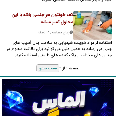
کف خونتون هر جنسی باشه با این
محلول تمیز میشه
زمان مطالعه : 3 دقیقه
استفاده از مواد شوینده شیمیایی به سلامت بدن آسیب های
جدی می رساند به همین دلیل می توانید برای نظافت سطوح در
جنس های مختلف از پاک کننده های طبیعی استفاده کنید.
صفحه 1 از 2
صفحه بعدی