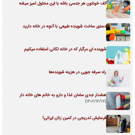
کف خونتون هر جنسی باشه با این محلول تمیز میشه
دستور ساخت شوینده طبیعی با آنچه در خانه دارید
شوینده ای مرگبار که در خانه تکانی استفاده میکنیم
راه صرفه جویی در هزینه شوینده‌ها
هشدار جدی سامان غذا و دارو به خانم های خانه دار
[۱۴۰۲/۱۲/۱۷]
فرسایش تدریجی در کمین زنان ایرانی!