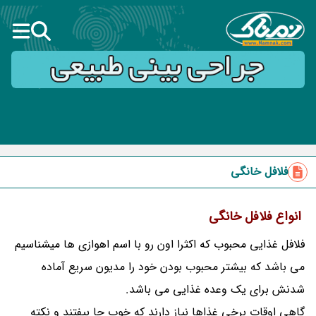
فلافل خانگی
انواع فلافل خانگی
فلافل غذایی محبوب که اکثرا اون رو با اسم اهوازی ها میشناسیم
می باشد که بیشتر محبوب بودن خود را مدیون سریع آماده
شدنش برای یک وعده غذایی می باشد.
گاهی اوقات برخی غذاها نیاز دارند که خوب جا بیفتند و نکته