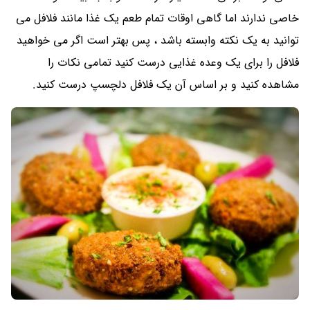
خاصی ندارند اما گاهی اوقات تمام طعم یک غذا مانند فلافل می
توانید به یک نکته وابسته باشد ، پس بهتر است اگر می خواهید
فلافل را برای یک وعده غذایی درست کنید تمامی نکات را
مشاهده کنید و بر اساس آن یک فلافل دلچسپ درست کنید.