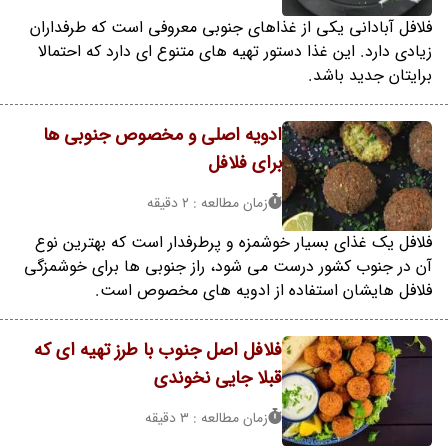
فلافل آبادانی یکی از غذاهای جنوبی معروفی است که طرفداران
زیادی دارد. این غذا دستور تهیه های متنوع ای دارد که احتمالا
برایتان جدید باشد.
ادویه اصلی و مخصوص جنوبی ها
برای فلافل
زمان مطالعه : 2 دقیقه
فلافل یک غذای بسیار خوشمزه و پرطرفدار است که بهترین نوع
آن در جنوب کشور درست می شود، راز جنوبی ها برای خوشمزگی
فلافل هایشان استفاده از ادویه های مخصوص است.
فلافل اصل جنوب با طرز تهیه ای که
قبلا جایی نخوندی
زمان مطالعه : 3 دقیقه