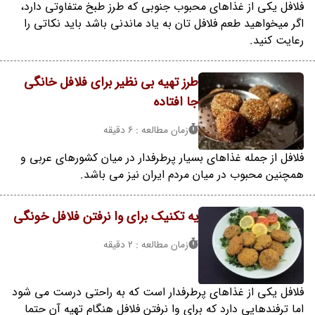
فلافل یکی از غذاهای محبوب جنوبی که طرز طبخ متفاوتی دارد،
اگر میخواهید طعم فلافل تان به یاد ماندنی باشد باید نکاتی را
رعایت کنید.
طرز تهیه بی نظیر برای فلافل خانگی
جا افتاده
زمان مطالعه : 6 دقیقه
فلافل از جمله غذاهای بسیار پرطرفدار در میان کشورهای عربی و
همچنین محبوب در میان مردم ایران نیز می باشد.
یه تکنیک برای وا نرفتن فلافل خونگی
زمان مطالعه : 2 دقیقه
فلافل یکی از غذاهای پرطرفدار است که به راحتی درست می شود
اما ترفندهایی دارد که برای وا نرفتن فلافل هنگام تهیه آن حتما