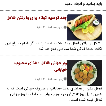
باید بدانید و انجام دهید.
چند توصیه کوتاه برای وا رفتن فلافل
زمان مطالعه : 2 دقیقه
مشکل وا رفتن فلافل چند علت ساده دارد که اگر اقدام به رفع این
نکات حتما فلافل شما متلاشی نخواهد شد.
روز جهانی فلافل ؛ غذای محبوب
خیابانی
زمان مطالعه : 2 دقیقه
فلافل یکی از غذاهای لذیذ خیابانی و معروف جهانی است که به
همین دلیل روز 12 ژوئن در تقویم جهانی مصادف با روز جهانی
فلافل ثبت شده است.