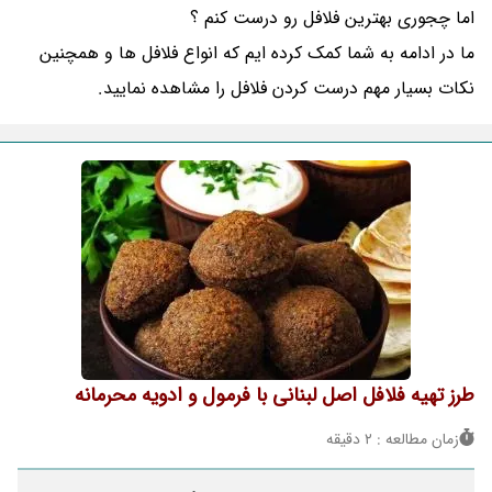
اما چجوری بهترین فلافل رو درست کنم ؟
ما در ادامه به شما کمک کرده ایم که انواع فلافل ها و همچنین
نکات بسیار مهم درست کردن فلافل را مشاهده نمایید.
طرز تهیه فلافل اصل لبنانی با فرمول و ادویه محرمانه
زمان مطالعه : 2 دقیقه