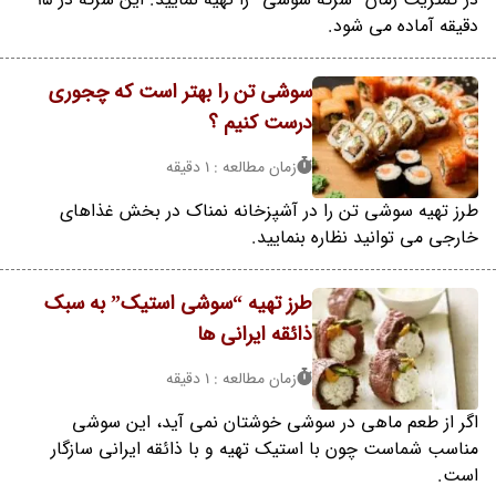
دقیقه آماده می شود.
سوشی تن را بهتر است که چجوری
درست کنیم ؟
زمان مطالعه : 1 دقیقه
طرز تهیه سوشی تن را در آشپزخانه نمناک در بخش غذاهای
خارجی می توانید نظاره بنمایید.
طرز تهیه “سوشی استیک” به سبک
ذائقه ایرانی ها
زمان مطالعه : 1 دقیقه
اگر از طعم ماهی در سوشی خوشتان نمی آید، این سوشی
مناسب شماست چون با استیک تهیه و با ذائقه ایرانی سازگار
است.