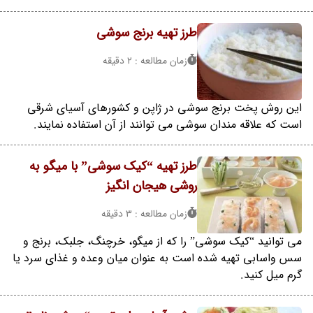
طرز تهیه برنج سوشی
زمان مطالعه : 2 دقیقه
این روش پخت برنج سوشی در ژاپن و کشورهای آسیای شرقی
است که علاقه مندان سوشی می توانند از آن استفاده نمایند.
طرز تهیه “کیک سوشی” با میگو به
روشی هیجان انگیز
زمان مطالعه : 3 دقیقه
می توانید “کیک سوشی” را که از میگو، خرچنگ، جلبک، برنج و
سس واسابی تهیه شده است به عنوان میان وعده و غذای سرد یا
گرم میل کنید.