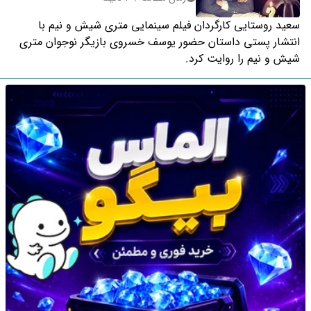
سعید روستایی کارگردان فیلم سینمایی متری شیش و نیم با
انتشار پستی داستان حضور یوسف خسروی بازیگر نوجوان متری
شیش و نیم را روایت کرد.