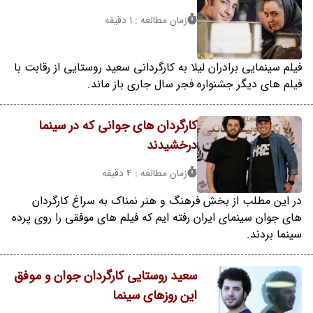
زمان مطالعه : 1 دقیقه
فیلم سینمایی برادران لیلا به کارگردانی سعید روستایی از رقابت با
فیلم های دیگر جشنواره فجر سال جاری باز ماند.
کارگردان های جوانی که در سینما
درخشیدند
زمان مطالعه : 4 دقیقه
در این مطلب از بخش فرهنگ و هنر نمناک به سراغ کارگردان
های جوان سینمای ایران رفته ایم که فیلم های موفقی را روی پرده
سینما بردند.
سعید روستایی کارگردان جوان و موفق
این روزهای سینما