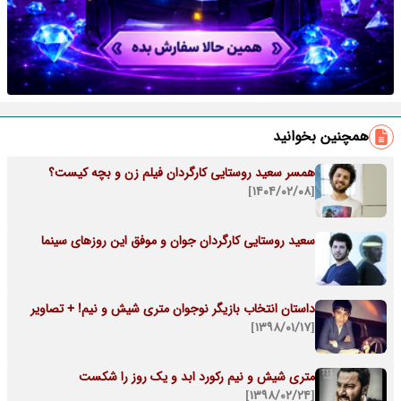
همچنین بخوانید
همسر سعید روستایی کارگردان فیلم زن و بچه کیست؟
[۱۴۰۴/۰۲/۰۸]
سعید روستایی کارگردان جوان و موفق این روزهای سینما
داستان انتخاب بازیگر نوجوان متری شیش و نیم! + تصاویر
[۱۳۹۸/۰۱/۱۷]
متری شیش و نیم رکورد ابد و یک روز را شکست
[۱۳۹۸/۰۲/۲۴]