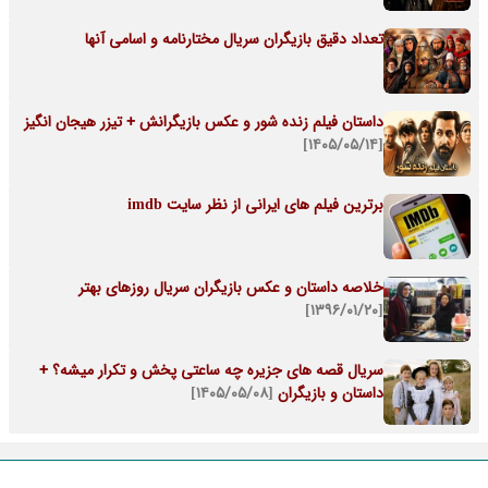
تعداد دقیق بازیگران سریال مختارنامه و اسامی آنها
داستان فیلم زنده شور و عکس بازیگرانش + تیزر هیجان انگیز
[۱۴۰۵/۰۵/۱۴]
برترین فیلم های ایرانی از نظر سایت imdb
خلاصه داستان و عکس بازیگران سریال روزهای بهتر
[۱۳۹۶/۰۱/۲۰]
سریال قصه های جزیره چه ساعتی پخش و تکرار میشه؟ +
داستان و بازیگران
[۱۴۰۵/۰۵/۰۸]