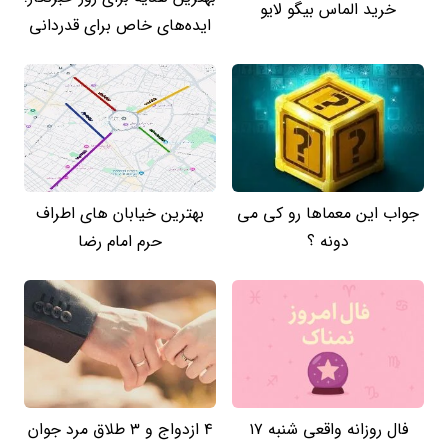
خرید الماس بیگو لایو
ایده‌های خاص برای قدردانی
جواب این معماها رو کی می
بهترین خیابان های اطراف
دونه ؟
حرم امام رضا
فال روزانه واقعی شنبه ۱۷
4 ازدواج و 3 طلاق مرد جوان