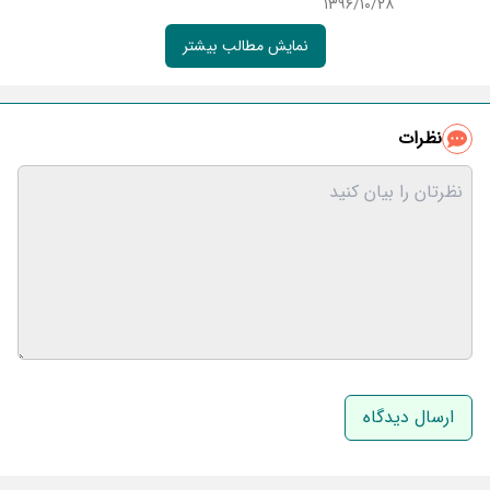
۱۳۹۶/۱۰/۲۸
نمایش مطالب بیشتر
نظرات
نام و نام خانوادگی
ایمیل