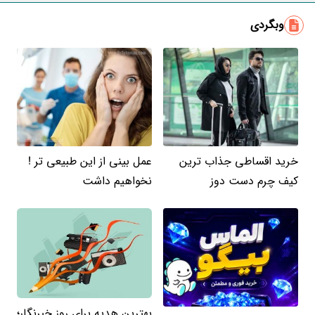
وبگردی
خرید اقساطی جذاب ترین
عمل بینی از این طبیعی تر !
کیف چرم دست دوز
نخواهیم داشت
بهترین هدیه برای روز خبرنگار؛