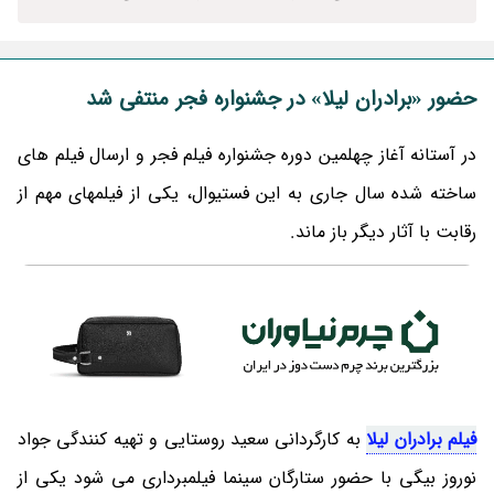
حضور «برادران لیلا» در جشنواره فجر منتفی شد
در آستانه آغاز چهلمین دوره جشنواره فیلم فجر و ارسال فیلم های
ساخته شده سال جاری به این فستیوال، یکی از فیلمهای مهم از
رقابت با آثار دیگر باز ماند.
فیلم برادران لیلا
به کارگردانی سعید روستایی و تهیه کنندگی جواد
نوروز بیگی با حضور ستارگان سینما فیلمبرداری می شود یکی از