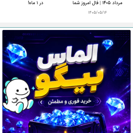
مرداد ۱۴۰۵ | فال امروز شما
در 1 ماه!
۱۴۰۵/۰۵/۱۶