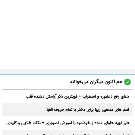
هم اکنون دیگران می‌خوانند
دعای رفع دلشوره و اضطراب + قویترین ذکر آرامش دهنده قلب
اسم های مذهبی زیبا برای دختر با تمام حروف الفبا
طرز تهیه حلوای ساده و خوشمزه با آموزش تصویری + نکات طلایی و کلیدی