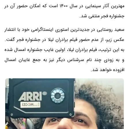
مهترین آثار سینمایی در سال 1400 است که امکان حضور آن در
جشنواره فجر منتفی شد.
سعید روستایی در جدیدترین استوری اینستاگرامی خود با انتشار
عکس زیر، از عدم حضور فیلم برادران لیلا در جشنواره فجر گفت.
به این ترتیب، فیلم برادران لیلا، اولین غایب جشنواره امسال شده
و به زودی چند نام سرشناس دیگر نیز به جمع غایبان امسال
افزوده خواهد شد.