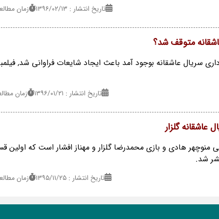
تاریخ انتشار : ۱۳۹۶/۰۲/۱۳
زمان مطالعه : 2 
عاشقانه متوقف شد؟
داری سریال عاشقانه بوجود آمد باعث ایجاد شایعات فراوانی شد, فیلمبر
تاریخ انتشار : ۱۳۹۶/۰۱/۲۱
زمان مطالعه : 1
 عاشقانه گلزار
نی منوچهر هادی و بازی محمدرضا گلزار و مهناز افشار است که اولین 
تشر شد.
تاریخ انتشار : ۱۳۹۵/۱۱/۲۵
زمان مطالعه : 2 