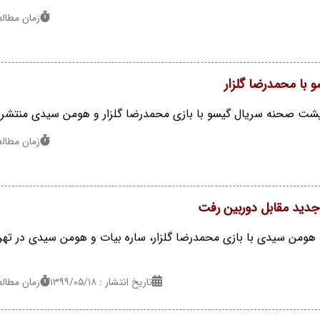
زمان مطالعه : 1
 با محمدرضا گلزار
 پشت صحنه سریال گیسو با بازی محمدرضا گلزار و هومن سیدی منتشر
زمان مطالعه : 1
 جدید مقابل دوربین رفت
ومن سیدی با بازی محمدرضا گلزار، ساره بیات و هومن سیدی در تهرا
تاریخ انتشار : ۱۳۹۹/۰۵/۱۸
زمان مطالعه : 1