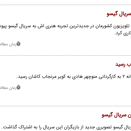
 سریال گیسو
 و تلویزیون کشورمان در جدیدترین تجربه هنری اش به سریال گیسو پیو
ری کرد.
زمان مطالعه : 1
ان رسید.
زمان مطالعه : 1
ن سریال گیسو
یال گیسو تصویری جدید از بازیگران این سریال را به اشتراک گذاشت.