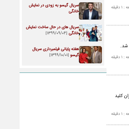
سریال گیسو به زودی در نمایش
 دقیقه
خانگی
سریال های در حال ساخت نمایش
خانگی
[۱۳۹۹/۰۹/۰۴]
 شد.
هفته پایانی فیلمبرداری سریال
گیسو
[۱۳۹۹/۱۰/۰۱]
 دقیقه
ن کلید
 دقیقه