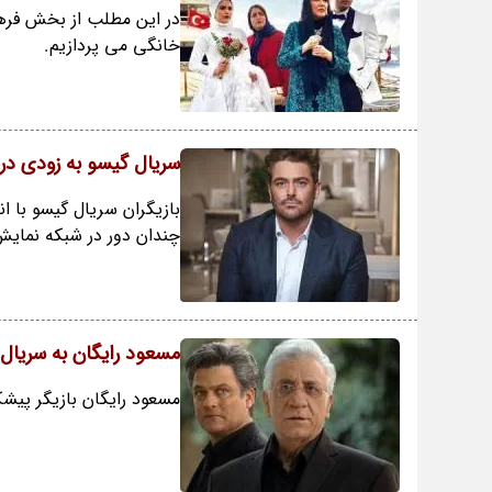
در این مطلب از بخش فره
خانگی می پردازیم.
سریال گیسو به زودی در
بازیگران سریال گیسو با ا
چندان دور در شبکه نمایش
مسعود رایگان به سریا
مسعود رایگان بازیگر پی