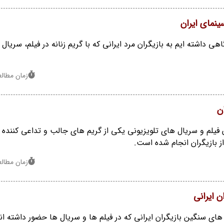
سینمای ایران
هی داشته ایم به بازیگران مرد ایرانی که با گریم زنانه در فیلم، سریال و
زمان مطالعه : 1
ن
فیلم و سریال های تلویزیونی یکی از گریم های جالب و تداعی کننده 
ز بازیگران انجام شده است.
زمان مطالعه : 1
ن ایرانی
های سنگین بازیگران ایرانی که در فیلم ها و سریال ها حضور داشته ان