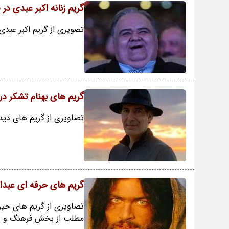
گریم زنانه اکبر عبدی د
تصویری از گریم اکبر عبد
گریم های بهنام تشکر در 
تصاویری از گریم های دیدن
گریم های حرفه ای عبدال
تصاویری از گریم های حیرا
مطلب از بخش فرهنگ و هنر