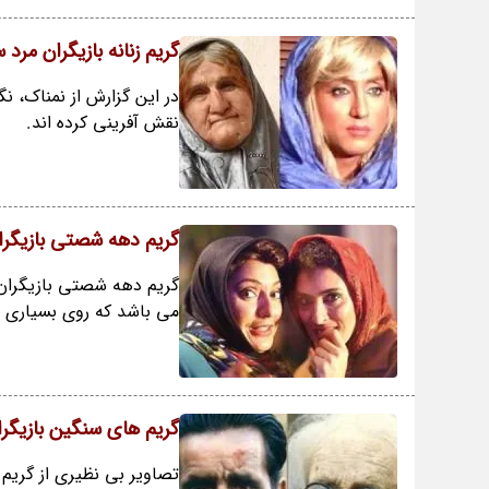
گریم زنانه بازیگران مرد 
در این گزارش از نمناک، نگا
نقش آفرینی کرده اند.
گریم دهه شصتی بازیگرا
گریم دهه شصتی بازیگران 
می باشد که روی بسیاری ا
گریم های سنگین بازیگرا
تصاویر بی نظیری از گریم 