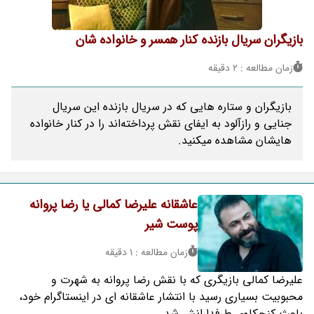
بازیگران سریال بازنده کنار همسر و خانواده شان
زمان مطالعه : 2 دقیقه
بازیگران و ستاره هایی که در سریال بازنده این سریال
جنایی و رازآلود به ایفای نقش پرداخته‌اند را در کنار خانواده
هایشان مشاهده میکنید.
عاشقانه علیرضا کمالی یا رضا پروانه
پوست شیر
زمان مطالعه : 1 دقیقه
علیرضا کمالی بازیگری که با نقش رضا پروانه به شهرت و
محبوبیت بسیاری رسید با انتشار عاشقانه ای در اینستاگرام خود،
باعث کنجکاوی طرفدارانش شد.