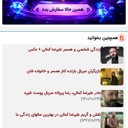
همچنین بخوانید
زندگی شخصی و همسر علیرضا کمالی + عکس
بازیگران سریال بازنده کنار همسر و خانواده شان
مادر علیرضا کمالی، رضا پروانه سریال پوست شیره
[۱۴۰۱/۱۰/۲۴]
نقش و گریم علیرضا کمالی در بهترین سالهای زندگی ما
[۱۳۹۷/۱۱/۲۹]