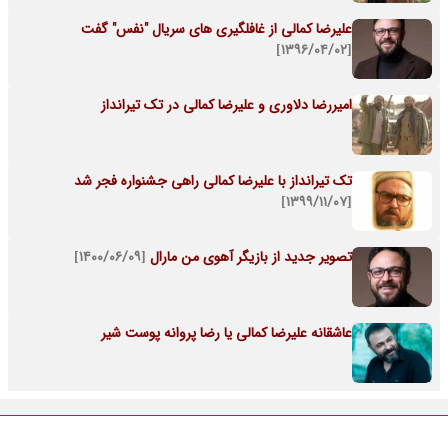
علیرضا کمالی از غافلگیری های سریال "نفس" گفت
[۱۳۹۶/۰۴/۰۲]
امیررضا دلاوری و علیرضا کمالی در تک تیرانداز
تک تیرانداز با علیرضا کمالی راهی جشنواره فجر شد
[۱۳۹۹/۱۱/۰۷]
تصویر جدید از بازیگر آهوی من مارال
[۱۴۰۰/۰۶/۰۹]
عاشقانه علیرضا کمالی یا رضا پروانه پوست شیر