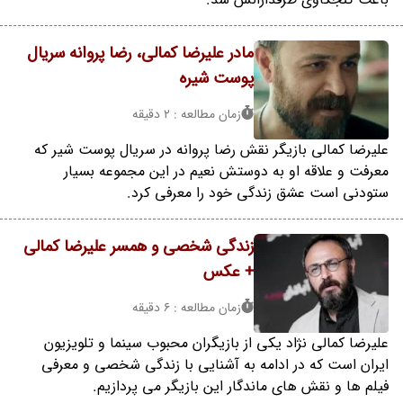
مادر علیرضا کمالی، رضا پروانه سریال
پوست شیره
زمان مطالعه : 2 دقیقه
علیرضا کمالی بازیگر نقش رضا پروانه در سریال پوست شیر که
معرفت و علاقه او به دوستش نعیم در این مجموعه بسیار
ستودنی است عشق زندگی خود را معرفی کرد.
زندگی شخصی و همسر علیرضا کمالی
+ عکس
زمان مطالعه : 6 دقیقه
علیرضا کمالی نژاد یکی از بازیگران محبوب سینما و تلویزیون
ایران است که در ادامه به آشنایی با زندگی شخصی و معرفی
فیلم ها و نقش های ماندگار این بازیگر می پردازیم.