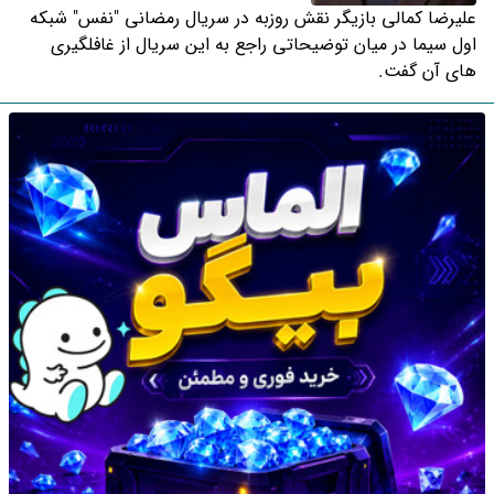
علیرضا کمالی بازیگر نقش روزبه در سریال رمضانی "نفس" شبکه
اول سیما در میان توضیحاتی راجع به این سریال از غافلگیری
های آن گفت.