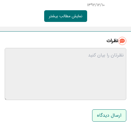
۱۳۹۲/۱۲/۱۰
نمایش مطالب بیشتر
نظرات
نام و نام خانوادگی