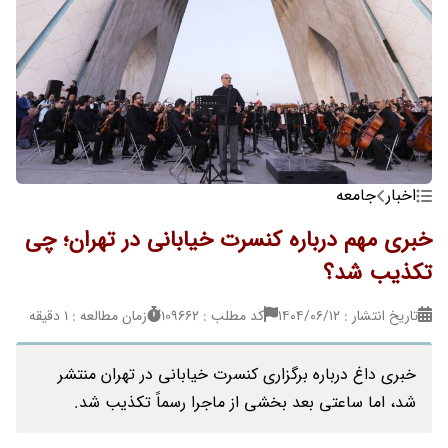
اخبار
جامعه
خبری مهم درباره کنسرت خیابانی در تهران؛ چی
تکذیب شد؟
تاریخ انتشار : ۱۴۰۴/۰۶/۱۲
کد مطلب : 109662
زمان مطالعه : 1 دقیقه
خبری داغ درباره برگزاری کنسرت خیابانی در تهران منتشر
شد، اما ساعتی بعد بخشی از ماجرا رسماً تکذیب شد.