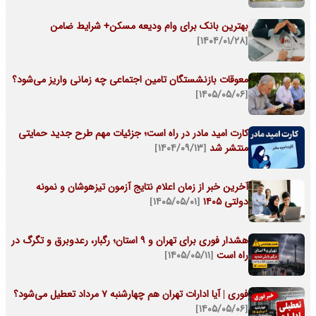
بهترین بانک برای وام ودیعه مسکن+ شرایط ضامن
[۱۴۰۴/۰۱/۲۸]
معوقات بازنشستگان تامین اجتماعی چه زمانی واریز می‌شود؟
[۱۴۰۵/۰۵/۰۶]
کارت امید مادر در راه است؛ جزئیات مهم طرح جدید حمایتی
منتشر شد
[۱۴۰۴/۰۹/۱۳]
آخرین خبر از زمان اعلام نتایج آزمون تیزهوشان و نمونه
دولتی ۱۴۰۵
[۱۴۰۵/۰۵/۰۱]
هشدار فوری برای تهران و ۹ استان؛ رگبار، رعدوبرق و تگرگ در
راه است
[۱۴۰۵/۰۵/۱۱]
فوری | آیا ادارات تهران هم چهارشنبه 7 مرداد تعطیل می‌شود؟
[۱۴۰۵/۰۵/۰۶]