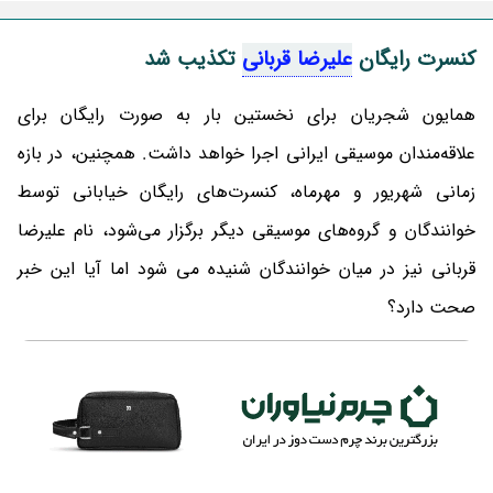
کنسرت رایگان
علیرضا قربانی
تکذیب شد
همایون شجریان برای نخستین بار به صورت رایگان برای
علاقه‌مندان موسیقی ایرانی اجرا خواهد داشت. همچنین، در بازه
زمانی شهریور و مهرماه، کنسرت‌های رایگان خیابانی توسط
خوانندگان و گروه‌های موسیقی دیگر برگزار می‌شود، نام علیرضا
قربانی نیز در میان خوانندگان شنیده می شود اما آیا این خبر
صحت دارد؟