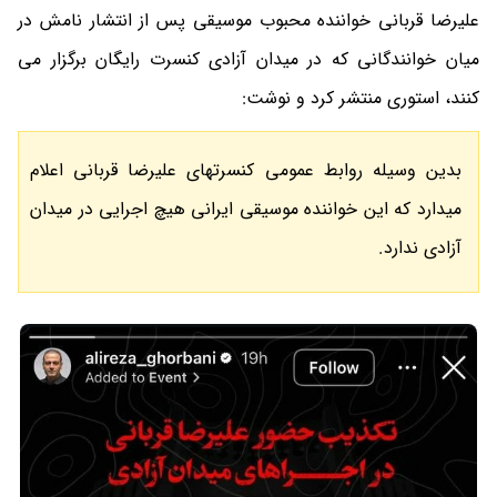
علیرضا قربانی خواننده محبوب موسیقی پس از انتشار نامش در
میان خوانندگانی که در میدان آزادی کنسرت رایگان برگزار می
کنند، استوری منتشر کرد و نوشت:
بدین وسیله روابط عمومی کنسرتهای علیرضا قربانی اعلام
میدارد که این خواننده موسیقی ایرانی هیچ اجرایی در میدان
آزادی ندارد.