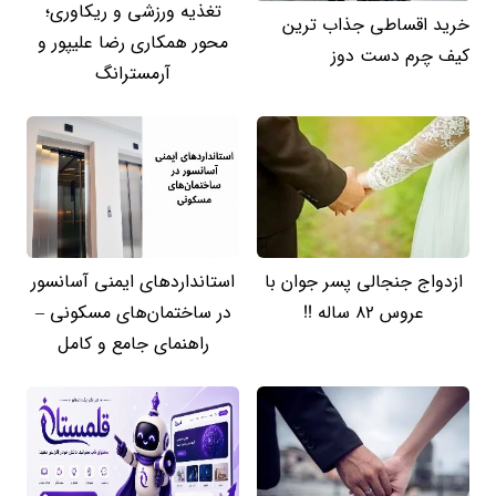
تغذیه ورزشی و ریکاوری؛
خرید اقساطی جذاب ترین
محور همکاری رضا علیپور و
کیف چرم دست دوز
آرمسترانگ
ازدواج جنجالی پسر جوان با
استانداردهای ایمنی آسانسور
عروس 82 ساله !!
در ساختمان‌های مسکونی –
راهنمای جامع و کامل