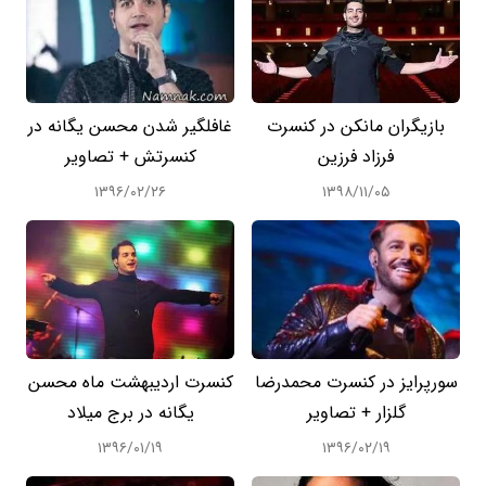
بازیگران مانکن در کنسرت
غافلگیر شدن محسن یگانه در
فرزاد فرزین
کنسرتش + تصاویر
۱۳۹۶/۰۲/۲۶
۱۳۹۸/۱۱/۰۵
سورپرایز در کنسرت محمدرضا
کنسرت اردیبهشت ماه محسن
گلزار + تصاویر
یگانه در برج میلاد
۱۳۹۶/۰۱/۱۹
۱۳۹۶/۰۲/۱۹