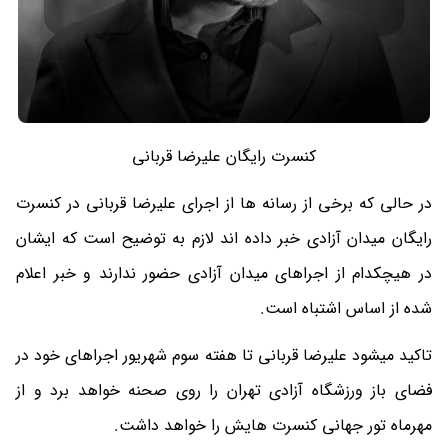
کنسرت رایگان علیرضا قربانی
در حالی که برخی از رسانه ها از اجرای علیرضا قربانی در کنسرت
رایگان میدان آزادی خبر داده اند لازم به توضیح است که ایشان
در هیچکدام از اجراهای میدان آزادی حضور ندارند و خبر اعلام
شده از اساس اشتباه است.
تاکید میشود علیرضا قربانی تا هفته سوم شهریور اجراهای خود در
فضای باز ورزشگاه آزادی تهران را روی صحنه خواهد برد و از
مهرماه تور جهانی کنسرت هایش را خواهد داشت.