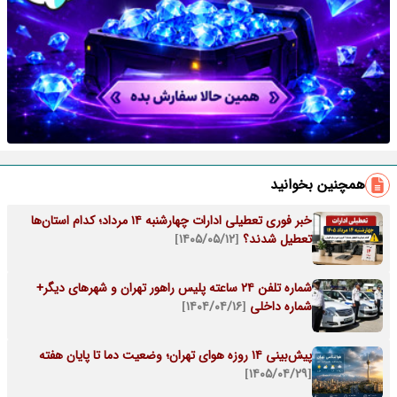
همچنین بخوانید
خبر فوری تعطیلی ادارات چهارشنبه ۱۴ مرداد؛ کدام استان‌ها
تعطیل شدند؟
[۱۴۰۵/۰۵/۱۲]
شماره تلفن ۲۴ ساعته پلیس راهور تهران و شهرهای دیگر+
شماره داخلی
[۱۴۰۴/۰۴/۱۶]
پیش‌بینی ۱۴ روزه هوای تهران؛ وضعیت دما تا پایان هفته
[۱۴۰۵/۰۴/۲۹]