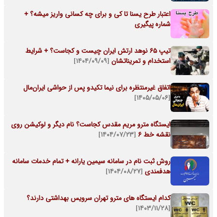
اعتبار طرح یسنا تا کی و برای چه کسانی واریز میشه؟ +
شماره پیگیری
تیپ 65 نوهد ارتش ایران چیست و کجاست؟ + شرایط
استخدام و تمریناتشان
[۱۴۰۴/۰۹/۰۹]
اتفاق غیرمنتظره برای نیما تکیدو پس از حواشی ایران‌مال
[۱۴۰۵/۰۵/۰۶]
ایستگاه مترو مریم مقدس کجاست؟ نام دیگر و لوکیشن روی
نقشه خط 6
[۱۴۰۴/۰۷/۲۳]
روش ثبت نام در سامانه سیمین یارانه + تمام خدمات سامانه
هدفمندی
[۱۴۰۴/۰۸/۲۷]
کدام ایستگاه های مترو تهران سرویس بهداشتی دارند؟
[۱۴۰۳/۱۱/۲۸]