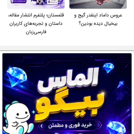
عروس داماد اینقدر گیج و
قلمستان؛ پلتفرم انتشار مقاله،
بیخیال دیده بودین؟
داستان و تجربه‌های کاربران
فارسی‌زبان