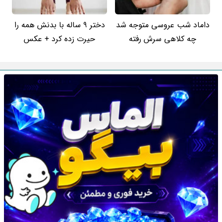
داماد شب عروسی متوجه شد
دختر 9 ساله با بدنش همه را
چه کلاهی سرش رفته
حیرت زده کرد + عکس