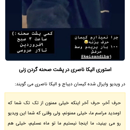
استوری الیکا ناصری در پشت صحنه گردن زنی
در ویدیو وایرال شده کیسان دیباج و الیکا ناصری می گویند:
حرف آخر، حرف آخر اینکه خیلی ممنون از تک تک شما که
اومدید مراسم ما، خیلی ممنونم، ولی وقتی که شما این ویدیو
رو می بینید، ما اینجا نیستیم ما تو ماه عسلیم، خیلی هم