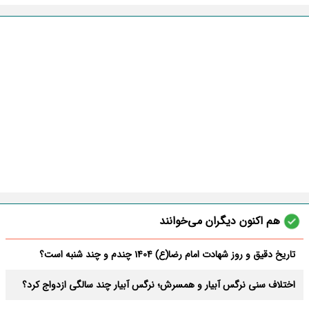
هم اکنون دیگران می‌خوانند
تاریخ دقیق و روز شهادت امام رضا(ع) 1404 چندم و چند شنبه است؟
اختلاف سنی نرگس آبیار و همسرش؛ نرگس آبیار چند سالگی ازدواج کرد؟