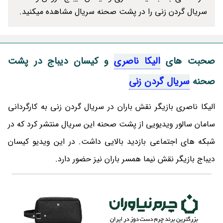
سریال گردن زنی را در پشت صحنه سریال مشاهده میکنید.
صحبت های
الیکا ناصری
و کیسان دیباج در پشت
صحنه
سریال گردن زنی
الیکا ناصری بازیگر نقش باران در سریال گردن زنی به کارگردانی
سامان سالور ویدیویی از پشت صحنه این سریال منتشر کرد که در
شبکه های اجتماعی بازدید بالایی داشت. در این ویدیو کیسان
دیباج بازیگر نقش نیما همسر باران نیز حضور دارد.