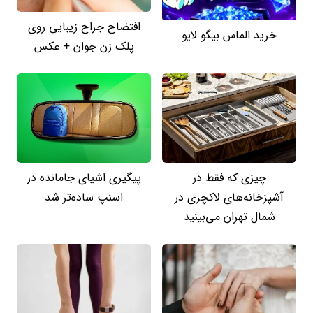
افتضاح جراح زیبایی روی
خرید الماس بیگو لایو
پلک زن جوان + عکس
چیزی که فقط در
پیگیری اشیای جامانده در
آشپزخانه‌های لاکچری در
اسنپ ساده‌تر شد
شمال تهران می‌بینید