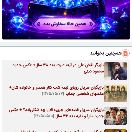
همچنین بخوانید
بازیگر نقش علی در آینه عبرت بعد 38 سال+ عکس جدید
محمود دینی
بازیگران سریال رویای نیمه شب کنار همسر و خانواده شان+
عکسهای شخصی جذاب
[۱۴۰۵/۰۵/۰۷]
بازیگران سریال قصه‌های جزیره الان چه شکلی‌اند؟ + عکس
جدید سارا و بقیه بعد 36 سال
[۱۴۰۵/۰۵/۱۱]