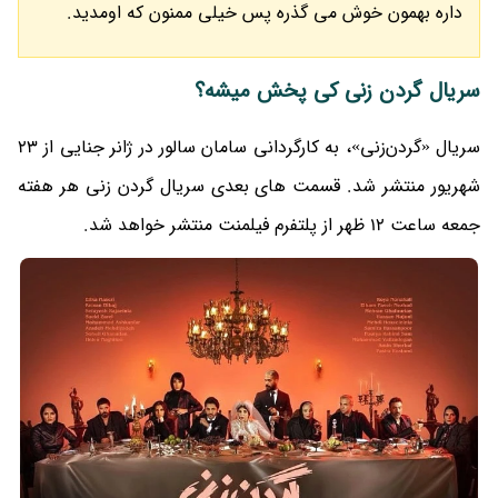
داره بهمون خوش می گذره پس خیلی ممنون که اومدید.
سریال گردن زنی کی پخش میشه؟
سریال «گردن‌زنی»، به کارگردانی سامان سالور در ژانر جنایی از 23
شهریور منتشر شد. قسمت های بعدی سریال گردن زنی هر هفته
جمعه ساعت 12 ظهر از پلتفرم فیلمنت منتشر خواهد شد.