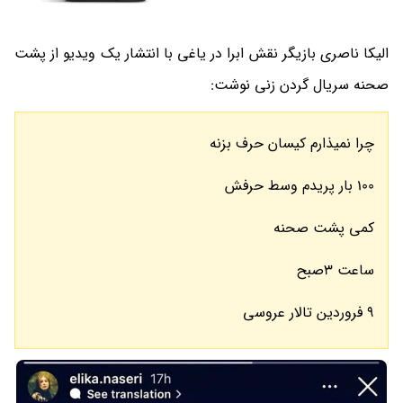
الیکا ناصری بازیگر نقش ابرا در یاغی با انتشار یک ویدیو از پشت
صحنه سریال گردن زنی نوشت:
چرا نمیذارم کیسان حرف بزنه
100 بار پریدم وسط حرفش
کمی پشت صحنه
ساعت 3صبح
9 فروردین تالار عروسی