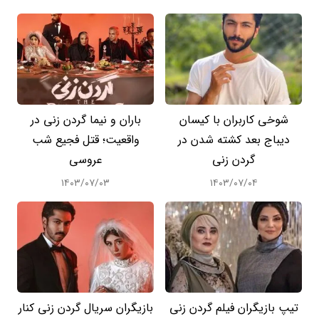
شوخی کاربران با کیسان
باران و نیما گردن زنی در
دیباج بعد کشته شدن در
واقعیت؛ قتل فجیع شب
گردن زنی
عروسی
۱۴۰۳/۰۷/۰۳
۱۴۰۳/۰۷/۰۴
تیپ بازیگران فیلم گردن زنی
بازیگران سریال گردن زنی کنار