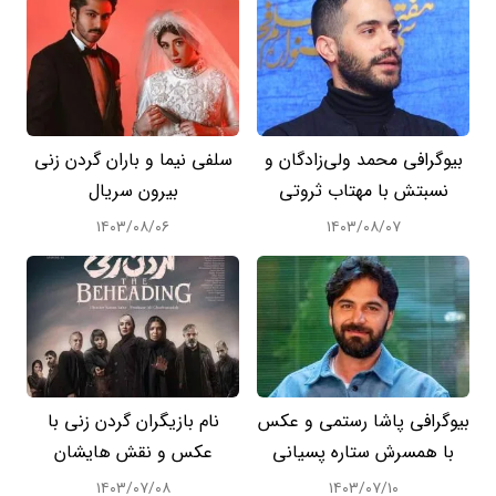
بیوگرافی محمد ولی‌زادگان و
سلفی نیما و باران گردن زنی
نسبتش با مهتاب ثروتی
بیرون سریال
۱۴۰۳/۰۸/۰۶
۱۴۰۳/۰۸/۰۷
بیوگرافی پاشا رستمی و عکس
نام بازیگران گردن زنی با
با همسرش ستاره پسیانی
عکس و نقش هایشان
۱۴۰۳/۰۷/۰۸
۱۴۰۳/۰۷/۱۰