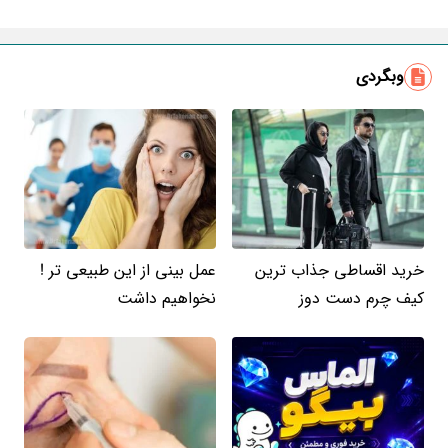
ایمیل
وبگردی
خرید اقساطی جذاب ترین
عمل بینی از این طبیعی تر !
کیف چرم دست دوز
نخواهیم داشت