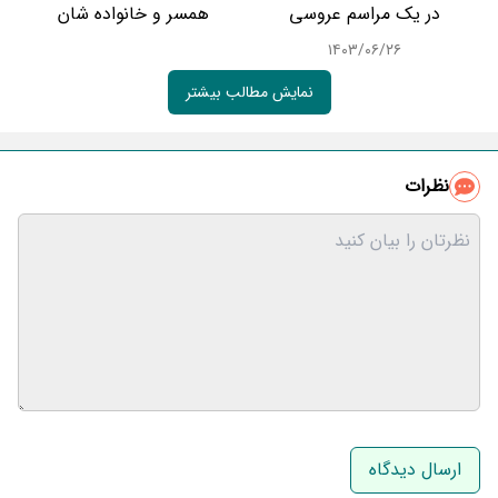
در یک مراسم عروسی
همسر و خانواده شان
۱۴۰۳/۰۶/۲۶
نمایش مطالب بیشتر
نظرات
نام و نام خانوادگی