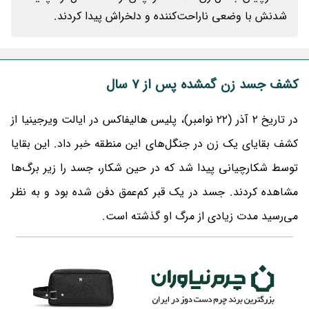
شدنش با وضعی ناراحت‌کننده و دلخراش پیدا کردند.
کشف جسد زن گمشده پس از 7 سال
در تاریخ ۲ آذر (۲۲ نوامبر)، پلیس هالیفاکس در ایالت ویرجینیا از
کشف بقایای یک زن در جنگل‌های این منطقه خبر داد. این بقایا
توسط شکارچیانی پیدا شد که در حین شکار، جسد را زیر برگ‌ها
مشاهده کردند. جسد در یک قبر کم‌عمق دفن شده بود و به نظر
می‌رسید مدت زیادی از مرگ او گذشته است.