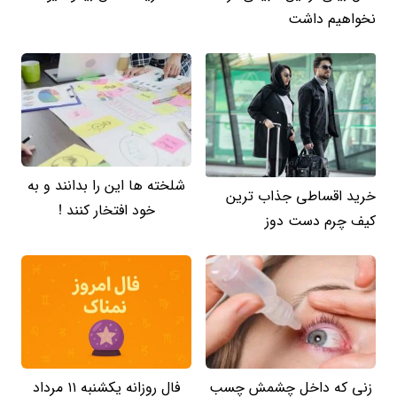
نخواهیم داشت
شلخته ها این را بدانند و به
خرید اقساطی جذاب ترین
خود افتخار کنند !
کیف چرم دست دوز
زنی که داخل چشمش چسب
فال روزانه یکشنبه ۱۱ مرداد