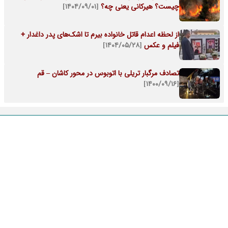
چیست؟ هیرکانی یعنی چه؟
[۱۴۰۴/۰۹/۰۱]
از لحظه اعدام قاتل خانواده بیرم تا اشک‌های پدر داغدار +
فیلم و عکس
[۱۴۰۴/۰۵/۲۸]
تصادف مرگبار تریلی با اتوبوس در محور کاشان – قم
[۱۴۰۰/۰۹/۱۶]