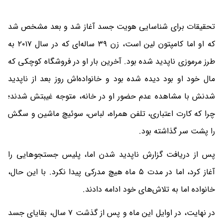
تحقیقات برای شناسایی هویت جسد آغاز شد و بعد مشخص شد
که او اما کامپتون لین است، زن ۳۹ ساله‌ای که در سال ۲۰۱۷ به
طرز مرموزی ناپدید شده بود. آخرین بار او در فروشگاه کوچکی که
مال خود او بود دیده شده بود و خانواده‌اش روز بعد از ناپدید
شدنش با مشاهده‌ عدم حضور او در خانه، متوجه غیبتش شدند؛
چرا که کارت اعتباری، تلفن همراه، لباس، سوئیچ ماشین و سگش
را پشت سر گذاشته بود.
پس از دریافت گزارش ناپدید شدن اما، پلیس جستجوهایی را
آغاز کرد، اما در مدت ۵ ماه هیچ مدرکی پیدا نکرد. با این حال،
خانواده اما به تلاش‌های خود ادامه دادند.
در نهایت، در اوایل این ماه و پس از گذشت ۷ سال، بقایای جسد