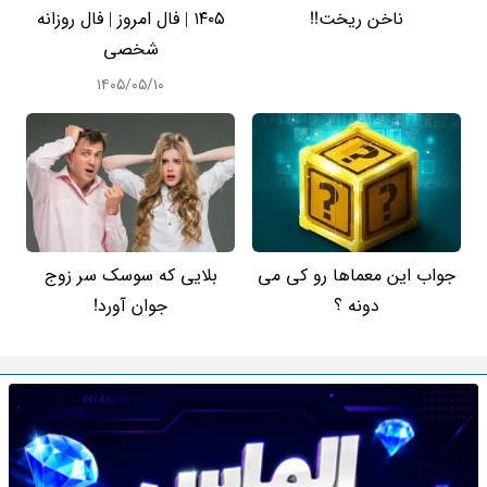
ناخن ریخت!!
۱۴۰۵ | فال امروز | فال روزانه
شخصی
۱۴۰۵/۰۵/۱۰
جواب این معماها رو کی می
بلایی که سوسک سر زوج
دونه ؟
جوان آورد!