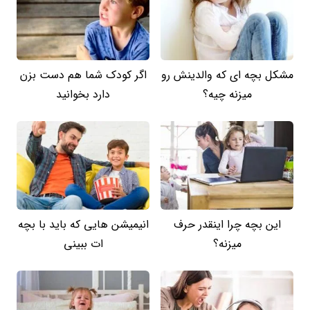
مشکل بچه ای که والدینش رو
اگر کودک شما هم دست بزن
میزنه چیه؟
دارد بخوانید
این بچه چرا اینقدر حرف
انیمیشن هایی که باید با بچه
میزنه؟
ات ببینی