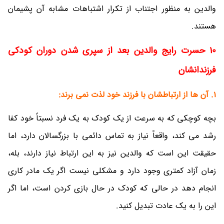
والدین به منظور اجتناب از تکرار اشتباهات مشابه آن پشیمان
هستند.
10 حسرت رایج والدین بعد از سپری شدن دوران کودکی
فرزندانشان
1. آن ها از ارتباطشان با فرزند خود لذت نمی برند:
بچه کوچکی که به سرعت از یک کودک به یک فرد نسبتاً خود کفا
رشد می کند، واقعاً نیاز به تماس دائمی با بزرگسالان دارد، اما
حقیقت این است که والدین نیز به این ارتباط نیاز دارند، بله،
زمان آزاد کمتری وجود دارد و مشکلی نیست اگر یک مادر کاری
انجام دهد در حالی که کودک در حال بازی کردن است، اما اگر
این را به یک عادت تبدیل کنید.