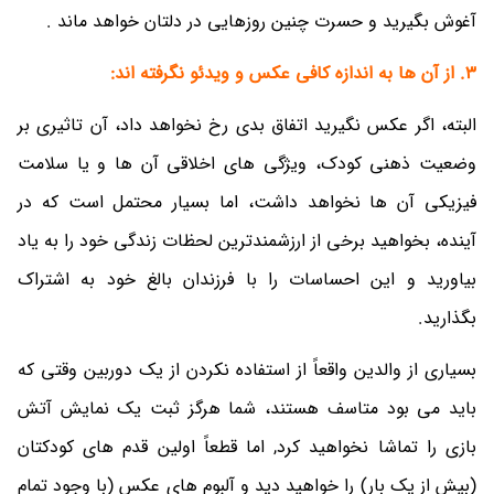
آغوش بگیرید و حسرت چنین روزهایی در دلتان خواهد ماند .
3. از آن ها به اندازه کافی عکس و ویدئو نگرفته اند:
البته، اگر عکس نگیرید اتفاق بدی رخ نخواهد داد، آن تاثیری بر
وضعیت ذهنی کودک، ویژگی های اخلاقی آن ها و یا سلامت
فیزیکی آن ها نخواهد داشت، اما بسیار محتمل است که در
آینده، بخواهید برخی از ارزشمندترین لحظات زندگی خود را به یاد
بیاورید و این احساسات را با فرزندان بالغ خود به اشتراک
بگذارید.
بسیاری از والدین واقعاً از استفاده نکردن از یک دوربین وقتی که
باید می بود متاسف هستند، شما هرگز ثبت یک نمایش آتش
بازی را تماشا نخواهید کرد, اما قطعاً اولین قدم های کودکتان
(بیش از یک بار) را خواهید دید و آلبوم های عکس (با وجود تمام