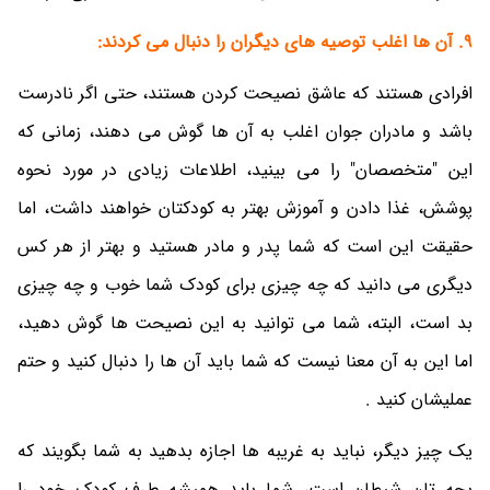
9. آن ها اغلب توصیه های دیگران را دنبال می کردند:
افرادی هستند که عاشق نصیحت کردن هستند، حتی اگر نادرست
باشد و مادران جوان اغلب به آن ها گوش می دهند، زمانی که
این "متخصصان" را می بینید، اطلاعات زیادی در مورد نحوه
پوشش، غذا دادن و آموزش بهتر به کودکتان خواهند داشت، اما
حقیقت این است که شما پدر و مادر هستید و بهتر از هر کس
دیگری می دانید که چه چیزی برای کودک شما خوب و چه چیزی
بد است، البته، شما می توانید به این نصیحت ها گوش دهید،
اما این به آن معنا نیست که شما باید آن ها را دنبال کنید و حتم
عملیشان کنید .
یک چیز دیگر، نباید به غریبه ها اجازه بدهید به شما بگویند که
بچه تان شیطان است، شما باید همیشه طرف کودک خود را