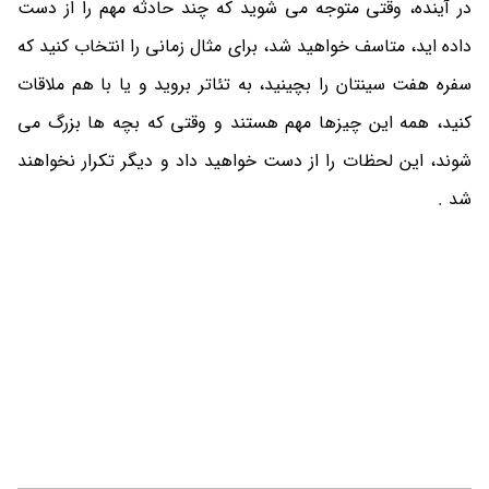
در آینده، وقتی متوجه می شوید که چند حادثه مهم را از دست
داده اید، متاسف خواهید شد، برای مثال زمانی را انتخاب کنید که
سفره هفت سینتان را بچینید، به تئاتر بروید و یا با هم ملاقات
کنید، همه این چیزها مهم هستند و وقتی که بچه ها بزرگ می
شوند، این لحظات را از دست خواهید داد و دیگر تکرار نخواهند
شد .