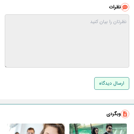
نظرات
نام و نام خانوادگی
ایمیل
وبگردی