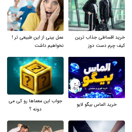
خرید اقساطی جذاب ترین
عمل بینی از این طبیعی تر !
کیف چرم دست دوز
نخواهیم داشت
جواب این معماها رو کی می
خرید الماس بیگو لایو
دونه ؟