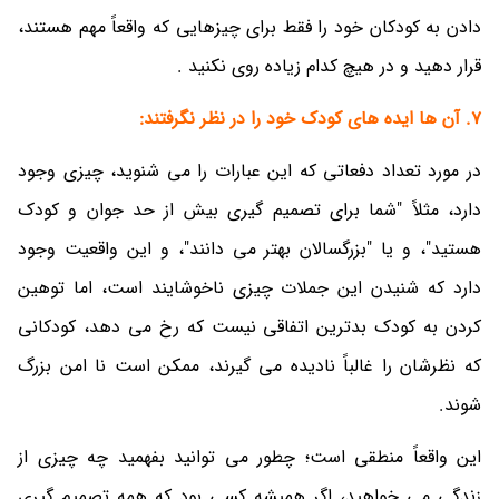
دادن به کودکان خود را فقط برای چیزهایی که واقعاً مهم هستند،
قرار دهید و در هیچ کدام زیاده روی نکنید .
7. آن ها ایده های کودک خود را در نظر نگرفتند:
در مورد تعداد دفعاتی که این عبارات را می شنوید، چیزی وجود
دارد، مثلاً "شما برای تصمیم گیری بیش از حد جوان و کودک
هستید"، و یا "بزرگسالان بهتر می دانند"، و این واقعیت وجود
دارد که شنیدن این جملات چیزی ناخوشایند است، اما توهین
کردن به کودک بدترین اتفاقی نیست که رخ می دهد، کودکانی
که نظرشان را غالباً نادیده می گیرند، ممکن است نا امن بزرگ
شوند.
این واقعاً منطقی است؛ چطور می توانید بفهمید چه چیزی از
زندگی می خواهید، اگر همیشه کسی بود که همه تصمیم گیری