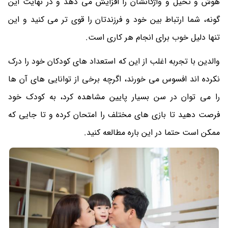
هوش و تخیل و واژگانشان را افزایش می دهد و در نهایت این
گونه، شما ارتباط بین خود و فرزندتان را قوی تر می کنید و این
تنها دلیل خوب برای انجام هر کاری است.
والدین با تجربه اغلب از این که استعداد های کودکان خود را درک
نکرده اند افسوس می خورند، اگرچه برخی از توانایی های آن ها
را می توان در سن بسیار پایین مشاهده کرد، به کودک خود
فرصت دهید تا بازی های مختلف را امتحان کرده و تا جایی که
ممکن است حتما در این باره مطالعه کنید.