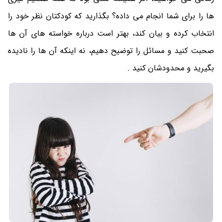
ها را برای شما انجام می داده؟ بگذارید که کودکتان نظر خود را
انتخاب کرده و بیان کند، بهتر است درباره خواسته های آن ها
صحبت کنید و مسائل را توضیح دهیم، نه اینکه آن ها را نادیده
بگیرید و محدودشان کنید .