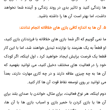
ها زندگی کنید و تاثیر بدی در روند زندگی و آینده شما نخواهد
داشت، اما بهتر است آن ها را داشته باشید.
5. آن ها به اندازه کافی بازی های خلاقانه انجام ندادند:
ما نمی گوییم که اگر شما بازی های خلاقانه با فرزندتان بازی کنید،
او قطعاً به یک هنرمند یا نوازنده تبدیل خواهند شد، اما با این کار
قطعا یک فرصت برایش ایجاد خواهید کرد ، اول اینکه، اگر کودک
خود را در فعالیت های مختلف دخیل کنید، می توانید بفهمید که
آن ها به چه چیزی علاقه دارند و در چه کاری مهارت دارند، بعداً
می توانید بر روی توسعه نقاط قوت آن ها کار کنید.
دوم اینکه، هر نوع فعالیت، برای مثال، خواندن با صدای بلند برای
آن ها یا بازی کردن با خمیر بازی و اسباب بازی ها با آن ها،