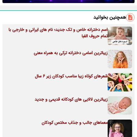
همچنین بخوانید
اسم دخترانه خاص و تک جدید؛ نام های ایرانی و خارجی با
تمام حروف الفبا
زیباترین اسامی دخترانه ترکی به همراه معنی
شعرهای کوتاه زیبا مناسب کودکان زیر 6 سال
زیباترین لالایی های کودکانه قدیمی و جدید
معماهای جالب و جذاب مختص کودکان