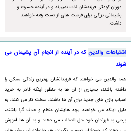
دوران کودکی فرزندشان لذت نمیبرند و در آینده حسرت و
پشیمانی بزرگی برای فرصت های از دست رفته خواهند
داشت.
اشتباهات والدین
که در آینده
از انجام آن پشیمان می
شوند
همه والدین می خواهند که فرزندانشان بهترین زندگی ممکن را
داشته باشند، بسیاری از آن ها به منظور اینکه قادر به خرید
اسباب بازی های جدید برای آن ها باشند، سخت کار می کنند، به
دلیل اینکه می خواهند بچه هایشان منظم و هدف گرا باشند،
برخی به فرزندان خود حق انتخاب می دهند و به آن ها آموزش
می دهند که خودشان تصمیم بگیرند، هر خانواده ای روش های