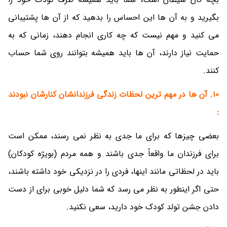
بگیرید و به آن ها این احساس را بدهید که از آن ها پشتیبانی
می کنید و مهم نیست که چه کاری انجام دهند، زمانی که به
حمایت نیاز دارند، آن ها باید همیشه بتوانند روی شما حساب
کنند.
10. آن ها در مهم ترین لحظات زندگی فرزندانشان کنارشان نبودند
:
بعضی چیزها که برای ما جدی به نظر نمی رسند، ممکن است
برای فرزندان ما واقعاً جدی باشند و همه مردم (بویژه کودکان)
باید در لحظاتی مانند اینها، فردی را در نزدیکی خود داشته باشند،
حتی اگر اینطور به نظر می رسد که شما دلیل خوبی برای از دست
دادن جشن تولد کودک خود دارید، سعی نکنید.