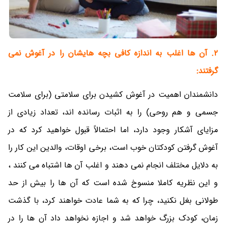
2. آن ها اغلب به اندازه کافی بچه هایشان را در آغوش نمی
گرفتند:
دانشمندان اهمیت در آغوش کشیدن برای سلامتی (برای سلامت
جسمی و هم روحی) را به اثبات رسانده اند، تعداد زیادی از
مزایای آشکار وجود دارد، اما احتمالاً قبول خواهید کرد که در
آغوش گرفتن کودکتان خوب است، برخی اوقات، والدین این کار را
به دلایل مختلف انجام نمی دهند و اغلب آن ها اشتباه می کنند ،
و این نظریه کاملا منسوخ شده است که آن ها را بیش از حد
طولانی بغل نکنید، چرا که به شما عادت خواهند کرد، با گذشت
زمان، کودک بزرگ خواهد شد و اجازه نخواهد داد آن ها را در