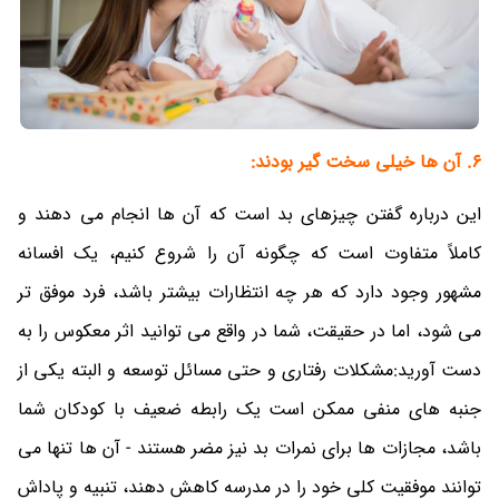
6. آن ها خیلی سخت گیر بودند:
این درباره گفتن چیزهای بد است که آن ها انجام می دهند و
کاملاً متفاوت است که چگونه آن را شروع کنیم، یک افسانه
مشهور وجود دارد که هر چه انتظارات بیشتر باشد، فرد موفق تر
می شود، اما در حقیقت، شما در واقع می توانید اثر معکوس را به
دست آورید:مشکلات رفتاری و حتی مسائل توسعه و البته یکی از
جنبه های منفی ممکن است یک رابطه ضعیف با کودکان شما
باشد، مجازات ها برای نمرات بد نیز مضر هستند - آن ها تنها می
توانند موفقیت کلی خود را در مدرسه کاهش دهند، تنبیه و پاداش