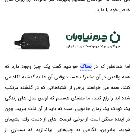
خاص خود را دارد.
اما همانطور که در
نمناک
خواهیم گفت یک چیز وجود دارد که
همه والدین در آن مشترک هستند:وقتی آن ها به گذشته نگاه می
کنند، همه می خواهند برخی از اشتباهاتی که در گذشته مرتکب
شده اند را رفع کنند، ما مطمئن هستیم که اولین سال های زندگی
یک کودک یک زمان جادویی است که باید از آن لذت ببرید، چون
در آینده ممکن است از برخی فرصت های از دست رفته پشیمان
شوید، بنابراین، نگاهی به چیزهایی بیاندازید که بسیاری از