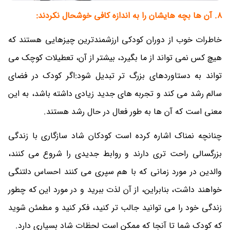
8. آن ها بچه هایشان را به اندازه کافی خوشحال نکردند:
خاطرات خوب از دوران کودکی ارزشمندترین چیزهایی هستند که
هیچ کس نمی تواند از ما بگیرد، بیشتر از آن، تعطیلات کوچک می
تواند به دستاوردهای بزرگ تر تبدیل شود:اگر کودک در فضای
سالم رشد می کند و تجربه های جدید زیادی داشته باشد، به این
معنی است که آن ها به طور فعال در حال رشد هستند.
چنانچه نمناک اشاره کرده است کودکان شاد سازگاری با زندگی
بزرگسالی راحت تری دارند و روابط جدیدی را شروع می کنند،
والدین در مورد زمانی که با هم سپری می کنند احساس دلتنگی
خواهند داشت، بنابراین، از آن لذت ببرید و در مورد این که چطور
زندگی خود را می توانید جالب تر کنید، فکر کنید و مطمئن شوید
که کودک شما تا آنجا که ممکن است لحظات شاد بسیاری دارد.