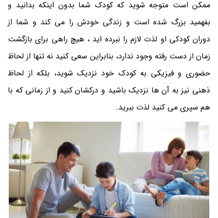
ممکن است متوجه شوید که کودک شما بدون اینکه بدانید و
بفهمید بزرگ شده است و زندگی خودش را می کند و شما از
دوران کودکی او لذت لازم را نبرده اید ، هیچ راهی برای بازگشت
زمان از دست رفته وجود ندارد، بنابراین سعی کنید نه تنها از لحاظ
حضوری و فیزیکی به کودک خود نزدیک شوید، بلکه از لحاظ
ذهنی نیز به آن ها نزدیک باشید و درکشان کنید و از زمانی که با
هم سپری می کنید لذت ببرید.