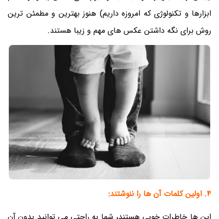
ابزارها و تکنولوژی که امروزه داریم) هنوز بهترین و مطمئن ترین
روش برای نگه داشتن عکس های مهم و زیبا هستند.
4. اولین کلمات آن ها را ننوشتند:
این ها خاطرات خوبی هستند، شما به راحتی می توانید بدون آن