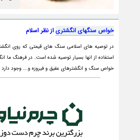
خواص سنگهای انگشتری
از نظر اسلام
در توصیه های اسلامی سنگ های قیمتی که روی انگشتر
استفاده از انها بسیار توصیه شده است. در فرهنگ ما انگ
خواص سنگ و انگشترهای عقیق و فیروزه و... وجود دارد 