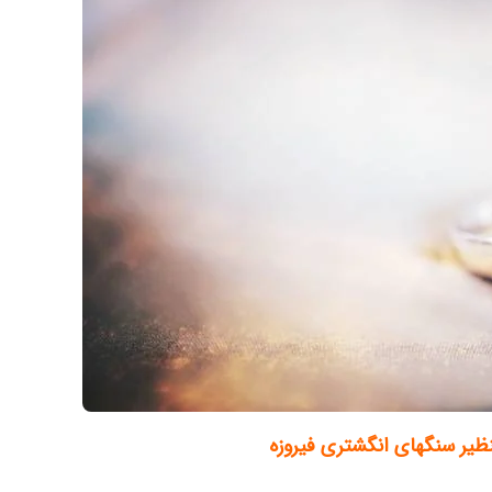
نظیر سنگهای انگشتری فیروزه