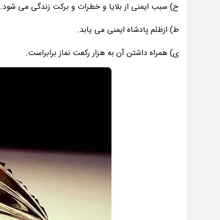
ح) سبب ایمنی از بلایا و خطرات و برکت زندگی می شود.
ط) ازظلم پادشاه ایمنی می یابد.
ی) همراه داشتن آن به هزار رکعت نماز برابراست.