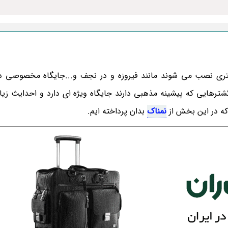
ی نصب می شوند مانند فیروزه و در نجف و...جایگاه مخصوصی دار
شترهایی که پیشینه مذهبی دارند جایگاه ویژه ای دارد و احدایث زیاد
که در این بخش از
نمناک
بدان پرداخته ایم.