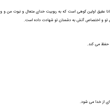
همانا عقیق اولین کوهی است که به ربوبیت خدای متعال و نبوت من و 
ن تو و اختصاص آتش به دشمنان تو شهادت داده است.
ها حفظ می کند.
ی از خدا می شود.