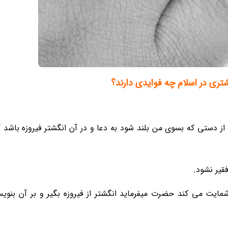
تری در اسلام چه فوایدی دارند؟
ز دستی که بسوی من بلند شود به دعا و در آن انگشتر فیروزه باشد آنر
قیر نشود.
مایت می کند حضرت میفرماید انگشتر از فیروزه بگیر و بر آن بنوی