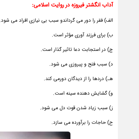
آداب انگشتر فیروزه در روایت اسلامی:
الف) فقر را دور می گرداندو سبب بی نیازی افراد می شود.
ب) برای فرزند آوری مؤثر است.
ج) در استجابت دعا تاثیر گذار است.
د) سبب فتح و پیروزی می شود.
هـ) دردها را از دیدگان دورمی کند.
و) گشایش دهنده سینه است.
ز) سبب زیاد شدن قوت دل می شود.
ح) حاجات را برآورده می سازد.