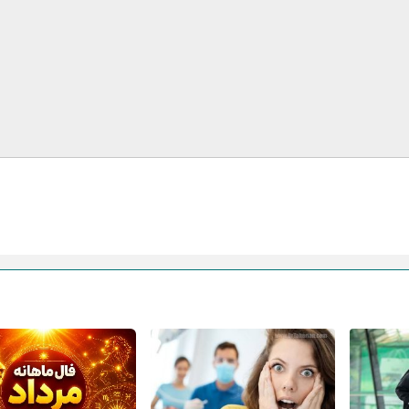
ایمیل