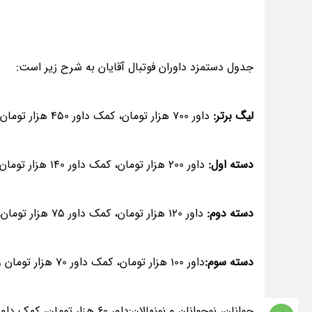
جدول دستمزد داوران فوتبال آقایان به شرح زیر است:
لیگ برتر:
داور 700 هزار تومان، کمک داور 450 هزار تومان، داور چهارم 300 هزار تومان
دسته اول:
داور 200 هزار تومان، کمک داور 140 هزار تومان، داور چهارم 70 هزار تومان
دسته دوم:
داور 120 هزار تومان، کمک داور 75 هزار تومان، داور چهارم 45 هزار تومان
دسته سوم:
داور 100 هزار تومان، کمک داور 70 هزار تومان و داور چهارم 45 هزار تومان
جوانان، نوجوانان و نونهالان:داور 60 هزار تومان، کمک داور 45 هزار تومان و داور چهارم 20 هزار تومان