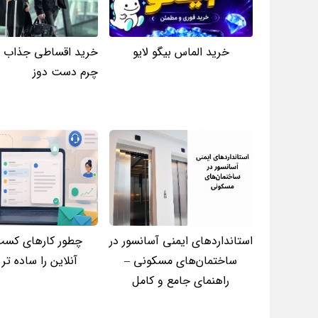
خرید الماس بیگو لایو
خرید اقساطی جذاب ت
چرم دست دوز
استانداردهای ایمنی آسانسور در
چطور کارهای کسب‌
ساختمان‌های مسکونی –
آنلاین را ساده‌ تر
راهنمای جامع و کامل