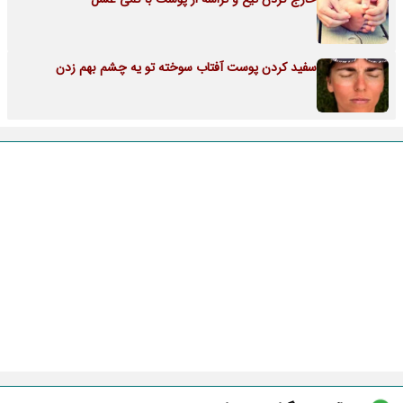
سفید کردن پوست آفتاب سوخته تو یه چشم بهم زدن