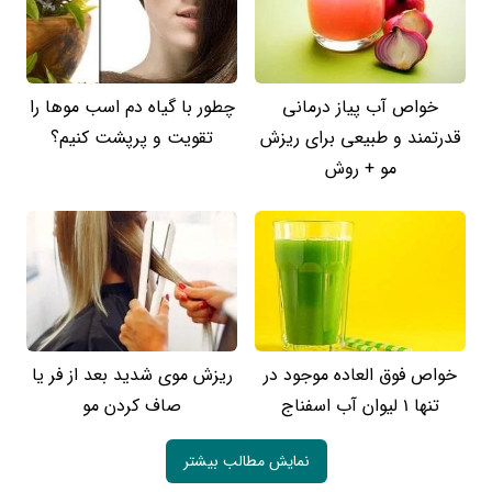
خواص آب پیاز درمانی
چطور با گیاه دم اسب موها را
قدرتمند و طبیعی برای ریزش
تقویت و پرپشت کنیم؟
مو + روش
خواص فوق العاده موجود در
ریزش موی شدید بعد از فر یا
تنها 1 لیوان آب اسفناج
صاف کردن مو
نمایش مطالب بیشتر