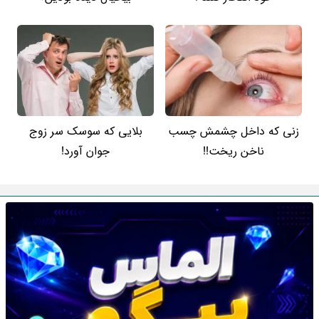
زنی که داخل چشمش چسب
بلایی که سوسک سر زوج
ناخن ریخت!!
جوان آورد!