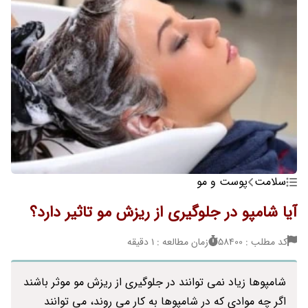
سلامت
پوست و مو
آیا شامپو در جلوگیری از ریزش مو تاثیر دارد؟
کد مطلب : 58400
زمان مطالعه : 1 دقیقه
شامپوها زیاد نمی توانند در جلوگیری از ریزش مو موثر باشند
اگر چه موادی که در شامپوها به کار می روند، می توانند