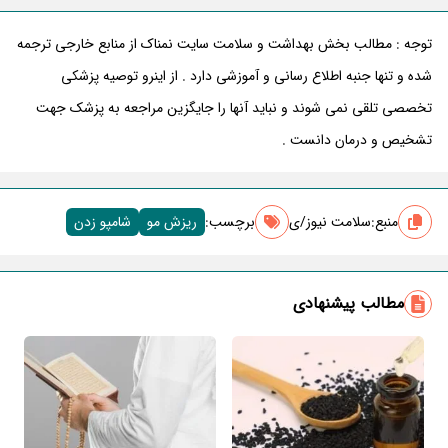
توجه : مطالب بخش بهداشت و سلامت سایت نمناک از منابع خارجی ترجمه
شده و تنها جنبه اطلاع رسانی و آموزشی دارد . از اینرو توصیه پزشکی
تخصصی تلقی نمی شوند و نباید آنها را جایگزین مراجعه به پزشک جهت
تشخیص و درمان دانست .
منبع:
سلامت نیوز/ی
برچسب‌:
ریزش مو
شامپو زدن
مطالب پیشنهادی