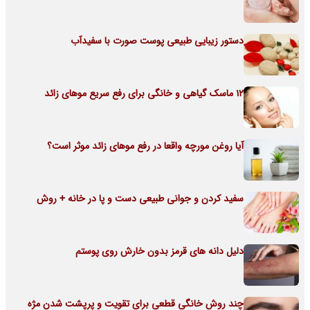
دستور زیبایی طبیعی پوست صورت با سفیدآب
12 ماسک گیاهی و خانگی برای رفع سریع موهای زائد
آیا روغن مورچه واقعا در رفع موهای زائد موثر است؟
سفید کردن و جوانی طبیعی دست و پا در خانه + روش
دلیل دانه های قرمز بدون خارش روی پوستم
چند روش خانگی قطعی برای تقویت و پرپشت شدن مژه