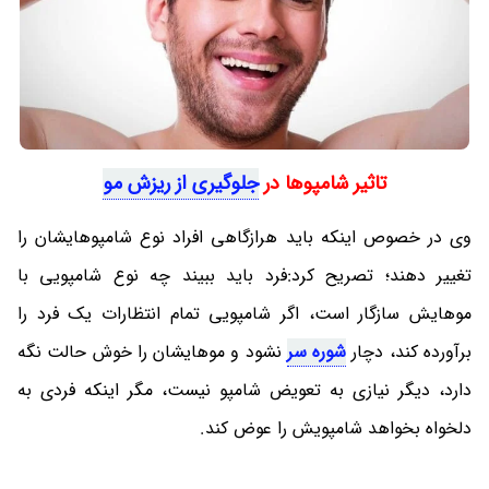
تاثیر شامپوها در
جلوگیری از ریزش مو
وی در خصوص اینکه باید هرازگاهی افراد نوع شامپوهایشان را
تغییر دهند؛ تصریح کرد:فرد باید ببیند چه نوع شامپویی با
موهایش سازگار است، اگر شامپویی تمام انتظارات یک فرد را
برآورده کند، دچار
شوره سر
نشود و موهایشان را خوش حالت نگه
دارد، دیگر نیازی به تعویض شامپو نیست، مگر اینکه فردی به
دلخواه بخواهد شامپویش را عوض کند.