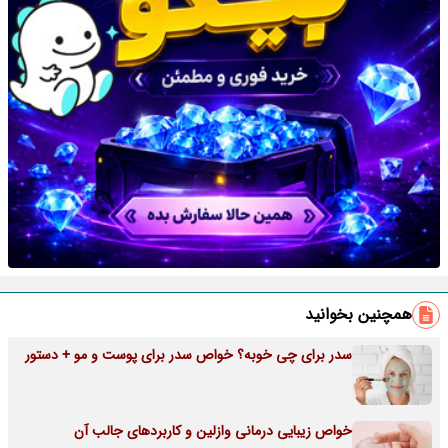
همچنین بخوانید
سدر برای چی خوبه؟ خواص سدر برای پوست و مو + دستور
خواص زیبایی درمانی وازلین و کاربردهای جالب آن