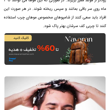
زودتر از موعد مقرر بریزند. در صورتی که این موها می توانند تا 3
ماه روی سر باقی بمانند و سپس ریخته شوند. در هر صورت این
افراد باید سعی کنند از شامپوهای مخصوص موهای چرب استفاده
کنند تا چربی کف سرشان بهتر پاک شود.