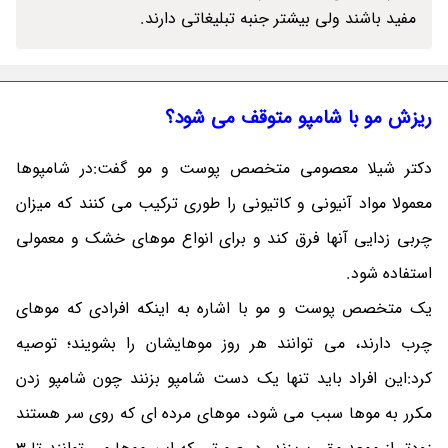
مفید باشند ولی بیشتر جنبه تبلیغاتی دارند.
ریزش مو با شامپو متوقف می شود؟
دکتر شیلا معصومی متخصص پوست و مو گفت:در شامپوها
معمولا مواد آنیونی و کاتیونی را طوری ترکیب می کنند که میزان
چربی زدایی آنها فرق کند و برای انواع موهای خشک و معمولی
استفاده شود.
یک متخصص پوست و مو با اشاره به اینکه افرادی که موهای
چرب دارند، می توانند هر روز موهایشان را بشویند؛ توصیه
کرد:این افراد باید تنها یک دست شامپو بزنند چون شامپو زدن
مکرر به موها سبب می شود، موهای مرده ای که روی سر هستند