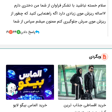
سلام خسته نباشید با تشکر فراوان از شما من دختری دارم
۱۷ساله ریزش موی زیادی دارد اگه راهنمایی کنید که چطور از
ریزش موی سرش جلوگیری کنم ممنون میشم سپاس از شما
پاسخ دادن
64
19
وبگردی
خرید اقساطی جذاب ترین
خرید الماس بیگو لایو