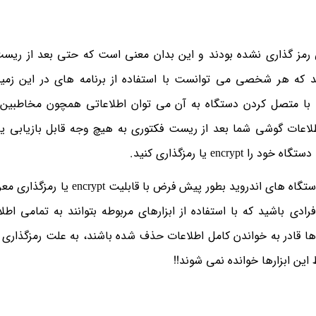
مز گذاری نشده بودند و این بدان معنی است که حتی بعد از ریس
ند که هر شخصی می توانست با استفاده از برنامه های در این زمینه
ه با متصل کردن دستگاه به آن می توان اطلاعاتی همچون مخاطبین،
 اطلاعات گوشی شما بعد از ریست فکتوری به هیچ وجه قابل بازیابی یا
en یا رمزگذاری کنید.
رونمایی شد، دستگاه های اندروید بطور پیش فرض با قابلیت
دی باشید که با استفاده از ابزارهای مربوطه بتوانند به تمامی اطل
 ها قادر به خواندن کامل اطلاعات حذف شده باشند، به علت رمزگذاری 
ین ابزارها خوانده نمی شوند!!