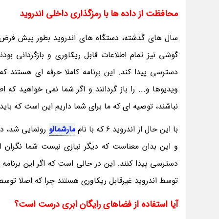
محافظت از داده ها با رمزگذاری داخلی اندروید
سال های گذشته، دستگاه های اندروید بطور پیش فرض ر
گوشی نیز تمام اطلاعات قابل ریکاوری و بازگردانی بود
دسترسی پیدا کند. این برنامه کاملا حرفه ای هستند ک
ویدیوها و... را باز گردانند و اگر شما نمی خواهید که
نباشند، توصیه ای که ما برای شما داریم این است که باید دستگاه خود را crypt
با این حال از اندروید 6 که با نام
مارشمالو
و این بدان معناست که دیگر نیازی نیست شما نگران افرا
دسترسی پیدا کنند. این در حالی است که اگر این برنامه
توسط اندروید غیرقابل ریکاوری هستند چرا که اصلا توسط ا
آیا استفاده از فضاهای رایگان ابری درست است؟