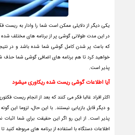
یکی دیگر از دلایلی ممکن است شما را وادار به ریست ف
در این مدت طولانی گوشی پر از برنامه های مختلف شده اس
که باعث پر شدن کامل گوشی شما شده باشد و در نتیجه
خواهید کرد تا هم برنامه های اضافی گوشی شما حذف شود
پذیر است.
آیا اطلاعات گوشی ریست شده ریکاوری میشود
اکثر افراد غالبا فکر می کنند که بعد از انجام ریست فک
و دیگر قابل بازیابی نیستند. با این حال، لزوما این گو
پذیر است. از این رو اگر این حقیقت برای شما اثبات 
اطلاعات دستگاه با استفاده از برنامه های مربوطه کنید تا 