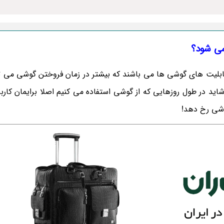
ی شود؟
بلیت های گوشی ها می باشند که بیشتر در زمان فروختن گوشی می تو
اید در طول روزهایی که از گوشی استفاده می کنیم اصلا برایمان کاربر
گوشی رخ دهد!