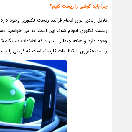
چرا باید گوشی را ریست کنیم؟
دلایل زیادی برای انجام فرآیند ریست فکتوری وجود دارد
ریست فکتوری انجام شود، این است که می خواهید دست
وجود دارد و علاقه چندانی ندارید که اطلاعات دستگاه شما
ریست فکتوری یا تنظیمات کارخانه است که گوشی را به ح