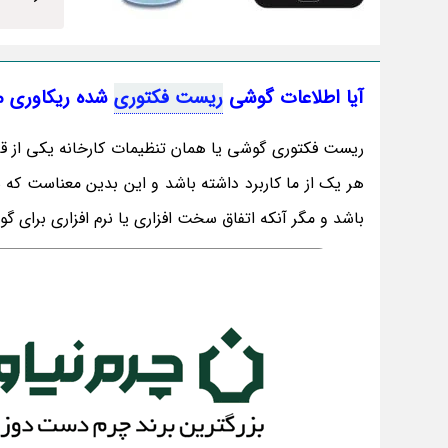
آیا اطلاعات گوشی
ریست فکتوری
شده ریکاوری م
ریست فکتوری گوشی یا همان تنظیمات کارخانه یکی از قا
هر یک از ما کاربرد داشته باشد و این بدین معناست که ش
باشد و مگر آنکه اتفاق سخت افزاری یا نرم افزاری برای 