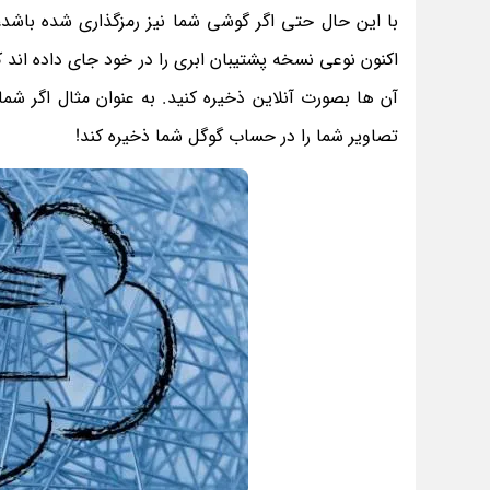
با این حال حتی اگر گوشی شما نیز رمزگذاری شده باشد،
اکنون نوعی نسخه پشتیبان ابری را در خود جای داده اند که
تصاویر شما را در حساب گوگل شما ذخیره کند!