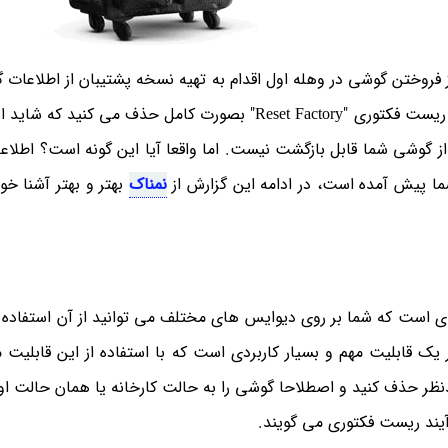
از فروختن گوشی در وهله اول اقدام به تهیه نسخه پشتیبان از اطلاعات
کنید و سپس تمام اطلاعات گوشی را با استفاده از قابلیت ریست فکتوری "Reset Factory" بصورت کامل حذف می 
ز گوشی شما قابل بازگشت نیست. اما واقعا آیا این گونه است؟ اطلا
نمناک
بهتر و بهتر آشنا خو
نظیمات کارخانه فرآیندی است که شما بر روی دیوایس های مختلف می توانید از آن استفاد
یک قابلیت مهم و بسیار کاربردی است که با استفاده از این قابلیت م
ر حذف کنید و اصطلاحا گوشی را به حالت کارخانه یا همان حالت اول
رآیند ریست فکتوری می گویند.