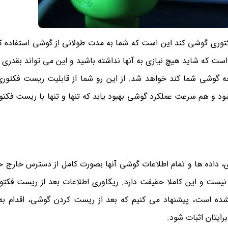
کتوری گوشی کند این است که شما به مدت طولانی از گوشی استفاده کر
ت که شاید هیچ نیازی به آنها نداشته باشید و این می تواند بقدری ز
 گوشی شما کند خواهد شد. از این رو شما از قابلیت ریست فکتوری
 و هم سرعت عملکرد گوشی بهبود یابد که تنها و تنها با ریست فکتو
توری، داده ها و تمام اطلاعات گوشی آنها بصورت کامل از دسترس خارج 
نه نیست و این کاملا حقیقت دارد. ریکاوری اطلاعات بعد از ریست فکتو
نشده است، پیشنهاد می کنیم که بعد از ریست کردن گوشی، اقدام به
برایتان اثبات شود.