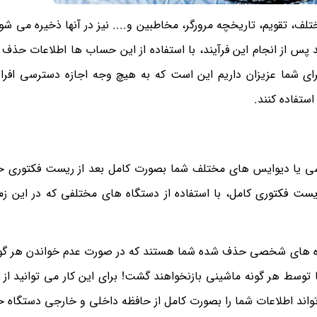
لف، تقویم، تاریخچه مرورگر، مخاطبین و.... نیز در آنها ذخیره می شون
 پس از انجام این فرآیند، با استفاده از این حساب ها اطلاعات حذف
 برای شما عزیزان داریم این است که به هیچ وجه اجازه دسترسی افراد
استفاده کنند.
وشی یا دیوایس های مختلف شما بصورت کامل بعد از ریست فکتوری 
ریست فکتوری کامل، با استفاده از دستگاه های مختلفی که در این زم
ده های شخصی حذف شده شما هستند که در صورت عدم خواندن هر گون
توسط هر گونه ماشینی بازنخواهند گشت! برای این کار می توانید از 