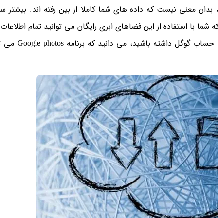
 بدان معنی نیست که داده های شما کاملا از بین رفته اند. بیشتر 
 شما با استفاده از این فضاهای ابری رایگان می توانید تمام اطلاعات 
آن ها بصورت آنلاین ذخیره کنید. به عنوان مثال 