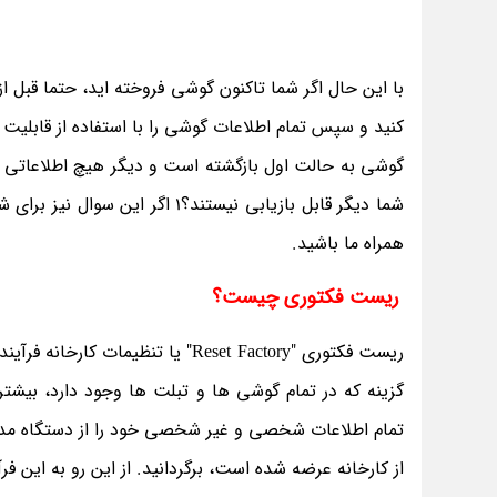
با این حال اگر شما تاکنون گوشی فروخته اید، حتما قبل 
گوشی به حالت اول بازگشته است و دیگر هیچ اطلاعاتی ا
شما دیگر قابل بازیابی نیستند؟1 اگر این سوال نیز برای شما پیش آمده است، در ادامه این گزارش از
همراه ما باشید.
ریست فکتوری چیست؟
ریست فکتوری "Reset Factory" یا ت
گزینه که در تمام گوشی ها و تبلت ها وجود دارد، بیشتر 
تمام اطلاعات شخصی و غیر شخصی خود را از دستگاه مدنظ
از کارخانه عرضه شده است، برگردانید. از این رو به این ف