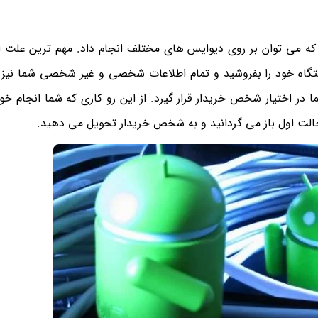
 که می توان بر روی دیوایس های مختلف انجام داد. مهم ترین علت ای
گاه خود را بفروشید و تمام اطلاعات شخصی و غیر شخصی شما نیز 
 در اختیار شخص خریدار قرار گیرد. از این رو کاری که شما انجام خوا
الت اول باز می گردانید و به شخص خریدار تحویل می دهید.