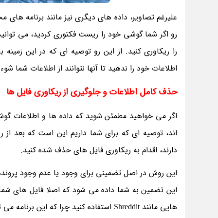
علیرغم تصاویر، داده های دیگری نیز مانند برنامه های مخت
رو اگر شما گوشی خود را ریست فکتوری کردید، می توانید
را ریکاوری کنید. از این رو توصیه ای که در این زمینه
اطلاعات خود را ندهید تا آنها نتوانند از اطلاعات شما شوء 
حذف کامل اطلاعات و جلوگیری از ریکاوری فایل ها
اگر می خواهید مطمئن شوید که داده ها و اطلاعات گ
اند، توصیه ای که برای شما داریم این است که بعد از 
دارند، اقدام به ریکاوری فایل های حذف شده کنید.
این روش در اصل تضمینی برای وجود یا عدم وجود پرون
این تضمین به شما داده می شود که اصلا فایل های شما 
هایی مانند Shreddit استفاده کنید چرا که این برنامه می تواند اطلاعات شما را بصورت کامل از حافظه داخلی و خارجی دستگاه حذف کند.