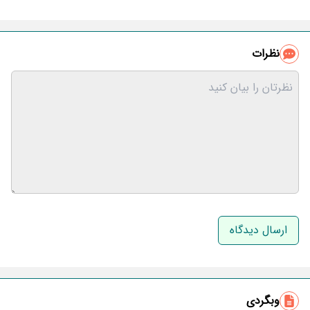
نظرات
نام و نام خانوادگی
ایمیل
وبگردی