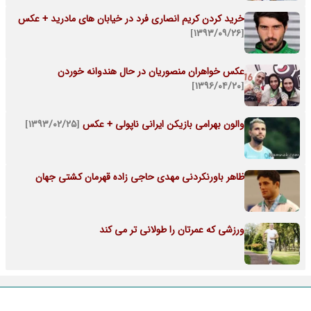
خرید کردن کریم انصاری فرد در خیابان های مادرید + عکس
[۱۳۹۳/۰۹/۲۶]
عکس خواهران منصوریان در حال هندوانه خوردن
[۱۳۹۶/۰۴/۲۰]
والون بهرامی بازیکن ایرانی ناپولی + عکس
[۱۳۹۳/۰۲/۲۵]
ظاهر باورنکردنی مهدی حاجی زاده قهرمان کشتی جهان
ورزشی که عمرتان را طولانی تر می کند