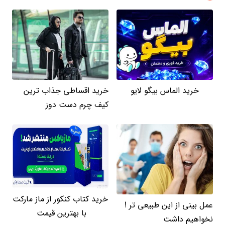
خرید الماس بیگو لایو
خرید اقساطی جذاب ترین
کیف چرم دست دوز
خرید کتاب کنکور از ماز مارکت
عمل بینی از این طبیعی تر !
با بهترین قیمت
نخواهیم داشت