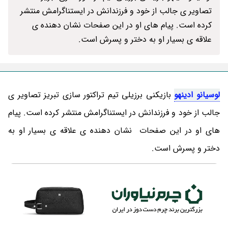
تصاویر ی جالب از خود و فرزندانش در ایستناگرامش منتشر
کرده است. پیام های او در این صفحات نشان دهنده ی
علاقه ی بسیار او به دختر و پسرش است.
لوسیانو ادینهو
بازیکنی برزیلی تیم تراکتور سازی تبریز تصاویر ی
جالب از خود و فرزندانش در ایستناگرامش منتشر کرده است. پیام
های او در این صفحات نشان دهنده ی علاقه ی بسیار او به
دختر و پسرش است.