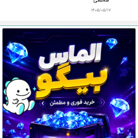
شخصی
۱۴۰۵/۰۵/۱۷