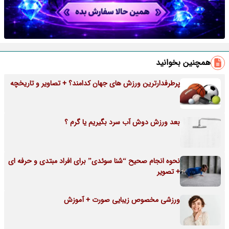
همچنین بخوانید
پرطرفدارترین ورزش های جهان کدامند؟ + تصاویر و تاریخچه
بعد ورزش دوش آب سرد بگیریم یا گرم ؟
نحوه انجام صحیح “شنا سوئدی” برای افراد مبتدی و حرفه ای
+ تصویر
ورزشی مخصوص زیبایی صورت + آموزش