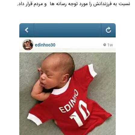
نسبت به فرزندانش را مورد توجه رسانه ها و مردم قرار داد.