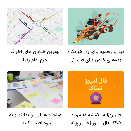
بهترین هدیه برای روز خبرنگار؛
بهترین خیابان های اطراف
ایده‌های خاص برای قدردانی
حرم امام رضا
فال روزانه یکشنبه ۱۸ مرداد
شلخته ها این را بدانند و به
۱۴۰۵ | فال امروز | فال روزانه
خود افتخار کنند !