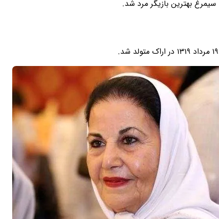
 سیمرغ بهترین بازیگر مرد شد.