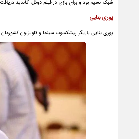
شبکه نسیم بود و برای بازی در فیلم دوئل، کاندید دریافت
پوری بنایی
پوری بنایی بازیگر پیشکسوت سینما و تلویزیون کشورمان 19 مرداد 1319 در اراک متولد شد.