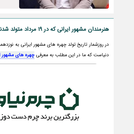
هنرمندان مشهور ایرانی که در 19 مرداد متولد شدند
دنیاست که ما در این مطلب به معرفی
چهره های مشهور ا