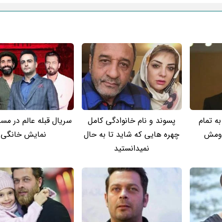
ه تمام
پسوند و نام خانوادگی کامل
سریال قبله عالم در مس
دومش
چهره هایی که شاید تا به حال
نمایش خانگی
نمیدانستید