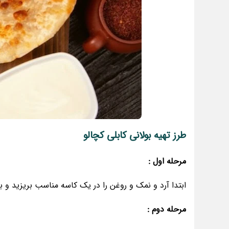
طرز تهیه بولانی کابلی کچالو
مرحله اول :
ابتدا آرد و نمک و روغن را در یک کاسه مناسب بریزید و 
مرحله دوم :