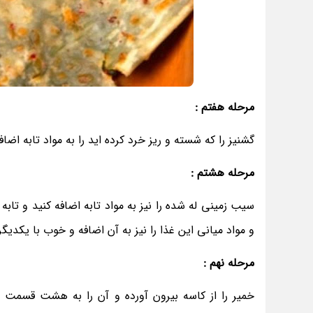
مرحله هفتم :
گشنیز را که شسته و ریز خرد کرده اید را به مواد تابه اضاف
مرحله هشتم :
سیب زمینی له شده را نیز به مواد تابه اضافه کنید و تابه 
و مواد میانی این غذا را نیز به آن اضافه و خوب با یکدیگ
مرحله نهم :
خمیر را از کاسه بیرون آورده و آن را به هشت قسمت م