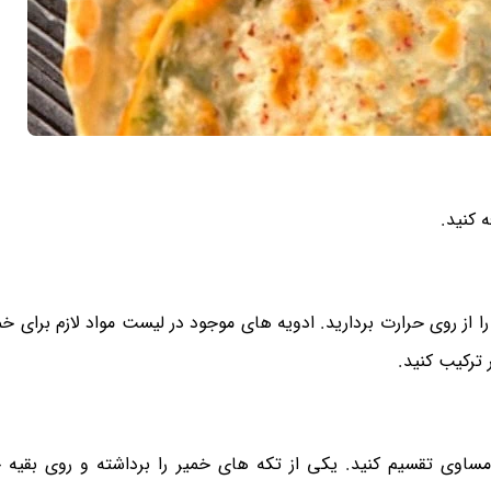
ه کنید.
را از روی حرارت بردارید. ادویه های موجود در لیست مواد لازم برای خم
ر ترکیب کنید.
ساوی تقسیم کنید. یکی از تکه های خمیر را برداشته و روی بقیه خ