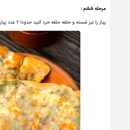
مرحله ششم :
پیاز را نیز شسته و حلقه حلقه خرد کنید حدودا 2 عدد پیاز کافی می باشد.