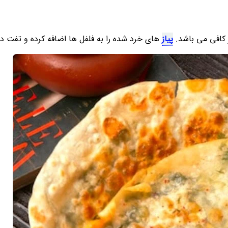
پیاز
های خرد شده را به فلفل ها اضافه کرده و تفت د