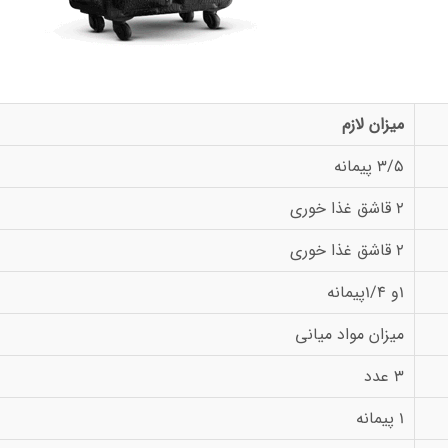
میزان لازم
3/5 پیمانه
2 قاشق غذا خوری
2 قاشق غذا خوری
1و 1/4پیمانه
میزان مواد میانی
3 عدد
1 پیمانه