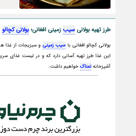
طرز تهیه بولانی
سیب
زمینی افغانی؛
بولانی کچالو
بولانی کچالو افغانی با
سیب زمینی
و سبزیجات از غذا ه
این غذا طرز تهیه آسانی دارد که و در لیست غذای سریع
آشپزخانه
نمناک
خواهیم داشت.