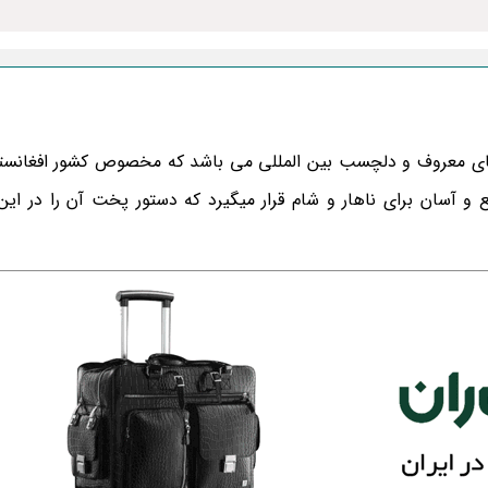
ای معروف و دلچسب بین المللی می باشد که مخصوص کشور افغانست
 و آسان برای ناهار و شام قرار میگیرد که دستور پخت آن را در ای