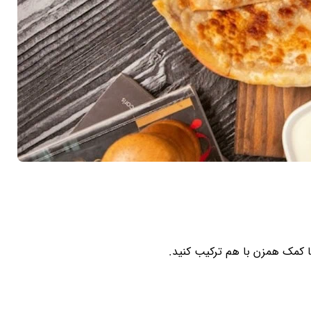
با کمک همزن با هم ترکیب کنید.