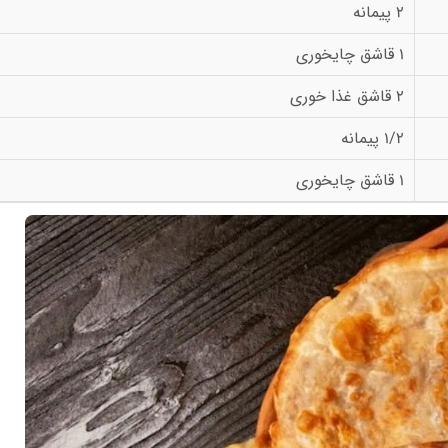
2 پیمانه
1 قاشق چایخوری
2 قاشق غذا خوری
1/2 پیمانه
1 قاشق چایخوری