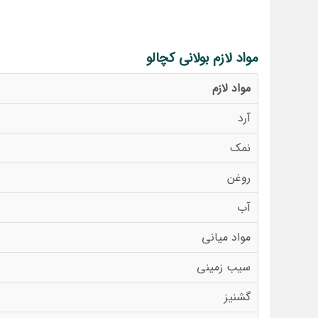
مواد لازم بولانی کچالو
مواد لازم
آرد
نمک
روغن
آب
مواد میانی
سیب زمینی
گشنیز