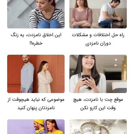
راه حل اختلافات و مشکلات
این اخلاق نامزدت، یه زنگ
دوران نامزدی
خطره!!
موقع چت با نامزدت، هیچ
موضوعی که نباید هیچوقت از
وقت این کارو نکن
نامزدتان پنهان کنید