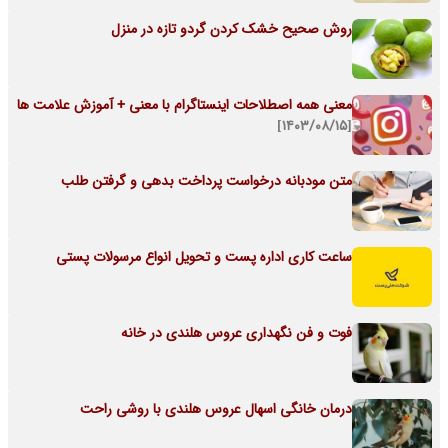
روش صحیح خشک کردن گردو تازه در منزل
معنی همه اصطلاحات اینستاگرام با معنی + آموزش علامت ها
[۱۴۰۳/۰۸/۱۵]
متن مودبانه درخواست پرداخت بدهی و گرفتن طلب
ساعت کاری اداره پست و تحویل انواع مرسولات پستی
فوت و فن نگهداری عروس هلندی در خانه
درمان خانگی اسهال عروس هلندی با روشی راحت