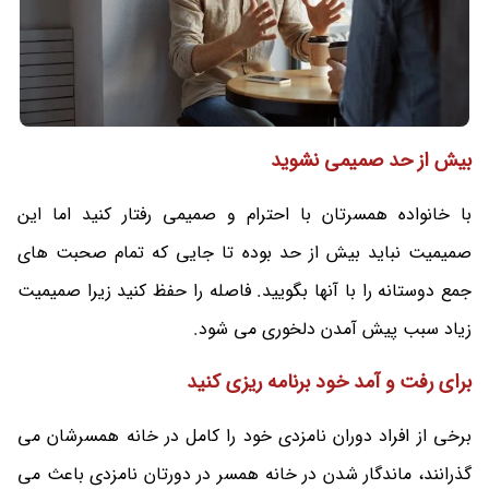
بیش از حد صمیمی نشوید
با خانواده همسرتان با احترام و صمیمی رفتار کنید اما این
صمیمیت نباید بیش از حد بوده تا جایی که تمام صحبت های
جمع دوستانه را با آنها بگویید. فاصله را حفظ کنید زیرا صمیمیت
زیاد سبب پیش آمدن دلخوری می شود.
برای رفت و آمد خود برنامه ریزی کنید
برخی از افراد دوران نامزدی خود را کامل در خانه همسرشان می
گذرانند، ماندگار شدن در خانه همسر در دورتان نامزدی باعث می