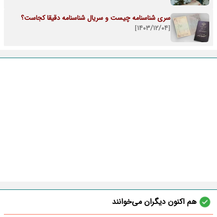
سری شناسنامه چیست و سریال شناسنامه دقیقا کجاست؟
[۱۴۰۳/۱۲/۰۴]
هم اکنون دیگران می‌خوانند