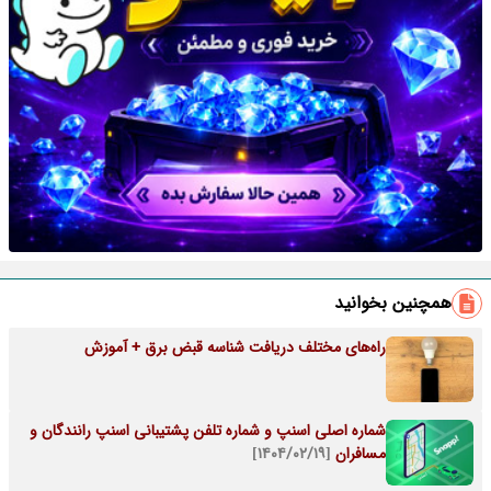
همچنین بخوانید
راه‌های مختلف دریافت شناسه قبض برق + آموزش
شماره اصلی اسنپ و شماره تلفن پشتیبانی اسنپ رانندگان و
مسافران
[۱۴۰۴/۰۲/۱۹]