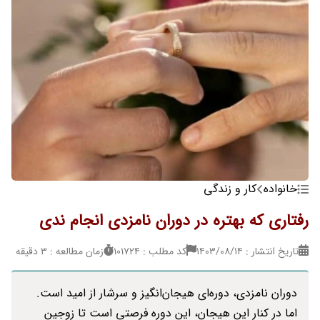
خانواده
کار و زندگی
رفتاری که بهتره در دوران نامزدی انجام ندی
تاریخ انتشار : ۱۴۰۳/۰۸/۱۴
کد مطلب : 101724
زمان مطالعه : 3 دقیقه
دوران نامزدی، دوره‌ای هیجان‌انگیز و سرشار از امید است.
اما در کنار این هیجان، این دوره فرصتی است تا زوجین