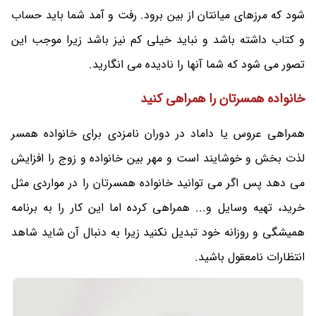
شود که مرزهای میانتان از بین برود. رفت و آمد شما باید حساب
و کتاب داشته باشد و نباید خیلی کم نیز باشد زیرا موجب این
تصور می شود که شما آنها را نادیده می انگارید.
خانواده همسرتان را همراهی کنید
همراهی عروس یا داماد در دوران نامزدی برای خانواده همسر
لذت بخش و خوشایند است و مهر بین خانواده و زوج را افزایش
می دهد پس اگر می توانید خانواده همسرتان را در مواردی مثل
خرید، تهیه وسایل و... همراهی کرده اما این کار را به برنامه
همیشگی و روزانه خود تبدیل نکنید زیرا به دنبال آن شاید شاهد
انتظارات نامعقول باشید.