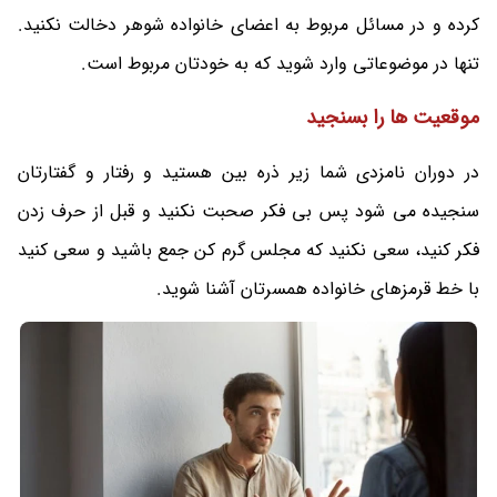
کرده و در مسائل مربوط به اعضای خانواده شوهر دخالت نکنید.
تنها در موضوعاتی وارد شوید که به خودتان مربوط است.
موقعیت ها را بسنجید
در دوران نامزدی شما زیر ذره بین هستید و رفتار و گفتارتان
سنجیده می شود پس بی فکر صحبت نکنید و قبل از حرف زدن
فکر کنید، سعی نکنید که مجلس گرم کن جمع باشید و سعی کنید
با خط قرمزهای خانواده همسرتان آشنا شوید.