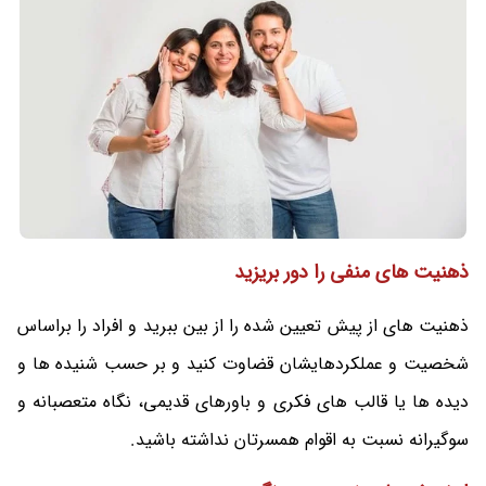
ذهنیت های منفی را دور بریزید
ذهنیت های از پیش تعیین شده را از بین ببرید و افراد را براساس
شخصیت و عملکردهایشان قضاوت کنید و بر حسب شنیده ها و
دیده ها یا قالب های فکری و باورهای قدیمی، نگاه متعصبانه و
سوگیرانه نسبت به اقوام همسرتان نداشته باشید.