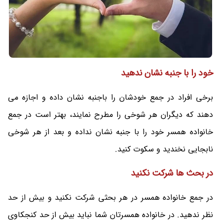
خود را با جنبه نشان ندهید
برخی افراد در جمع خودشان را باجنبه نشان داده و اجازه می
دهند که دیگران هر شوخی را مطرح نمایند، بهتر است در جمع
خانواده همسر خود را با جنبه نشان نداده و بعد از هر شوخی
نابجایی نخندید و سکوت کنید.
در بحث ها شرکت نکنید
در جمع خانواده همسر در هر بحثی شرکت نکنید و بیش از حد
نظر ندهید. در خانواده همسرتان شما نباید بیش از حد کنجکاوی