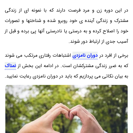
در این دوره زن و مرد فرصت دارند که با نمونه ای از زندگی
مشترک و زندگی آینده ی خود روبرو شده و شناختها و تصورات
خود را اصلاح کرده و به درستی یا نادرستی آنها پی برده و قبل از
آسیب جدی از ارتباط دور شوند.
برخی از افرد در
دوران نامزدی
اشتباهات رفتاری مرتکب می شوند
که به ضرر زندگی مشترکشان است. در ادامه این بخش از
نمناک
به بیان نکاتی می پردازیم که باید در دوران نامزدی رعایت نمایید.