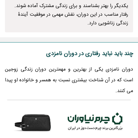
یکدیگر را بهتر بشناسند و برای زندگی مشترک آماده شوند.
رفتار مناسب در این دوران، نقش مهمی در موفقیت آیندۀ
زندگی زناشویی دارد.
چند باید نباید رفتاری در دوران نامزدی
دوران نامزدی یکی از بهترین و مهمترین دوران زندگی زوجین
است که در آن شناخت بیشتری نسبت به همسر و خانواده او پیدا
می کنند.