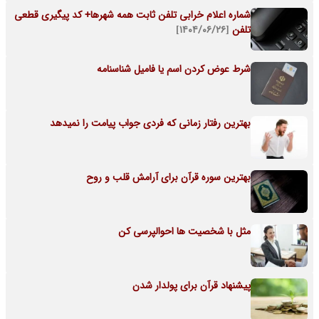
شماره اعلام خرابی تلفن ثابت همه شهرها+ کد پیگیری قطعی
تلفن
[۱۴۰۴/۰۶/۲۶]
شرط عوض کردن اسم یا فامیل شناسنامه
بهترین رفتار زمانی که فردی جواب پیامت را نمیدهد
بهترین سوره قرآن برای آرامش قلب و روح
مثل با شخصیت ها احوالپرسی کن
پیشنهاد قرآن برای پولدار شدن