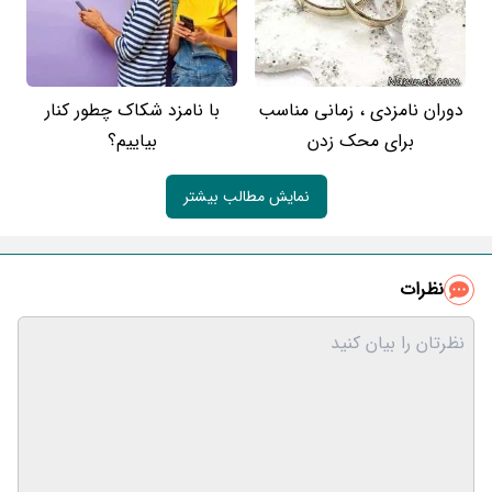
دوران نامزدی ، زمانی مناسب
با نامزد شکاک چطور کنار
برای محک زدن
بیاییم؟
نمایش مطالب بیشتر
نظرات