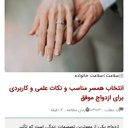
سلامت
سلامت خانواده
انتخاب همسر مناسب و نکات علمی و کاربردی
برای ازدواج موفق
کد مطلب : 103183
زمان مطالعه : 4 دقیقه
ازدواج یکی از مهم‌ترین تصمیمات زندگی است که تأثیر