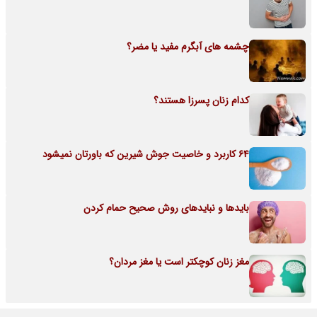
چشمه های آبگرم مفید یا مضر؟
کدام زنان پسرزا هستند؟
64 کاربرد و خاصیت جوش شیرین که باورتان نمیشود
بایدها و نبایدهای روش صحیح حمام کردن
مغز زنان کوچکتر است یا مغز مردان؟