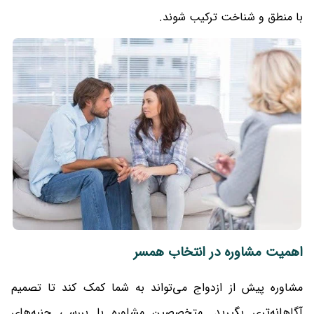
با منطق و شناخت ترکیب شوند.
اهمیت مشاوره در انتخاب همسر
مشاوره پیش از ازدواج می‌تواند به شما کمک کند تا تصمیم
آگاهانه‌تری بگیرید. متخصصین مشاوره با بررسی جنبه‌های