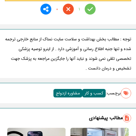
0
1
توجه : مطالب بخش بهداشت و سلامت سایت نمناک از منابع خارجی ترجمه
شده و تنها جنبه اطلاع رسانی و آموزشی دارد . از اینرو توصیه پزشکی
تخصصی تلقی نمی شوند و نباید آنها را جایگزین مراجعه به پزشک جهت
تشخیص و درمان دانست .
برچسب‌:
کسب و کار
مشاوره ازدواج
مطالب پیشنهادی