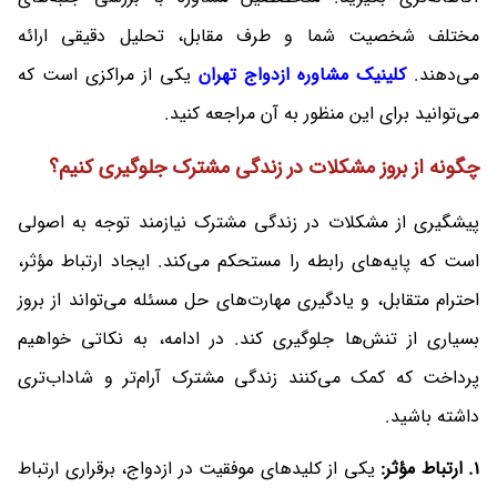
مختلف شخصیت شما و طرف مقابل، تحلیل دقیقی ارائه
می‌دهند.
کلینیک مشاوره ازدواج تهران
یکی از مراکزی است که
می‌توانید برای این منظور به آن مراجعه کنید.
چگونه از بروز مشکلات در زندگی مشترک جلوگیری کنیم؟
پیشگیری از مشکلات در زندگی مشترک نیازمند توجه به اصولی
است که پایه‌های رابطه را مستحکم می‌کند. ایجاد ارتباط مؤثر،
احترام متقابل، و یادگیری مهارت‌های حل مسئله می‌تواند از بروز
بسیاری از تنش‌ها جلوگیری کند. در ادامه، به نکاتی خواهیم
پرداخت که کمک می‌کنند زندگی مشترک آرام‌تر و شاداب‌تری
داشته باشید.
1. ارتباط مؤثر:
یکی از کلیدهای موفقیت در ازدواج، برقراری ارتباط