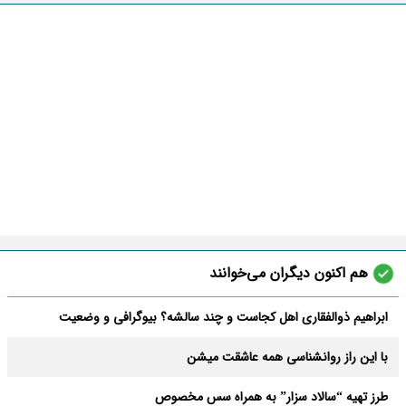
هم اکنون دیگران می‌خوانند
ابراهیم ذوالفقاری اهل کجاست و چند سالشه؟ بیوگرافی و وضعیت
ازدواجش
با این راز روانشناسی همه عاشقت میشن
طرز تهیه “سالاد سزار” به همراه سس مخصوص