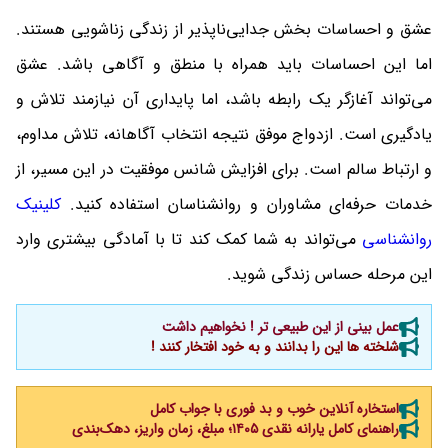
عشق و احساسات بخش جدایی‌ناپذیر از زندگی زناشویی هستند.
اما این احساسات باید همراه با منطق و آگاهی باشد. عشق
می‌تواند آغازگر یک رابطه باشد، اما پایداری آن نیازمند تلاش و
یادگیری است. ازدواج موفق نتیجه انتخاب آگاهانه، تلاش مداوم،
و ارتباط سالم است. برای افزایش شانس موفقیت در این مسیر، از
خدمات حرفه‌ای مشاوران و روانشناسان استفاده کنید.
کلینیک
روانشناسی
می‌تواند به شما کمک کند تا با آمادگی بیشتری وارد
این مرحله حساس زندگی شوید.
عمل بینی از این طبیعی تر ! نخواهیم داشت
شلخته ها این را بدانند و به خود افتخار کنند !
استخاره آنلاین خوب و بد فوری با جواب کامل
راهنمای کامل یارانه نقدی ۱۴۰۵؛ مبلغ، زمان واریز، دهک‌بندی