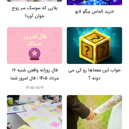
بلایی که سوسک سر زوج
خرید الماس بیگو لایو
جوان آورد!
جواب این معماها رو کی می
فال روزانه واقعی شنبه ۱۷
دونه ؟
مرداد ۱۴۰۵ | فال امروز شما
۱۴۰۵/۰۵/۱۶