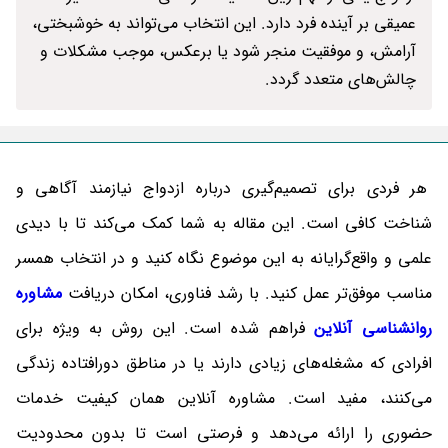
عمیقی بر آینده فرد دارد. این انتخاب می‌تواند به خوشبختی،
آرامش، و موفقیت منجر شود یا برعکس، موجب مشکلات و
چالش‌های متعدد گردد.
هر فردی برای تصمیم‌گیری درباره ازدواج نیازمند آگاهی و
شناخت کافی است. این مقاله به شما کمک می‌کند تا با دیدی
علمی و واقع‌گرایانه به این موضوع نگاه کنید و در انتخاب همسر
مناسب موفق‌تر عمل کنید. با رشد فناوری، امکان دریافت
مشاوره
روانشناسی آنلاین
فراهم شده است. این روش به ویژه برای
افرادی که مشغله‌های زیادی دارند یا در مناطق دورافتاده زندگی
می‌کنند، مفید است. مشاوره آنلاین همان کیفیت خدمات
حضوری را ارائه می‌دهد و فرصتی است تا بدون محدودیت