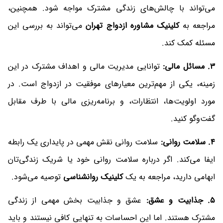
می‌تواند با چالش‌های زندگی مشترک مواجه شود. همچنین،
مراجعه به
کلینیک مشاوره ازدواج تهران
می‌تواند به بررسی این
مسئله کمک کند.
3. مسائل مالی:
توانایی مدیریت مالی و اهداف مشترک در این
زمینه، یکی از مهم‌ترین معیارهای موفقیت در ازدواج است. در
مورد اولویت‌ها، انتظارات، و برنامه‌ریزی مالی با طرف مقابل
گفت‌وگو کنید.
4. سلامت روانی:
سلامت روانی نقش مهمی در پایداری یک رابطه
ایفا می‌کند. اگر درباره سلامت روانی خود یا شریک زندگی‌تان
ابهامی دارید، مراجعه به یک
کلینیک روانشناسی
توصیه می‌شود.
5. جذابیت و عشق:
عشق و جذابیت بخش مهمی از زندگی
مشترک هستند. اما این احساسات به تنهایی کافی نیستند و باید