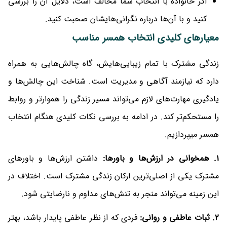
اگر خانواده با انتخاب شما مخالف است، دلایل آن را بررسی
کنید و با آن‌ها درباره نگرانی‌هایشان صحبت کنید.
معیارهای کلیدی انتخاب همسر مناسب
زندگی مشترک با تمام زیبایی‌هایش، گاه چالش‌هایی به همراه
دارد که نیازمند آگاهی و مدیریت است. شناخت این چالش‌ها و
یادگیری مهارت‌های لازم می‌تواند مسیر زندگی را هموارتر و روابط
را مستحکم‌تر کند. در ادامه به بررسی نکات کلیدی هنگام انتخاب
همسر میپردازیم.
1. همخوانی در ارزش‌ها و باورها:
داشتن ارزش‌ها و باورهای
مشترک یکی از اصلی‌ترین ارکان زندگی مشترک است. اختلاف در
این زمینه می‌تواند منجر به تنش‌های مداوم و نارضایتی شود.
2. ثبات عاطفی و روانی:
فردی که از نظر عاطفی پایدار باشد، بهتر