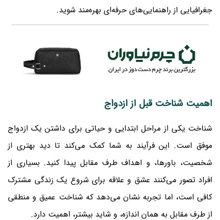
جغرافیایی از راهنمایی‌های حرفه‌ای بهره‌مند شوید.
اهمیت شناخت قبل از ازدواج
شناخت یکی از مراحل ابتدایی و حیاتی برای داشتن یک ازدواج
موفق است. این فرآیند به شما کمک می‌کند تا دید بهتری از
شخصیت، باورها، و اهداف طرف مقابل پیدا کنید. بسیاری از
افراد تصور می‌کنند عشق و علاقه برای شروع یک زندگی مشترک
کافی است، اما تجربه نشان می‌دهد که شناخت عمیق و منطقی
از طرف مقابل به همان اندازه، و شاید بیشتر، اهمیت دارد.