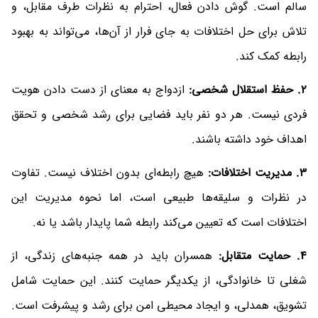
سالم است. گوش دادن فعال، احترام به نظرات طرف مقابل، و
تلاش برای حل اختلافات به جای فرار از آن‌ها، می‌تواند به بهبود
رابطه کمک کند.
2. حفظ استقلال شخصی:
ازدواج به معنای از دست دادن هویت
فردی نیست. هر دو نفر باید فضایی برای رشد شخصی و تحقق
اهداف خود داشته باشند.
3. مدیریت اختلافات:
هیچ رابطه‌ای بدون اختلاف نیست. تفاوت
در نظرات و سلیقه‌ها طبیعی است، اما نحوه مدیریت این
اختلافات است که تعیین می‌کند رابطه شما پایدار باشد یا نه.
4. حمایت متقابل:
همسران باید در همه جنبه‌های زندگی، از
شغلی تا خانوادگی، از یکدیگر حمایت کنند. این حمایت شامل
تشویق، همدلی، و ایجاد محیطی امن برای رشد و پیشرفت است.