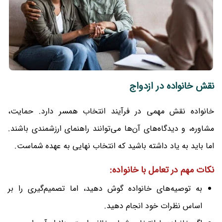
نقش خانواده در ازدواج
خانواده نقش مهمی در فرآیند انتخاب همسر دارد. حمایت،
مشاوره، و دیدگاه‌های آن‌ها می‌توانند راهنمای ارزشمندی باشند.
اما باید به یاد داشته باشید که انتخاب نهایی به عهده شماست.
نکات مهم در تعامل با خانواده:
به توصیه‌های خانواده گوش دهید، اما تصمیم‌گیری را بر
اساس نظرات خود انجام دهید.