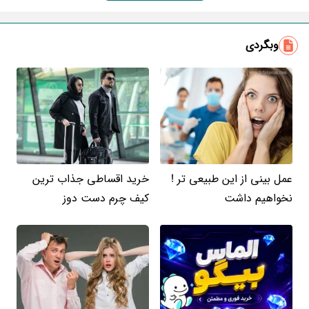
وبگردی
عمل بینی از این طبیعی تر !
خرید اقساطی جذاب ترین
نخواهیم داشت
کیف چرم دست دوز