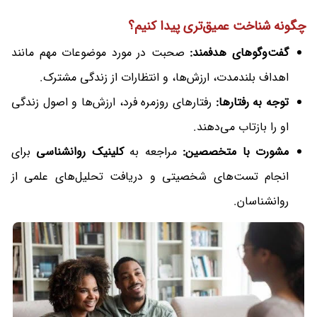
چگونه شناخت عمیق‌تری پیدا کنیم؟
گفت‌وگوهای هدفمند:
صحبت در مورد موضوعات مهم مانند
اهداف بلندمدت، ارزش‌ها، و انتظارات از زندگی مشترک.
توجه به رفتارها:
رفتارهای روزمره فرد، ارزش‌ها و اصول زندگی
او را بازتاب می‌دهند.
مشورت با متخصصین:
مراجعه به
کلینیک روانشناسی
برای
انجام تست‌های شخصیتی و دریافت تحلیل‌های علمی از
روانشناسان.