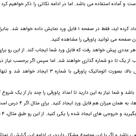
ست و آماده استفاده می باشد. اما در ادامه نکاتی را ذکر خواهیم کرد 
اگر شما پاورقی را برای مثال در صفحه 1 فایل ورد ایجاد کرده اید، فقط در صفحه 1 فایل ورد نمایش داده خ
ن صفحه می توانید پاورقی را مشاهده کنید.
هر عددی پیش خواهد رفت که فایل ورد شما ایجاب کند. از این رو برای 
تصمیم به ایجاد سومین پاورقی دارید، با انجام روش بالا، بصورت اتوماتیک پاورقی با شماره 
د و شما نیاز به این دارید تا اعداد پاورقی را چند بار از یک شروع ک
اشد و اگر با این موضوع مشکل دارید، در ادامه این گزارش از نمناک