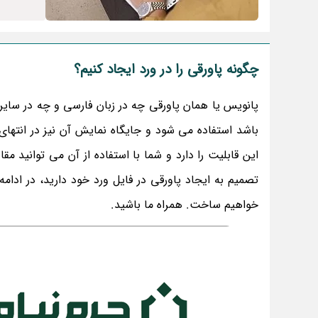
چگونه پاورقی را در ورد ایجاد کنیم؟
پانویس یا همان پاورقی چه در زبان فارسی و چه در سایر
این قابلیت را دارد و شما با استفاده از آن می توانید مقا
تصمیم به ایجاد پاورقی در فایل ورد خود دارید، در ادا
خواهیم ساخت. همراه ما باشید.