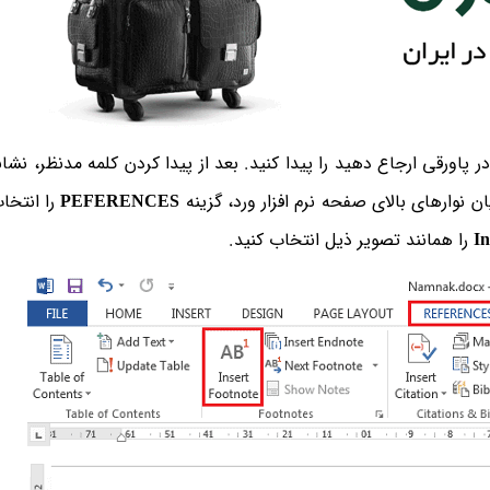
 پاورقی ارجاع دهید را پیدا کنید. بعد از پیدا کردن کلمه مدنظر، نشا
ان نوارهای بالای صفحه نرم افزار ورد، گزینه
PEFERENCES
را انتخاب
In
را همانند تصویر ذیل انتخاب کنید.