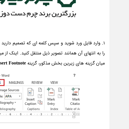
1. وارد فایل ورد شوید و سپس کلمه ای که تصمیم دارید در
را به انتهای آن همانند تصویر ذیل منتقل کنید. اینک از می
میان گزینه های زیرین بخش مذکور، گزینه
sert Footnote