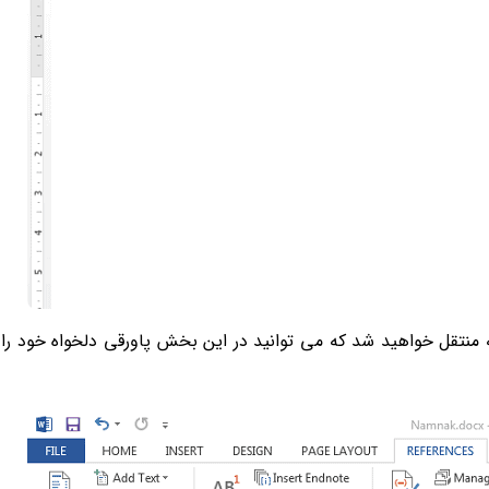
حه منتقل خواهید شد که می توانید در این بخش پاورقی دلخواه خود را