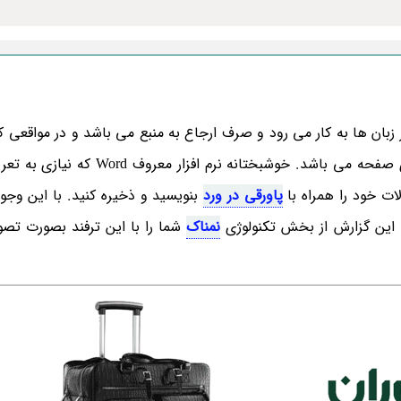
 زبان ها به کار می رود و صرف ارجاع به منبع می باشد و در مواقعی 
باشد استفاده می شود و جایگاه نمایش آن نیز در انتهای صفحه می باشد. خوشبختانه ن
لات خود را همراه با
پاورقی در ورد
بنویسید و ذخیره کنید. با این وجود
مه این گزارش از بخش تکنولوژی
نمناک
شما را با این ترفند بصورت تصو