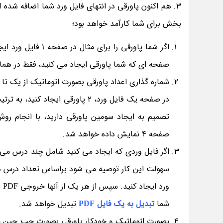
3. هم اکنون پاورقی در انتهای فایل ورد شما اضافه شده ا
بخش برای شما کارآمد خواهد بود؛
صفحه ای که شما پاورقی ایجاد می کنید، فقط در هما
شماره گذاری اعداد پاورقی بصورت اتوماتیک از یک تا 
صفحه 4 نمایش داده خواهد شد.
اگر فایل وردی که ایجاد می کنید شامل چند درس می باش
شما
تبدیل به یک فایل PDF
تبدیل خواهد شد.
بصورت اتوماتیک و خودکار پاورقی بصورت چپ چین می ب