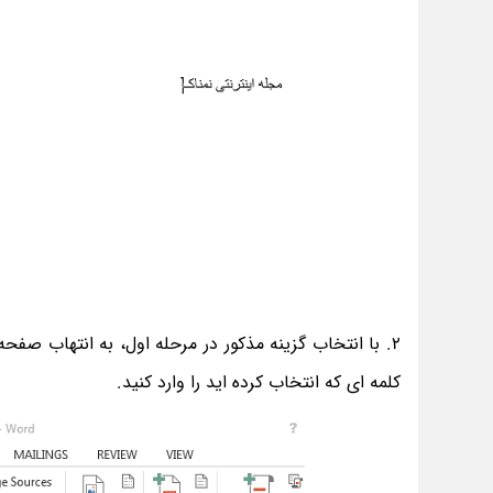
2. با انتخاب گزینه مذکور در مرحله اول، به انتهاب صف
کلمه ای که انتخاب کرده اید را وارد کنید.