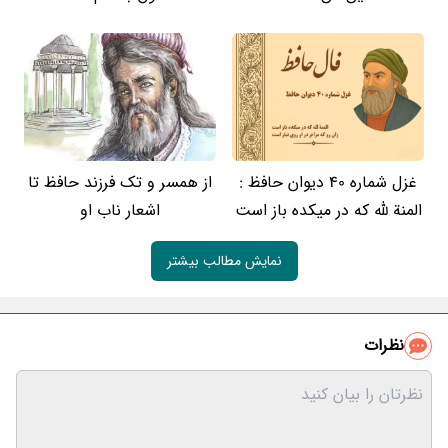
غزل شماره 40 دیوان حافظ :
از همسر و تک فرزند حافظ تا
المنة لله که در میکده باز است
اشعار ناب او
نمایش مطالب بیشتر
نظرات