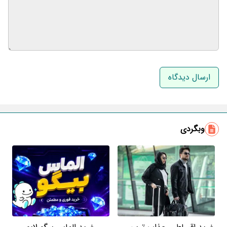
نام و نام خانوادگی
ایمیل
وبگردی