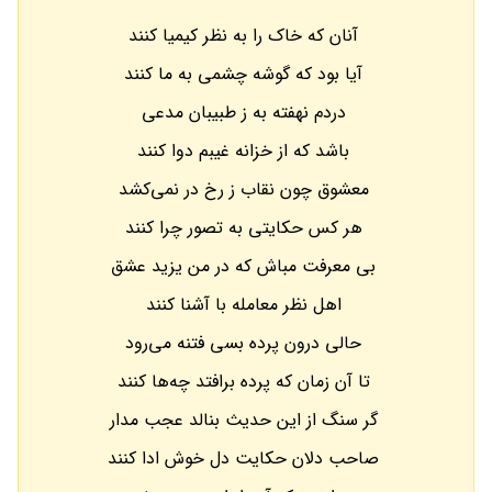
آنان که خاک را به نظر کیمیا کنند
آیا بود که گوشه چشمی به ما کنند
دردم نهفته به ز طبیبان مدعی
باشد که از خزانه غیبم دوا کنند
معشوق چون نقاب ز رخ در نمی‌کشد
هر کس حکایتی به تصور چرا کنند
بی معرفت مباش که در من یزید عشق
اهل نظر معامله با آشنا کنند
حالی درون پرده بسی فتنه می‌رود
تا آن زمان که پرده برافتد چه‌ها کنند
گر سنگ از این حدیث بنالد عجب مدار
صاحب دلان حکایت دل خوش ادا کنند