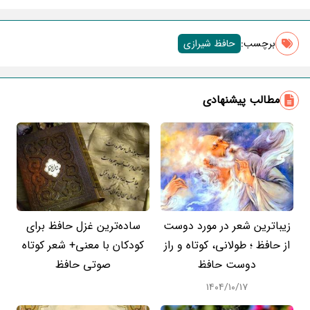
برچسب‌:
حافظ شیرازی
مطالب پیشنهادی
زیباترین شعر در مورد دوست
ساده‌ترین غزل حافظ برای
از حافظ ؛ طولانی، کوتاه و راز
کودکان با معنی+ شعر کوتاه
دوست حافظ
صوتی حافظ
۱۴۰۴/۱۰/۱۷