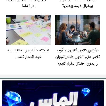
بیخیال دیده بودین؟
در 1 ماه!
برگزاری کلاس آنلاین: چگونه
شلخته ها این را بدانند و به
کلاس‌های آنلاین دانش‌آموزان
خود افتخار کنند !
را بدون اختلال برگزار کنیم؟