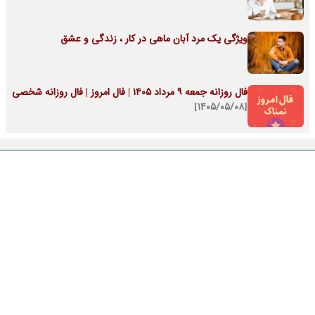
ویژگی یک مرد آبان ماهی در کار ، زندگی و عشق
فال روزانه جمعه ۹ مرداد ۱۴۰۵ | فال امروز | فال روزانه شخصی
[۱۴۰۵/۰۵/۰۸]