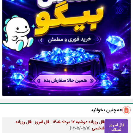
همچنین بخوانید
فال روزانه دوشنبه ۱۲ مرداد ۱۴۰۵ | فال امروز | فال روزانه
شخصی
[۱۴۰۵/۰۵/۱۱]