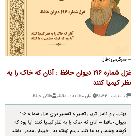
سرگرمی
فال
غزل شماره 196 دیوان حافظ : آنان که خاک را به
نظر کیمیا کنند
کد مطلب : 91034
زمان مطالعه : 1 دقیقه
فالگیر حافظ
بهترین و کامل ترین تعبیر و تفسیر برای غزل شماره 196
دیوان حافظ – آنان که خاک را به نظر کیمیا کنند آیا بود که
گوشه چشمی به ما کنند دردم نهفته به ز طبیبان مدعی باشد