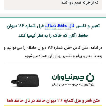
که از خزانه غیبم دوا کنند
تعبیر و تفسیر
فال حافظ
نمناک
غزل شماره 196 دیوان
حافظ :آنان که خاک را به نظر کیمیا کنند
در ادامه، متن کامل «غزل شماره 196 دیوان حافظ» را می‌خوانیم و
بعد با معنی، پیام و تفسیر زیبای آن همراه می‌شویم.
متن شعر و غزل شماره 196 دیوان حافظ در فال حافظ شما