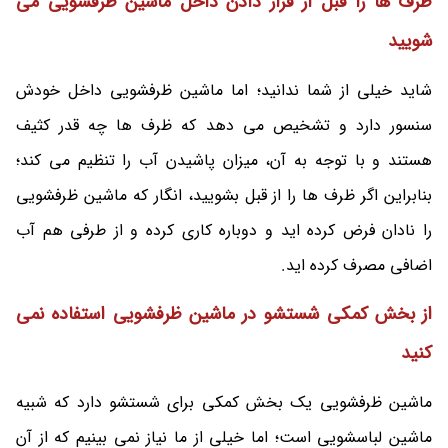
ظرف ها را قبل از قرار دادن داخل ماشین ظرفشویی می
شویید
شاید خیلی از شما ندانید؛ اما ماشین ظرفشویی داخل خودش
سنسور دارد و تشخیص می دهد که ظرف ها چه قدر کثیف
هستند و با توجه به آن، میزان پاشیدن آب را تنظیم می‌ کند؛
بنابراین اگر ظرف ها را از قبل بشویید، انگار که ماشین ظرفشویی
را نادان فرض کرده اید و دوباره کاری کرده و از طرفی هم آب
اضافی مصرف کرده اید.
از بخش کمکی شستشو در ماشین ظرفشویی استفاده نمی
کنید
ماشین ظرفشویی یک بخش کمکی برای شستشو دارد که شبیه
ماشین لباسشویی است؛ اما خیلی از ما نیاز نمی بینیم که از آن