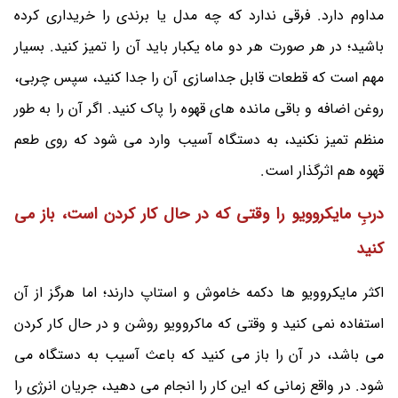
مداوم دارد. فرقی ندارد که چه مدل یا برندی را خریداری کرده
باشید؛ در هر صورت هر دو ماه یکبار باید آن را تمیز کنید. بسیار
مهم است که قطعات قابل جداسازی آن را جدا کنید، سپس چربی،
روغن اضافه و باقی مانده های قهوه را پاک کنید. اگر آن را به طور
منظم تمیز نکنید، به دستگاه آسیب وارد می شود که روی طعم
قهوه هم اثرگذار است.
دربِ مایکروویو را وقتی که در حال کار کردن است، باز می
کنید
اکثر مایکروویو ها دکمه خاموش و استاپ دارند؛ اما هرگز از آن
استفاده نمی کنید و وقتی که ماکروویو روشن و در حال کار کردن
می باشد، در آن را باز می کنید که باعث آسیب به دستگاه می‌
شود. در واقع زمانی که این کار را انجام می دهید، جریان انرژی را