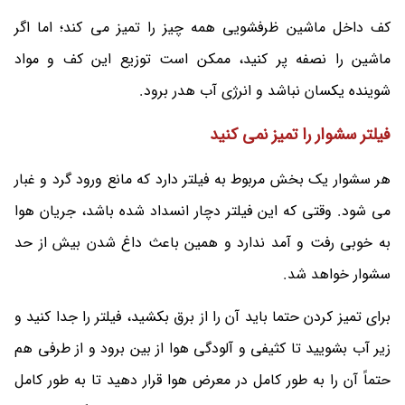
کف داخل ماشین ظرفشویی همه چیز را تمیز می کند؛ اما اگر
ماشین را نصفه پر کنید، ممکن است توزیع این کف و مواد
شوینده یکسان نباشد و انرژی آب هدر برود‌.
فیلتر سشوار را تمیز نمی کنید
هر سشوار یک بخش مربوط به فیلتر دارد که مانع ورود گرد و غبار
می شود. وقتی که این فیلتر دچار انسداد شده باشد، جریان هوا
به خوبی رفت و آمد ندارد و همین باعث داغ شدن بیش از حد
سشوار خواهد شد.
برای تمیز کردن حتما باید آن را از برق بکشید، فیلتر را جدا کنید و
زیر آب بشویید تا کثیفی و آلودگی هوا از بین برود و از طرفی هم
حتماً آن را به طور کامل در معرض هوا قرار دهید تا به طور کامل