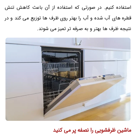
استفاده کنیم. در صورتی که استفاده از آن باعث کاهش تنش
قطره های آب شده و آب را بهتر روی ظرف ها توزیع می کند و در
نتیجه ظرف ها بهتر و به صرفه تر تمیز می شوند.
ماشین ظرفشویی را نصفه پر می کنید