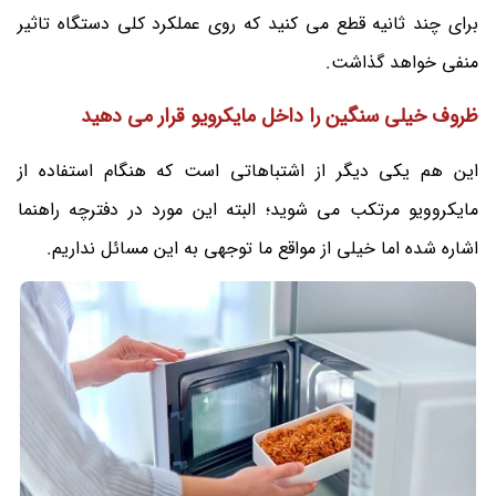
برای چند ثانیه قطع می کنید که روی عملکرد کلی دستگاه تاثیر
منفی خواهد گذاشت.
ظروف خیلی سنگین را داخل مایکرویو قرار می دهید
این هم یکی دیگر از اشتباهاتی است که هنگام استفاده از
مایکروویو مرتکب می شوید؛ البته این مورد در دفترچه راهنما
اشاره شده اما خیلی از مواقع ما توجهی به این مسائل نداریم.