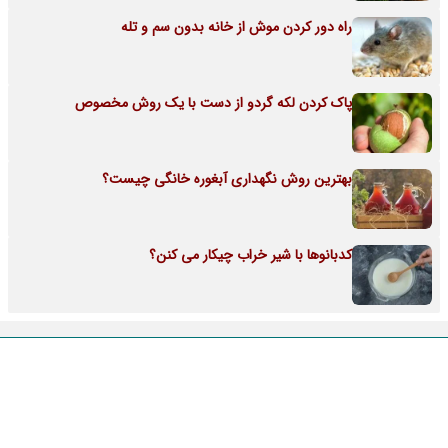
راه دور کردن موش از خانه بدون سم و تله
پاک کردن لکه گردو از دست با یک روش مخصوص
بهترین روش نگهداری آبغوره خانگی چیست؟
کدبانوها با شیر خراب چیکار می کنن؟