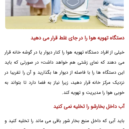
دستگاه تهویه هوا را در جای غلط قرار می دهید
خیلی از افراد دستگاه تهویه هوا را کنار دیوار یا در گوشه خانه قرار
می‌ دهند که نمای زشتی هم خواهد داشت؛ در صورتی که باید
این دستگاه ها را با فاصله از دیوار ها بگذارید و آن را تقریبا در
نزدیک مرکز خانه قرار دهید، زیرا نیاز به فضا دارد تا بتواند به
خوبی هوا را مدیریت و تهویه کند.
آب داخل بخارشو را تخلیه نمی کنید
باید آبی که داخل منبع بخار شور باقی می ماند را تخلیه کنید و