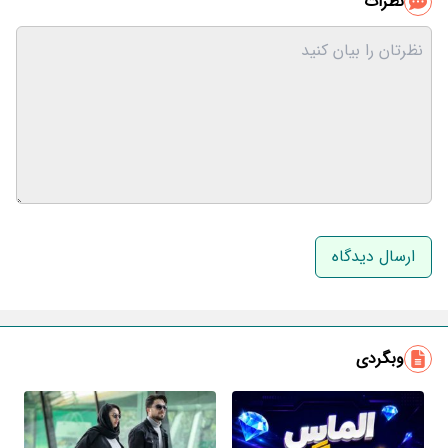
نظرات
نام و نام خانوادگی
ایمیل
وبگردی