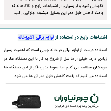
نگهداری کنید و از بسیاری از اشتباهات رایج و ناآگاهانه که
باعث کاهش طول عمر این وسایل میشوند جلوگیری کنید.
اشتباهات رایج در استفاده از
لوازم برقی آشپزخانه
استفاده درست از لوازم برقی در خانه چیزی است که اهمیت بسیار
زیادی دارد. خیلی از ما قبل از شروع به کار با این دستگاه ها، در
موردشان مطالعه می‌ کنیم اما عموما بدون فکر از این دستگاه ها
استفاده می‌ کنیم که باعث کاهش طول عمر آن ها می‌ شود.