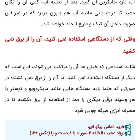
آب تازه جایگزین آن کنید. بعد از تخلیه آب، کمی آن را تکان
دهید تا ذرات باقی مانده آب هم بیرون بریزد که در غیر این
صورت داخل آن کپک و قارچ ایجاد خواهد شد.
وقتی که از دستگاهی استفاده نمی کنید، آن را از برق نمی
کشید
شاید اشتباهی که خیلی ها آن را مرتکب می شوند، این است که
دیگر از دستگاه استفاده نمی کنند اما آن را از برق نمی کشند؛ در
صورتی که حتما باید دستگاه هایی مانند مایکروویو و توستر یا
هر وسیله برقی دیگری را بعد از استفاده از برق بکشید تا در
مصرف انرژی صرفه جویی شود.
خرید الماس بیگو لایو
نوزاد عجیب الخلقه 2 صورته با 8 دست و پا (عکس +14)