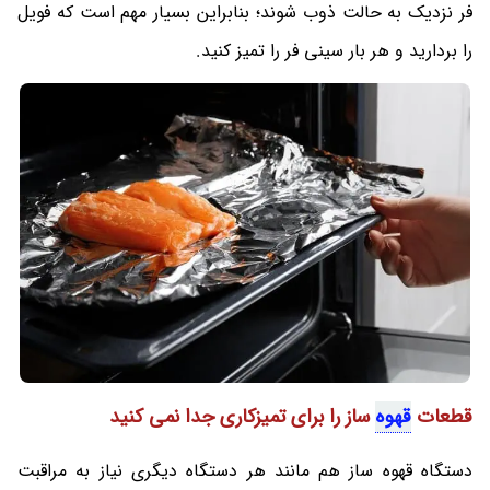
فر نزدیک به حالت ذوب شوند؛ بنابراین بسیار مهم است که فویل
را بردارید و هر بار سینی فر را تمیز کنید.
قطعات
قهوه
ساز را برای تمیزکاری جدا نمی کنید
دستگاه قهوه ساز هم مانند هر دستگاه دیگری نیاز به مراقبت