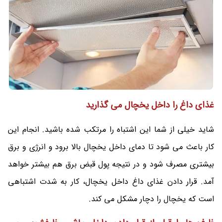
غذای داغ را داخل یخچال می گذارید
شاید خیلی از شما این اشتباه را مرتکب شده باشید. انجام این
کار باعث می شود تا دمای داخل یخچال بالا برود و انرژی و برق
بیشتری مصرف شود و در نتیجه پول قبض برق هم بیشتر خواهد
آمد. قرار دادن غذای داغ داخل یخچال، کار به شدت اشتباهی
است که یخچال را دچار مشکل می کند.