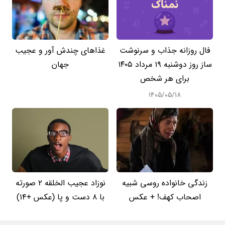
فال روزانه جذاب و سرنوشت
غذاهای چندش آور و عجیب
ساز روز دوشنبه ۱۹ مرداد ۱۴۰۵
جهان
برای هر شخص
۱۴۰۵/۰۵/۱۸
زندگی خانواده روسی شبیه
نوزاد عجیب الخلقه 2 صورته
اصحاب کهف! + عکس
با 8 دست و پا (عکس +14)