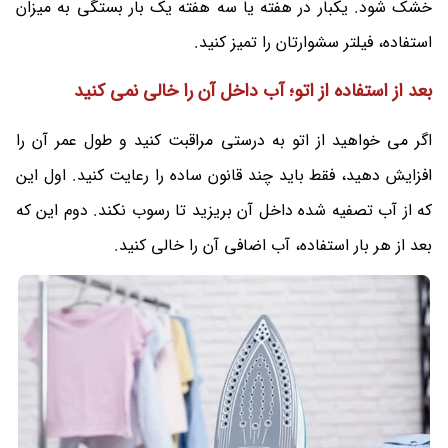
خشک شود. یکبار در هفته یا سه هفته یک بار بستگی به میزان
استفاده، فیلتر سشوارتان را تمیز کنید.
بعد از استفاده از اتو؛ آب داخل آن را خالی نمی کنید
اگر می خواهید از اتو به درستی مراقبت کنید و طول عمر آن را
افزایش دهید، فقط باید چند قانون ساده را رعایت کنید. اول این
که از آب تصفیه شده داخل آن بریزید تا رسوب نکند. دوم این که
بعد از هر بار استفاده، آب اضافی آن را خالی کنید.