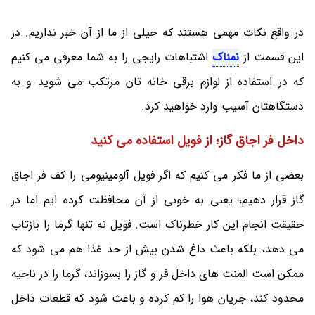
در واقع نکات مهمی هستند که خیلی از ما از آن خبر نداریم. در
این قسمت از
نمناک
اشتباهات رایجی را به شما معرفی می کنیم
که در استفاده از لوازم برقی خانه تان مرتکب می شوید و به
دستگاهتان آسیب وارد خواهید کرد.
داخل فر اجاق گاز؛ از فویل استفاده می کنید
بعضی از ما فکر می‌ کنیم که اگر فویل آلومینیومی را کف فر اجاق
گاز قرار دهیم، یعنی به خوبی از آن محافظت کرده ایم اما در
حقیقت انجام این کار خطرناک است. فویل نه تنها گرما را بازتاب
می دهد، بلکه باعث داغ شدن بیش از حد غذا هم می شود که
ممکن است المنت های داخل فر و گاز را بسوزاند، گرما را در ناحیه
محدود کند، جریان هوا را کم کرده و باعث شود که قطعات داخل