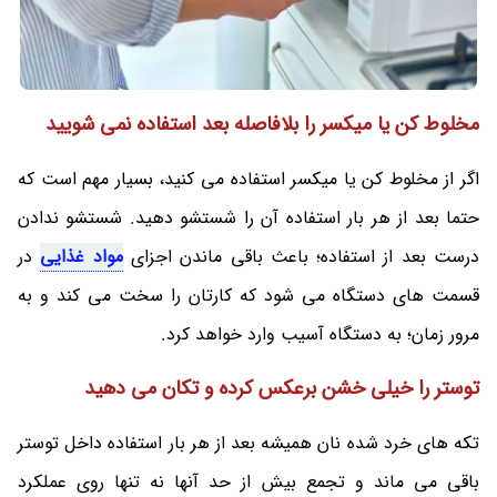
مخلوط کن یا میکسر را بلافاصله بعد استفاده نمی شویید
اگر از مخلوط کن یا میکسر استفاده می کنید، بسیار مهم است که
حتما بعد از هر بار استفاده آن را شستشو دهید. شستشو ندادن
درست بعد از استفاده؛ باعث باقی ماندن اجزای
مواد غذایی
در
قسمت های دستگاه می‌ شود که کارتان را سخت می‌ کند و به
مرور زمان؛ به دستگاه آسیب وارد خواهد کرد.
توستر را خیلی خشن برعکس کرده و تکان می دهید
تکه های خرد شده نان همیشه بعد از هر بار استفاده داخل توستر
باقی می‌ ماند و تجمع بیش از حد آنها نه تنها روی عملکرد