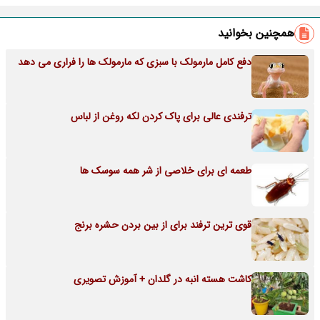
همچنین بخوانید
دفع کامل مارمولک با سبزی که مارمولک ها را فراری می دهد
ترفندی عالی برای پاک کردن لکه روغن از لباس
طعمه ای برای خلاصی از شر همه سوسک ها
قوی ترین ترفند برای از بین بردن حشره برنج
کاشت هسته انبه در گلدان + آموزش تصویری