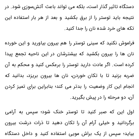
دستگاه تاثیر گذار است، بلکه می تواند باعث آتش‌سوزی شود. در
نتیجه باید توستر را از برق بکشید و بعد از هر بار استفاده این
تکه های خرد شده نان را جدا کنید.
فراموش نکنید که سینی توستر را هم بیرون بیاورید و این خورده
نان ها را بیرون بکشید که بیشترشان در این ناحیه تجمع پیدا
کرده است. اگر عادت دارید توستر را برعکس کنید و محکم به آن
ضربه بزنید تا با تکان خوردن، نان ها بیرون بریزد، بدانید که
انجام این کار وضعیت را بدتر می کند؛ بنابراین برای تمیز کردن
آن، دو مرحله را در پیش بگیرید.
اول این که صبر کنید تا توستر خنک شود؛ سپس به آرامی
برگردانید و خیلی آرام آن را تکان دهید تا ذرات درشت بیرون
بیاید؛ سپس از یک براش مویی استفاده کنید و داخل دستگاه