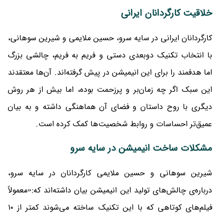
خلاقیت کارگردانان ایرانی
کارگردانان ایرانی در سایه سرو، حسین ملایمی و شیرین سوهانی،
با انتخاب تکنیک دوبعدی دستی و فریم به فریم، چالشی بزرگ
اما هدفمند را برای این انیمیشن در پیش گرفته‌اند. آن‌ها معتقدند
این سبک اگر چه زمان‌بر و پرزحمت بوده، اما بیش از هر روش
دیگری با روح داستان و فضای آن هماهنگی داشته و به بیان
عمیق‌تر احساسات و روابط شخصیت‌ها کمک کرده است.
مشکلات ساخت انیمیشن در سایه سرو
شیرین سوهانی و حسین ملایمی کارگردانان در سایه سرو،
درباره‌ی چالش‌های تولید این انیمیشن بیان داشته‌اند که:«معمولاً
فیلم‌های کوتاهی که با این تکنیک ساخته می‌شوند کمتر از ۱۰