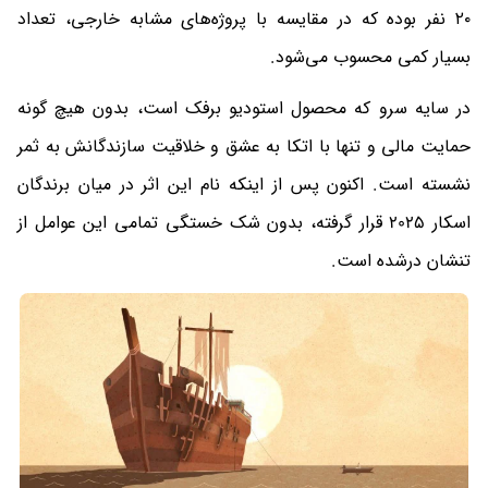
۲۰ نفر بوده که در مقایسه با پروژه‌های مشابه خارجی، تعداد
بسیار کمی محسوب می‌شود.
در سایه سرو که محصول استودیو برفک است، بدون هیچ گونه
حمایت مالی و تنها با اتکا به عشق و خلاقیت سازندگانش به ثمر
نشسته است. اکنون پس از اینکه نام این اثر در میان برندگان
اسکار 2025 قرار گرفته، بدون شک خستگی تمامی این عوامل از
تنشان درشده است.