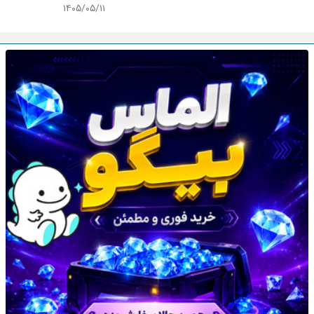
۱۴۰۵/۰۵/۱۱