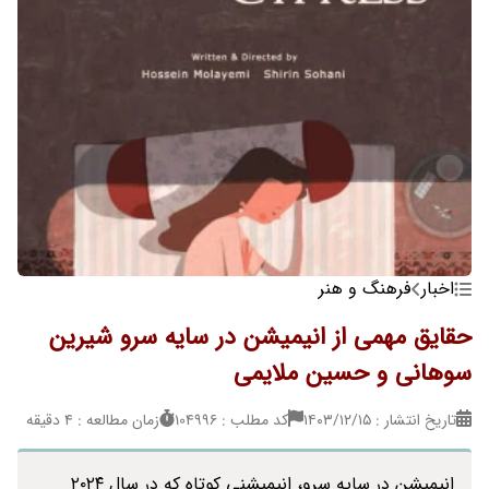
اخبار
فرهنگ و هنر
حقایق مهمی از انیمیشن در سایه سرو شیرین
سوهانی و حسین ملایمی
تاریخ انتشار : ۱۴۰۳/۱۲/۱۵
کد مطلب : 104996
زمان مطالعه : 4 دقیقه
انیمیشن در سایه سرو، انیمیشنی کوتاه که در سال ۲۰۲۴