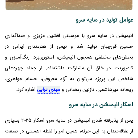
عوامل تولید در سایه سرو
انیمیشن در سایه سرو با موسیقی افشین عزیزی و صداگذاری
حسین قورچیان تولید شد و تیمی از هنرمندان ایرانی در
بخش‌های مختلفی همچون انیمیشن، استوری‌برد، رنگ‌آمیزی و
کامپوزیت در خلق آن مشارکت داشته‌اند. از جمله چهره‌های
شاخص این پروژه می‌توان به آزاد معروفی، حسام جواهری،
ریحانه میرهاشمی، نازنین رمضانی و
مهدی ترابی
اشاره کرد.
اسکار انیمیشن در سایه سرو
پس از پذیرفته شدن انیمیشن در سایه سرو اسکار 2025 بسیاری
از علاقه‌مندان به این حرفه، همین امر را نقطه اهمیتی در صنعت