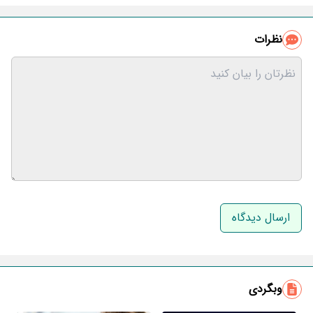
نظرات
نام و نام خانوادگی
ایمیل
وبگردی