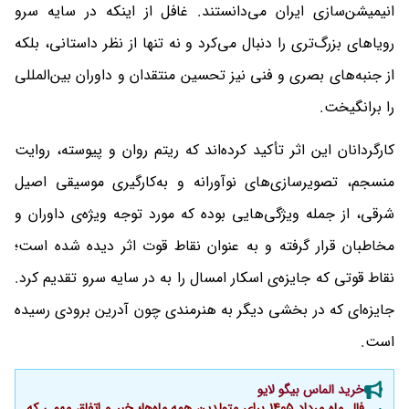
انیمیشن‌سازی ایران می‌دانستند. غافل از اینکه در سایه سرو
رویاهای بزرگ‌تری را دنبال می‌کرد و نه تنها از نظر داستانی، بلکه
از جنبه‌های بصری و فنی نیز تحسین منتقدان و داوران بین‌المللی
را برانگیخت.
کارگردانان این اثر تأکید کرده‌اند که ریتم روان و پیوسته، روایت
منسجم، تصویرسازی‌های نوآورانه و به‌کارگیری موسیقی اصیل
شرقی، از جمله ویژگی‌هایی بوده که مورد توجه ویژه‌ی داوران و
مخاطبان قرار گرفته و به عنوان نقاط قوت اثر دیده شده است؛
نقاط قوتی که جایزه‌ی اسکار امسال را به در سایه سرو تقدیم کرد.
جایزه‌ای که در بخشی دیگر به هنرمندی چون آدرین برودی رسیده
است.
خرید الماس بیگو لایو
فال ماه مرداد 1405 برای متولدین همه ماه‌ها؛ خبر و اتفاق مهمی که