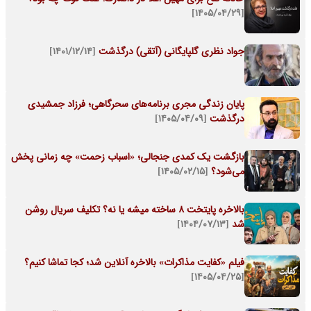
[۱۴۰۵/۰۴/۲۹]
جواد نظری گلپایگانی (آتقی) درگذشت
[۱۴۰۱/۱۲/۱۴]
پایان زندگی مجری برنامه‌های سحرگاهی؛ فرزاد جمشیدی
درگذشت
[۱۴۰۵/۰۴/۰۹]
بازگشت یک کمدی جنجالی؛ «اسباب زحمت» چه زمانی پخش
می‌شود؟
[۱۴۰۵/۰۲/۱۵]
بالاخره پایتخت 8 ساخته میشه یا نه؟ تکلیف سریال روشن
شد
[۱۴۰۴/۰۷/۱۳]
فیلم «کفایت مذاکرات» بالاخره آنلاین شد؛ کجا تماشا کنیم؟
[۱۴۰۵/۰۴/۲۵]