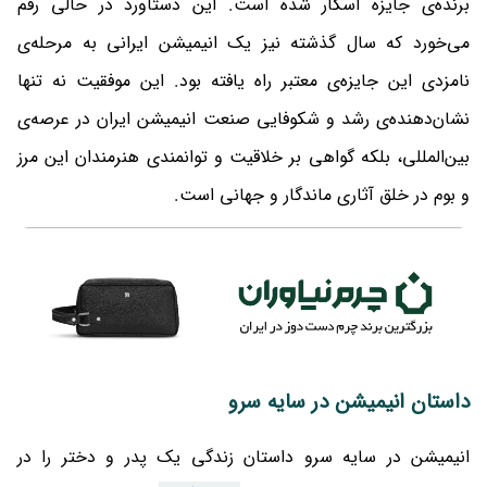
برنده‌ی جایزه اسکار شده است. این دستاورد در حالی رقم
می‌خورد که سال گذشته نیز یک انیمیشن ایرانی به مرحله‌ی
نامزدی این جایزه‌ی معتبر راه یافته بود. این موفقیت نه تنها
نشان‌دهنده‌ی رشد و شکوفایی صنعت انیمیشن ایران در عرصه‌ی
بین‌المللی، بلکه گواهی بر خلاقیت و توانمندی هنرمندان این مرز
و بوم در خلق آثاری ماندگار و جهانی است.
داستان انیمیشن در سایه سرو
انیمیشن در سایه سرو داستان زندگی یک پدر و دختر را در