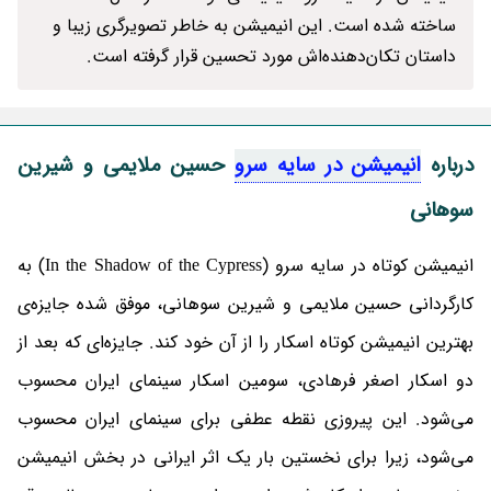
ساخته شده است. این انیمیشن به خاطر تصویرگری زیبا و
داستان تکان‌دهنده‌اش مورد تحسین قرار گرفته است.
درباره
انیمیشن در سایه سرو
حسین ملایمی و شیرین
سوهانی
انیمیشن کوتاه در سایه سرو (In the Shadow of the Cypress) به
کارگردانی حسین ملایمی و شیرین سوهانی، موفق شده جایزه‌ی
بهترین انیمیشن کوتاه اسکار را از آن خود کند. جایزه‌ای که بعد از
دو اسکار اصغر فرهادی، سومین اسکار سینمای ایران محسوب
می‌شود. این پیروزی نقطه عطفی برای سینمای ایران محسوب
می‌شود، زیرا برای نخستین بار یک اثر ایرانی در بخش انیمیشن