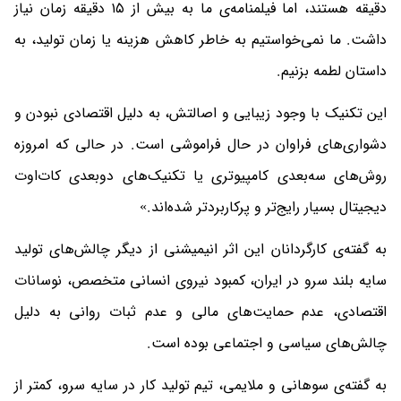
دقیقه هستند، اما فیلمنامه‌ی ما به بیش از ۱۵ دقیقه زمان نیاز
داشت. ما نمی‌خواستیم به خاطر کاهش هزینه یا زمان تولید، به
داستان لطمه بزنیم.
این تکنیک با وجود زیبایی و اصالتش، به دلیل اقتصادی نبودن و
دشواری‌های فراوان در حال فراموشی است. در حالی که امروزه
روش‌های سه‌بعدی کامپیوتری یا تکنیک‌های دوبعدی کات‌اوت
دیجیتال بسیار رایج‌تر و پرکاربردتر شده‌اند.»
به گفته‌ی کارگردانان این اثر انیمیشنی از دیگر چالش‌های تولید
سایه بلند سرو در ایران، کمبود نیروی انسانی متخصص، نوسانات
اقتصادی، عدم حمایت‌های مالی و عدم ثبات روانی به دلیل
چالش‌های سیاسی و اجتماعی بوده است.
به گفته‌ی سوهانی و ملایمی، تیم تولید کار در سایه سرو، کمتر از