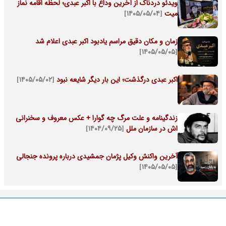
ویدئو دردناک از آخرین وداع با اکبر عبدی؛ لحظه اقامه نماز
میت
[۱۴۰۵/۰۵/۰۴]
زمان و مکان دقیق مراسم یادبود اکبر عبدی اعلام شد
[۱۴۰۵/۰۵/۰۵]
اکبر عبدی درگذشت؛ این بار دیگر شایعه نبود
[۱۴۰۵/۰۵/۰۲]
زندگینامه و علت مرگ چه گوارا + عکس معروف و سخنرانی
اش در سازمان ملل
[۱۴۰۴/۰۹/۲۵]
آخرین واکنش وکیل پژمان جمشیدی درباره پرونده جنجالی
[۱۴۰۵/۰۵/۰۵]