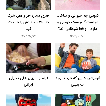
کرومی چه حیوانی و ساخت
خبری درباره خر واقعی شرک
کجاست؟ عروسک کرومی و
که علاقه مندانش را ناراحت
ملودی واقعا شیطانی اند؟
کرد
۱۴۰۳/۱۰/۱۷
۱۴۰۴/۰۹/۰۴
انیمیشن هایی که باید با بچه
فیلم و سریال های تخیلی
ات ببینی
ایرانی