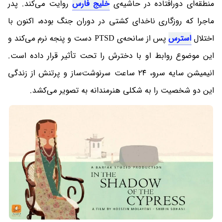
منطقه‌ای دورافتاده در حاشیه‌ی
خلیج فارس
روایت می‌کند. پدر
ماجرا که روزگاری ناخدای کشتی در دوران جنگ بوده، اکنون با
اختلال
استرس
پس از سانحه‌ی PTSD دست و پنجه نرم می‌کند و
این موضوع روابط او با دخترش را تحت تأثیر قرار داده است.
انیمیشن سایه سرو، ۲۴ ساعت سرنوشت‌ساز و پرتنش از زندگی
این دو شخصیت را به شکلی هنرمندانه به تصویر می‌کشد.